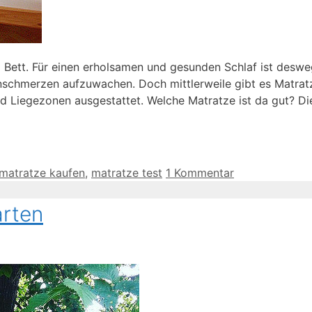
Bett. Für einen erholsamen und gesunden Schlaf ist desweg
schmerzen aufzuwachen. Doch mittlerweile gibt es Matratz
 Liegezonen ausgestattet. Welche Matratze ist da gut? Di
matratze kaufen
,
matratze test
1 Kommentar
rten