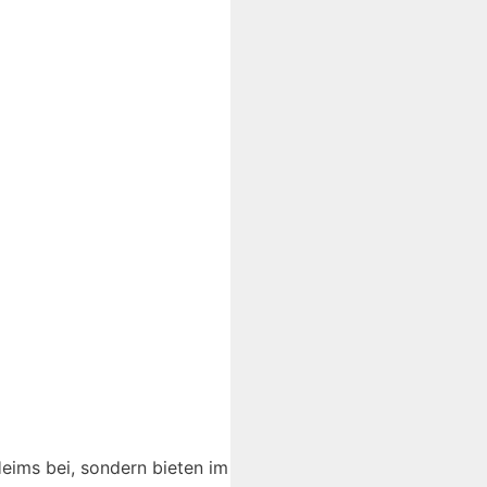
eims bei, sondern bieten im