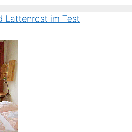
 Lattenrost im Test