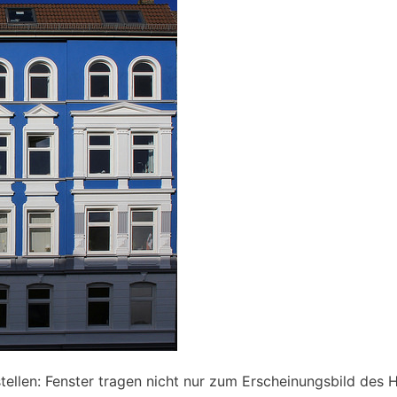
llen: Fenster tragen nicht nur zum Erscheinungsbild des H