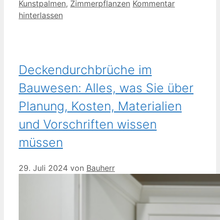
Kunstpalmen
,
Zimmerpflanzen
Kommentar
hinterlassen
Deckendurchbrüche im
Bauwesen: Alles, was Sie über
Planung, Kosten, Materialien
und Vorschriften wissen
müssen
29. Juli 2024
von
Bauherr