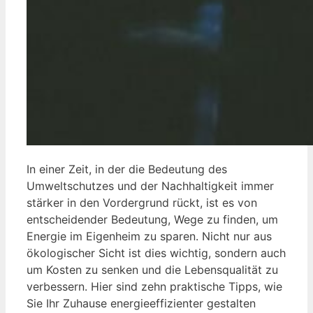
In einer Zeit, in der die Bedeutung des
Umweltschutzes und der Nachhaltigkeit immer
stärker in den Vordergrund rückt, ist es von
entscheidender Bedeutung, Wege zu finden, um
Energie im Eigenheim zu sparen. Nicht nur aus
ökologischer Sicht ist dies wichtig, sondern auch
um Kosten zu senken und die Lebensqualität zu
verbessern. Hier sind zehn praktische Tipps, wie
Sie Ihr Zuhause energieeffizienter gestalten