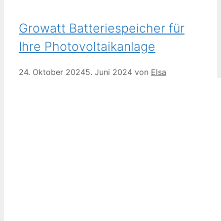
Growatt Batteriespeicher für
Ihre Photovoltaikanlage
24. Oktober 2024
5. Juni 2024
von
Elsa