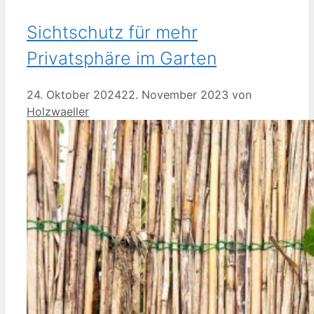
Sichtschutz für mehr
Privatsphäre im Garten
24. Oktober 2024
22. November 2023
von
Holzwaeller