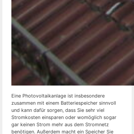
Eine Photovoltaikanlage ist insbesondere
zusammen mit einem Batteriespeicher sinnvoll
und kann dafür sorgen, dass Sie sehr viel
Stromkosten einsparen oder womöglich sogar
gar keinen Strom mehr aus dem Stromnetz
benötigen. Außerdem macht ein Speicher Sie