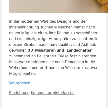
In der modernen Welt des Designs und der
Inneneinrichtung suchen Menschen immer nach
neuen Möglichkeiten, ihre Räume zu verschönern
und eine einzigartige Atmosphäre zu schaffen. In
diesem Streben nach Individualität und Ästhetik
gewinnen
3D-Miniaturen und -Landschaften
zunehmend an Beliebtheit. Diese faszinierenden
Kunstwerke bringen eine neue Dimension in die
Wohnräume und eröffnen eine Welt der kreativen
Möglichkeiten.
Weiterlesen
Kategorien
Einrichtung
Kommentar hinterlassen