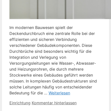
Im modernen Bauwesen spielt der
Deckendurchbruch eine zentrale Rolle bei der
effizienten und sicheren Verbindung
verschiedener Gebäudekomponenten. Diese
Durchbrüche sind besonders wichtig für die
Integration und Verlegung von
Versorgungsleitungen wie Wasser-, Abwasser-
und Heizungsrohren, die durch mehrere
Stockwerke eines Gebäudes geführt werden
müssen. In komplexen Gebäudestrukturen sind
solche Leitungen häufig von entscheidender
Bedeutung für die …
Weiterlesen
Kategorien
Einrichtung
Kommentar hinterlassen