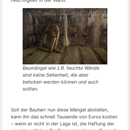
Baumängel wie z.B. feuchte Wände
sind keine Seltenheit, die aber
behoben werden können und auch
sollten.
Soll der Bauherr nun diese Mängel abstellen,
kann ihn das schnell Tausende von Euros kosten
– wenn er nicht in der Lage ist, die Haftung der