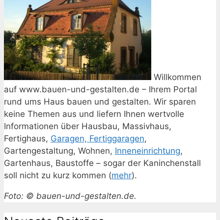
Willkommen
auf www.bauen-und-gestalten.de – Ihrem Portal
rund ums Haus bauen und gestalten. Wir sparen
keine Themen aus und liefern Ihnen wertvolle
Informationen über Hausbau, Massivhaus,
Fertighaus,
Garagen, Fertiggaragen
,
Gartengestaltung, Wohnen,
Inneneinrichtung
,
Gartenhaus, Baustoffe – sogar der Kaninchenstall
soll nicht zu kurz kommen (
mehr
).
Foto: © bauen-und-gestalten.de.