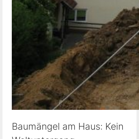
Baumängel am Haus: Kein