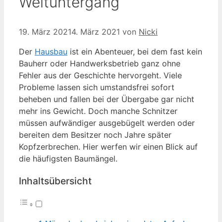
Weltuntergang
19. März 2021
4. März 2021
von
Nicki
Der
Hausbau
ist ein Abenteuer, bei dem fast kein
Bauherr oder Handwerksbetrieb ganz ohne
Fehler aus der Geschichte hervorgeht. Viele
Probleme lassen sich umstandsfrei sofort
beheben und fallen bei der Übergabe gar nicht
mehr ins Gewicht. Doch manche Schnitzer
müssen aufwändiger ausgebügelt werden oder
bereiten dem Besitzer noch Jahre später
Kopfzerbrechen. Hier werfen wir einen Blick auf
die häufigsten Baumängel.
Inhaltsübersicht