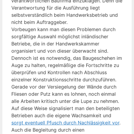
verantwortlichen Baufirma einzuklagen. Denn die
Verantwortung für die Ausführung liegt
selbstverständlich beim Handwerksbetrieb und
nicht beim Auftraggeber.
Vorbeugen kann man diesen Problemen durch
sorgfältige Auswahl möglichst inländischer
Betriebe, die in der Handwerkskammer
organisiert und von dieser überwacht sind.
Dennoch ist es notwendig, das Baugeschehen im
Auge zu halten, regelmäßige die Fortschritte zu
überprüfen und Kontrollen nach Abschluss
einzelner Konstruktionsschritte durchzuführen.
Gerade vor der Versiegelung der Wände durch
Fliesen oder Putz kann es lohnen, noch einmal
alle Arbeiten kritisch unter die Lupe zu nehmen.
Auf diese Weise signalisiert man den beteiligten
Betrieben auch die eigene Wachsamkeit und
sorgt eventuell Pfusch durch Nachlässigkeit vor
.
Auch die Begleitung durch einen