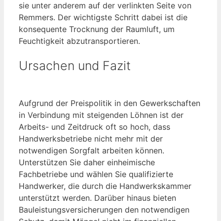
sie unter anderem auf der verlinkten Seite von
Remmers. Der wichtigste Schritt dabei ist die
konsequente Trocknung der Raumluft, um
Feuchtigkeit abzutransportieren.
Ursachen und Fazit
Aufgrund der Preispolitik in den Gewerkschaften
in Verbindung mit steigenden Löhnen ist der
Arbeits- und Zeitdruck oft so hoch, dass
Handwerksbetriebe nicht mehr mit der
notwendigen Sorgfalt arbeiten können.
Unterstützen Sie daher einheimische
Fachbetriebe und wählen Sie qualifizierte
Handwerker, die durch die Handwerkskammer
unterstützt werden. Darüber hinaus bieten
Bauleistungsversicherungen den notwendigen