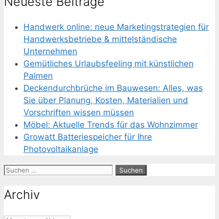
Neueste Beiträge
Handwerk online: neue Marketingstrategien für
Handwerksbetriebe & mittelständische
Unternehmen
Gemütliches Urlaubsfeeling mit künstlichen
Palmen
Deckendurchbrüche im Bauwesen: Alles, was
Sie über Planung, Kosten, Materialien und
Vorschriften wissen müssen
Möbel: Aktuelle Trends für das Wohnzimmer
Growatt Batteriespeicher für Ihre
Photovoltaikanlage
Suchen
nach:
Archiv