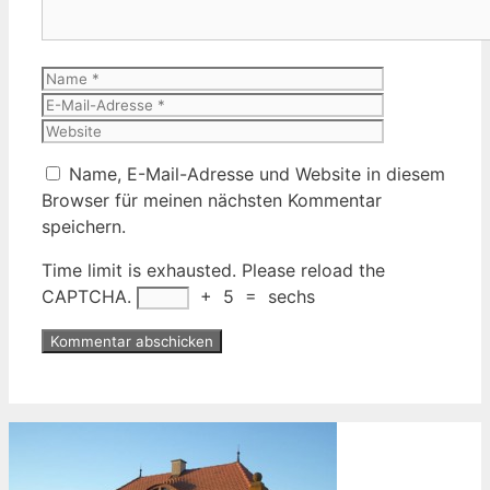
Name
E-
Mail-
Website
Adresse
Name, E-Mail-Adresse und Website in diesem
Browser für meinen nächsten Kommentar
speichern.
Time limit is exhausted. Please reload the
CAPTCHA.
+
5
=
sechs