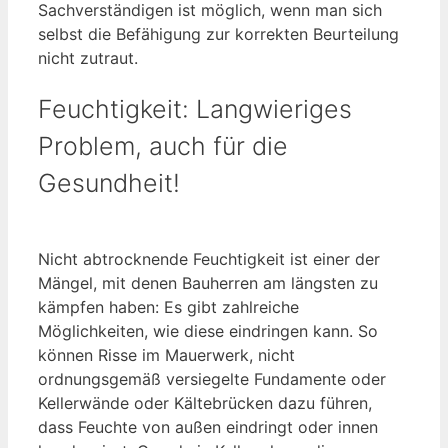
Sachverständigen ist möglich, wenn man sich
selbst die Befähigung zur korrekten Beurteilung
nicht zutraut.
Feuchtigkeit: Langwieriges
Problem, auch für die
Gesundheit!
Nicht abtrocknende Feuchtigkeit ist einer der
Mängel, mit denen Bauherren am längsten zu
kämpfen haben: Es gibt zahlreiche
Möglichkeiten, wie diese eindringen kann. So
können Risse im Mauerwerk, nicht
ordnungsgemäß versiegelte Fundamente oder
Kellerwände oder Kältebrücken dazu führen,
dass Feuchte von außen eindringt oder innen