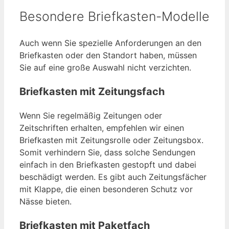
Besondere Briefkasten-Modelle
Auch wenn Sie spezielle Anforderungen an den
Briefkasten oder den Standort haben, müssen
Sie auf eine große Auswahl nicht verzichten.
Briefkasten mit Zeitungsfach
Wenn Sie regelmäßig Zeitungen oder
Zeitschriften erhalten, empfehlen wir einen
Briefkasten mit Zeitungsrolle oder Zeitungsbox.
Somit verhindern Sie, dass solche Sendungen
einfach in den Briefkasten gestopft und dabei
beschädigt werden. Es gibt auch Zeitungsfächer
mit Klappe, die einen besonderen Schutz vor
Nässe bieten.
Briefkasten mit Paketfach