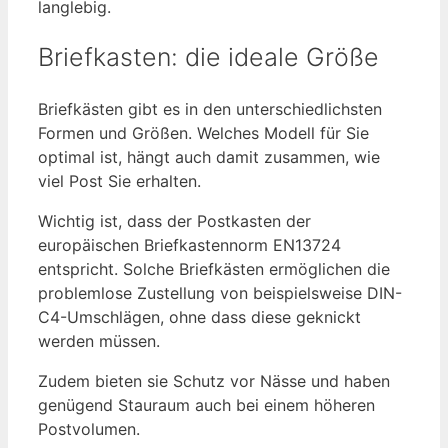
langlebig.
Briefkasten: die ideale Größe
Briefkästen gibt es in den unterschiedlichsten
Formen und Größen. Welches Modell für Sie
optimal ist, hängt auch damit zusammen, wie
viel Post Sie erhalten.
Wichtig ist, dass der Postkasten der
europäischen Briefkastennorm EN13724
entspricht. Solche Briefkästen ermöglichen die
problemlose Zustellung von beispielsweise DIN-
C4-Umschlägen, ohne dass diese geknickt
werden müssen.
Zudem bieten sie Schutz vor Nässe und haben
genügend Stauraum auch bei einem höheren
Postvolumen.