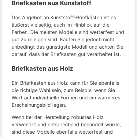
Briefkasten aus Kunststoff
Das Angebot an Kunststoff-Briefkästen ist es
äußerst vielseitig, auch im Hinblick auf die
Farben. Die meisten Modelle sind wetterfest und
gut zu reinigen sind. Kaufen Sie jedoch nicht
unbedingt das günstigste Modell und achten Sie
darauf, dass der Briefkasten gut verarbeitet ist.
Briefkasten aus Holz
Ein Briefkasten aus Holz kann für Sie ebenfalls
die richtige Wahl sein, zum Beispiel wenn Sie
Wert auf individuelle Formen und ein wärmeres
Erscheinungsbild legen.
Wenn bei der Herstellung robustes Holz
verwendet und entsprechend behandelt wurde,
sind diese Modelle ebenfalls wetterfest und