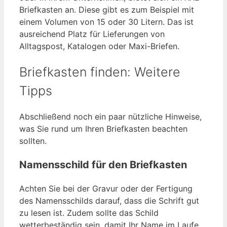
Briefkasten an. Diese gibt es zum Beispiel mit
einem Volumen von 15 oder 30 Litern. Das ist
ausreichend Platz für Lieferungen von
Alltagspost, Katalogen oder Maxi-Briefen.
Briefkasten finden: Weitere
Tipps
Abschließend noch ein paar nützliche Hinweise,
was Sie rund um Ihren Briefkasten beachten
sollten.
Namensschild für den Briefkasten
Achten Sie bei der Gravur oder der Fertigung
des Namensschilds darauf, dass die Schrift gut
zu lesen ist. Zudem sollte das Schild
wetterbeständig sein, damit Ihr Name im Laufe