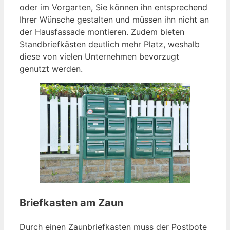
oder im Vorgarten, Sie können ihn entsprechend
Ihrer Wünsche gestalten und müssen ihn nicht an
der Hausfassade montieren. Zudem bieten
Standbriefkästen deutlich mehr Platz, weshalb
diese von vielen Unternehmen bevorzugt
genutzt werden.
Briefkasten am Zaun
Durch einen Zaunbriefkasten muss der Postbote