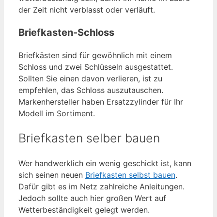
der Zeit nicht verblasst oder verläuft.
Briefkasten-Schloss
Briefkästen sind für gewöhnlich mit einem
Schloss und zwei Schlüsseln ausgestattet.
Sollten Sie einen davon verlieren, ist zu
empfehlen, das Schloss auszutauschen.
Markenhersteller haben Ersatzzylinder für Ihr
Modell im Sortiment.
Briefkasten selber bauen
Wer handwerklich ein wenig geschickt ist, kann
sich seinen neuen
Briefkasten selbst bauen
.
Dafür gibt es im Netz zahlreiche Anleitungen.
Jedoch sollte auch hier großen Wert auf
Wetterbeständigkeit gelegt werden.