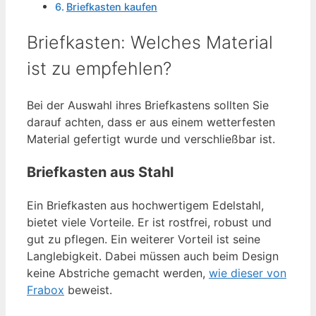
Briefkasten kaufen
Briefkasten: Welches Material
ist zu empfehlen?
Bei der Auswahl ihres Briefkastens sollten Sie
darauf achten, dass er aus einem wetterfesten
Material gefertigt wurde und verschließbar ist.
Briefkasten aus Stahl
Ein Briefkasten aus hochwertigem Edelstahl,
bietet viele Vorteile. Er ist rostfrei, robust und
gut zu pflegen. Ein weiterer Vorteil ist seine
Langlebigkeit. Dabei müssen auch beim Design
keine Abstriche gemacht werden,
wie dieser von
Frabox
beweist.