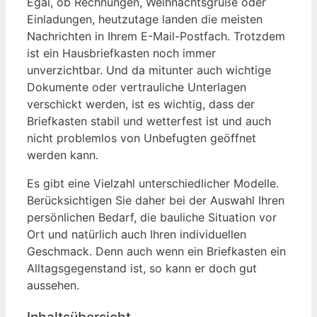
Egal, ob Rechnungen, Weihnachtsgrüße oder
Einladungen, heutzutage landen die meisten
Nachrichten in Ihrem E-Mail-Postfach. Trotzdem
ist ein Hausbriefkasten noch immer
unverzichtbar. Und da mitunter auch wichtige
Dokumente oder vertrauliche Unterlagen
verschickt werden, ist es wichtig, dass der
Briefkasten stabil und wetterfest ist und auch
nicht problemlos von Unbefugten geöffnet
werden kann.
Es gibt eine Vielzahl unterschiedlicher Modelle.
Berücksichtigen Sie daher bei der Auswahl Ihren
persönlichen Bedarf, die bauliche Situation vor
Ort und natürlich auch Ihren individuellen
Geschmack. Denn auch wenn ein Briefkasten ein
Alltagsgegenstand ist, so kann er doch gut
aussehen.
Inhaltsübersicht