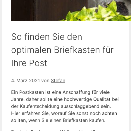
So finden Sie den
optimalen Briefkasten für
Ihre Post
4. März 2021
von
Stefan
Ein Postkasten ist eine Anschaffung für viele
Jahre, daher sollte eine hochwertige Qualität bei
der Kaufentscheidung ausschlaggebend sein.
Hier erfahren Sie, worauf Sie sonst noch achten
sollten, wenn Sie einen Briefkasten kaufen.