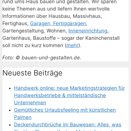
rund ums Haus bauen und gestalten. Wir sparen
keine Themen aus und liefern Ihnen wertvolle
Informationen über Hausbau, Massivhaus,
Fertighaus,
Garagen, Fertiggaragen
,
Gartengestaltung, Wohnen,
Inneneinrichtung
,
Gartenhaus, Baustoffe – sogar der Kaninchenstall
soll nicht zu kurz kommen (
mehr
).
Foto: © bauen-und-gestalten.de.
Neueste Beiträge
Handwerk online: neue Marketingstrategien für
Handwerksbetriebe & mittelständische
Unternehmen
Gemütliches Urlaubsfeeling mit künstlichen
Palmen
Deckendurchbrüche im Bauwesen: Alles, was