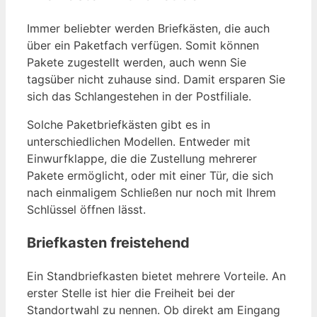
Immer beliebter werden Briefkästen, die auch
über ein Paketfach verfügen. Somit können
Pakete zugestellt werden, auch wenn Sie
tagsüber nicht zuhause sind. Damit ersparen Sie
sich das Schlangestehen in der Postfiliale.
Solche Paketbriefkästen gibt es in
unterschiedlichen Modellen. Entweder mit
Einwurfklappe, die die Zustellung mehrerer
Pakete ermöglicht, oder mit einer Tür, die sich
nach einmaligem Schließen nur noch mit Ihrem
Schlüssel öffnen lässt.
Briefkasten freistehend
Ein Standbriefkasten bietet mehrere Vorteile. An
erster Stelle ist hier die Freiheit bei der
Standortwahl zu nennen. Ob direkt am Eingang