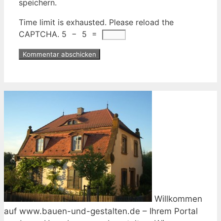
speichern.
Time limit is exhausted. Please reload the
CAPTCHA.
5
−
5
=
Willkommen
auf www.bauen-und-gestalten.de – Ihrem Portal