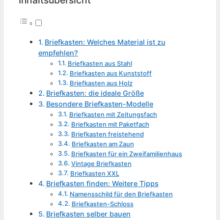
Briefkasten: Welches Material ist zu
empfehlen?
Briefkasten aus Stahl
Briefkasten aus Kunststoff
Briefkasten aus Holz
Briefkasten: die ideale Größe
Besondere Briefkasten-Modelle
Briefkasten mit Zeitungsfach
Briefkasten mit Paketfach
Briefkasten freistehend
Briefkasten am Zaun
Briefkasten für ein Zweifamilienhaus
Vintage Briefkasten
Briefkasten XXL
Briefkasten finden: Weitere Tipps
Namensschild für den Briefkasten
Briefkasten-Schloss
Briefkasten selber bauen