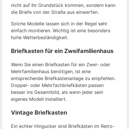
nicht auf Ihr Grundstück kommen, sondern kann
die Briefe von der Straße aus einwerfen.
Solche Modelle lassen sich in der Regel sehr
einfach montieren. Wichtig ist eine besonders
hohe Wetterbeständigkeit.
Briefkasten für ein Zweifamilienhaus
Wenn Sie einen Briefkasten für ein Zwei- oder
Mehrfamilienhaus benötigen, ist eine
entsprechende Briefkastenanlage zu empfehlen.
Doppel- oder Mehrfachbriefkästen passen
besser ins Gesamtbild, als wenn jeder sein
eigenes Modell installiert.
Vintage Briefkasten
Ein echter Hingucker sind Briefkästen im Retro-