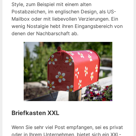
Style, zum Beispiel mit einem alten
Postabzeichen, im englischen Design, als US-
Mailbox oder mit liebevollen Verzierungen. Ein
wenig Nostalgie hebt ihren Eingangsbereich von
denen der Nachbarschaft ab.
Briefkasten XXL
Wenn Sie sehr viel Post empfangen, sei es privat
oder in Ihrem Unternehmen, bietet sich ein XXL-