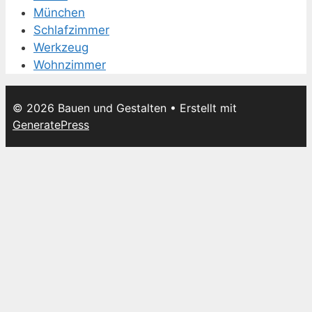
München
Schlafzimmer
Werkzeug
Wohnzimmer
© 2026 Bauen und Gestalten
• Erstellt mit
GeneratePress