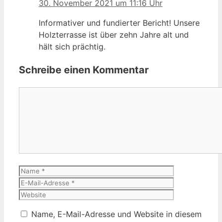
30. November 2021 um 11:16 Uhr
Informativer und fundierter Bericht! Unsere
Holzterrasse ist über zehn Jahre alt und
hält sich prächtig.
Schreibe einen Kommentar
Kommentar
Name
E-
Mail-
Website
Adresse
Name, E-Mail-Adresse und Website in diesem