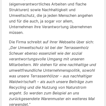
(eigenverantwortliches Arbeiten und flache
Strukturen) sowie Nachhaltigkeit und
Umweltschutz, die ja jeden Menschen angehen
und für die auch, ja sogar vor allem,
Unternehmen ihre Verantwortung übernehmen
müssen.
Die Firma schreibt auf ihrer Webseite über sich:
„Der Umweltschutz ist bei der Terrassenholz
Scheuer ebenso essenziell wie der sozial
verantwortungsvolle Umgang mit unseren
Mitarbeitern. Wir stehen für eine nachhaltige und
umweltfreundliche Unternehmenspolitik, sowohl
was unsere Terrassenhölzer – aus nachhaltiger
Waldwirtschaft – als auch unsere Beiträge zum
Recycling und die Nutzung von Naturstrom
angeht. So werden zum Beispiel an uns
zurückgesendete Warenmuster ein weiteres Mal
verwendet.“