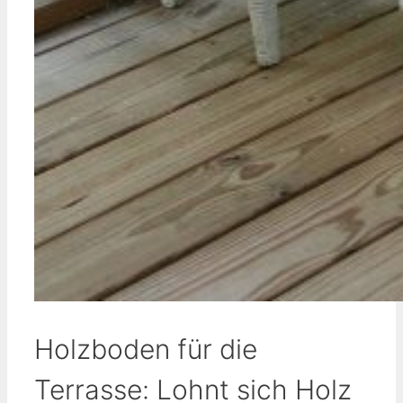
Holzboden für die
Terrasse: Lohnt sich Holz