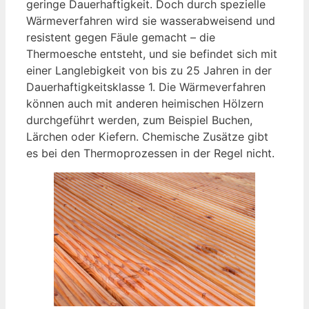
geringe Dauerhaftigkeit. Doch durch spezielle
Wärmeverfahren wird sie wasserabweisend und
resistent gegen Fäule gemacht – die
Thermoesche entsteht, und sie befindet sich mit
einer Langlebigkeit von bis zu 25 Jahren in der
Dauerhaftigkeitsklasse 1. Die Wärmeverfahren
können auch mit anderen heimischen Hölzern
durchgeführt werden, zum Beispiel Buchen,
Lärchen oder Kiefern. Chemische Zusätze gibt
es bei den Thermoprozessen in der Regel nicht.