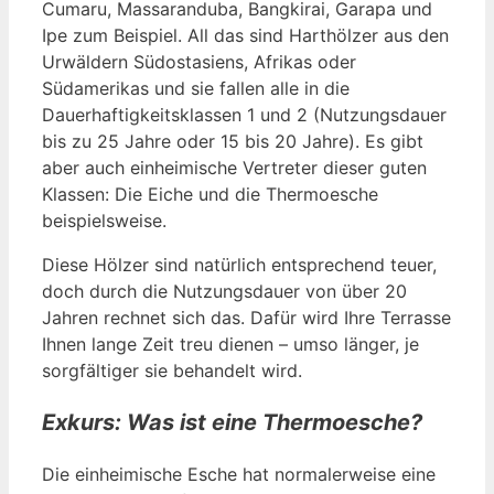
Cumaru, Massaranduba, Bangkirai, Garapa und
Ipe zum Beispiel. All das sind Harthölzer aus den
Urwäldern Südostasiens, Afrikas oder
Südamerikas und sie fallen alle in die
Dauerhaftigkeitsklassen 1 und 2 (Nutzungsdauer
bis zu 25 Jahre oder 15 bis 20 Jahre). Es gibt
aber auch einheimische Vertreter dieser guten
Klassen: Die Eiche und die Thermoesche
beispielsweise.
Diese Hölzer sind natürlich entsprechend teuer,
doch durch die Nutzungsdauer von über 20
Jahren rechnet sich das. Dafür wird Ihre Terrasse
Ihnen lange Zeit treu dienen – umso länger, je
sorgfältiger sie behandelt wird.
Exkurs: Was ist eine Thermoesche?
Die einheimische Esche hat normalerweise eine