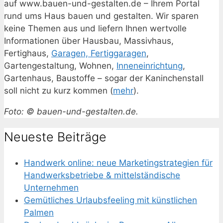
auf www.bauen-und-gestalten.de – Ihrem Portal
rund ums Haus bauen und gestalten. Wir sparen
keine Themen aus und liefern Ihnen wertvolle
Informationen über Hausbau, Massivhaus,
Fertighaus,
Garagen, Fertiggaragen
,
Gartengestaltung, Wohnen,
Inneneinrichtung
,
Gartenhaus, Baustoffe – sogar der Kaninchenstall
soll nicht zu kurz kommen (
mehr
).
Foto: © bauen-und-gestalten.de.
Neueste Beiträge
Handwerk online: neue Marketingstrategien für
Handwerksbetriebe & mittelständische
Unternehmen
Gemütliches Urlaubsfeeling mit künstlichen
Palmen