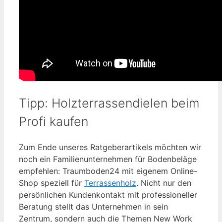
Tipp: Holzterrassendielen beim
Profi kaufen
Zum Ende unseres Ratgeberartikels möchten wir
noch ein Familienunternehmen für Bodenbeläge
empfehlen: Traumboden24 mit eigenem Online-
Shop speziell für
Terrassenholz
. Nicht nur den
persönlichen Kundenkontakt mit professioneller
Beratung stellt das Unternehmen in sein
Zentrum, sondern auch die Themen New Work