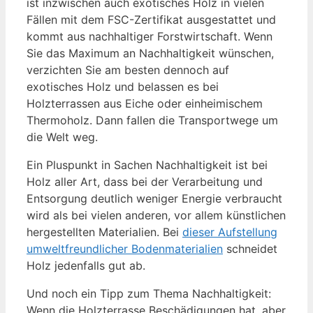
ist inzwischen auch exotisches Holz in vielen
Fällen mit dem FSC-Zertifikat ausgestattet und
kommt aus nachhaltiger Forstwirtschaft. Wenn
Sie das Maximum an Nachhaltigkeit wünschen,
verzichten Sie am besten dennoch auf
exotisches Holz und belassen es bei
Holzterrassen aus Eiche oder einheimischem
Thermoholz. Dann fallen die Transportwege um
die Welt weg.
Ein Pluspunkt in Sachen Nachhaltigkeit ist bei
Holz aller Art, dass bei der Verarbeitung und
Entsorgung deutlich weniger Energie verbraucht
wird als bei vielen anderen, vor allem künstlichen
hergestellten Materialien. Bei
dieser Aufstellung
umweltfreundlicher Bodenmaterialien
schneidet
Holz jedenfalls gut ab.
Und noch ein Tipp zum Thema Nachhaltigkeit:
Wenn die Holzterrasse Beschädigungen hat, aber