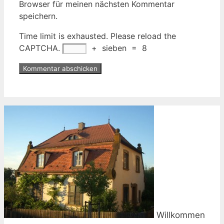
Browser für meinen nächsten Kommentar
speichern.
Time limit is exhausted. Please reload the
CAPTCHA.
+
sieben
=
8
Willkommen