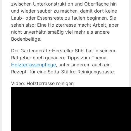
zwischen Unterkonstruktion und Oberfläche hin
und wieder sauber zu machen, damit dort keine
Laub- oder Essensreste zu faulen beginnen. Sie
sehen also: Eine Holzterrasse macht Arbeit, aber
nicht unverhältnismäßig viel mehr als andere
Bodenbeläge.
Der Gartengeräte-Hersteller Stihl hat in seinem
Ratgeber noch genauere Tipps zum Thema
Holzterrassenpflege
, unter anderem auch ein
Rezept für eine Soda-Stärke-Reinigungspaste.
Video: Holzterrasse reinigen