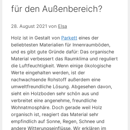
für den Außenbereich?
28. August 2021
von
Elsa
Holz ist in Gestalt von
Parkett
eines der
beliebtesten Materialien für Innenraumböden,
und es gibt gute Gründe dafür: Das organische
Material verbessert das Raumklima und reguliert
die Luftfeuchtigkeit. Wenn einige ökologische
Werte eingehalten werden, ist der
nachwachsende Rohstoff außerdem eine
umweltfreundliche Lösung. Abgesehen davon,
sieht ein Holzboden sehr schön aus und
verbreitet eine angenehme, freundliche
Wohnatmosphäre. Doch gerade weil Holz
organisch ist, reagiert das Material sehr
empfindlich auf Sonne, Regen, Schnee und
andere Witterungseinflüsse. Wir erklären im