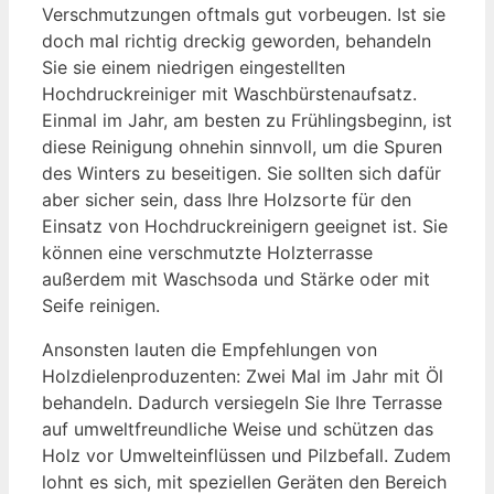
Verschmutzungen oftmals gut vorbeugen. Ist sie
doch mal richtig dreckig geworden, behandeln
Sie sie einem niedrigen eingestellten
Hochdruckreiniger mit Waschbürstenaufsatz.
Einmal im Jahr, am besten zu Frühlingsbeginn, ist
diese Reinigung ohnehin sinnvoll, um die Spuren
des Winters zu beseitigen. Sie sollten sich dafür
aber sicher sein, dass Ihre Holzsorte für den
Einsatz von Hochdruckreinigern geeignet ist. Sie
können eine verschmutzte Holzterrasse
außerdem mit Waschsoda und Stärke oder mit
Seife reinigen.
Ansonsten lauten die Empfehlungen von
Holzdielenproduzenten: Zwei Mal im Jahr mit Öl
behandeln. Dadurch versiegeln Sie Ihre Terrasse
auf umweltfreundliche Weise und schützen das
Holz vor Umwelteinflüssen und Pilzbefall. Zudem
lohnt es sich, mit speziellen Geräten den Bereich