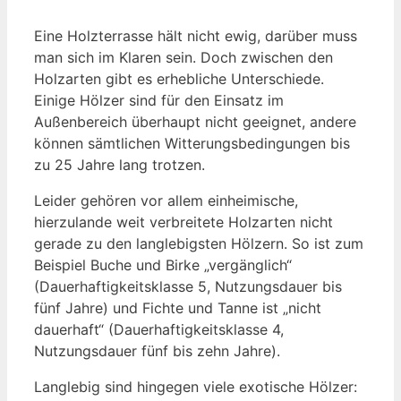
Eine Holzterrasse hält nicht ewig, darüber muss
man sich im Klaren sein. Doch zwischen den
Holzarten gibt es erhebliche Unterschiede.
Einige Hölzer sind für den Einsatz im
Außenbereich überhaupt nicht geeignet, andere
können sämtlichen Witterungsbedingungen bis
zu 25 Jahre lang trotzen.
Leider gehören vor allem einheimische,
hierzulande weit verbreitete Holzarten nicht
gerade zu den langlebigsten Hölzern. So ist zum
Beispiel Buche und Birke „vergänglich“
(Dauerhaftigkeitsklasse 5, Nutzungsdauer bis
fünf Jahre) und Fichte und Tanne ist „nicht
dauerhaft“ (Dauerhaftigkeitsklasse 4,
Nutzungsdauer fünf bis zehn Jahre).
Langlebig sind hingegen viele exotische Hölzer: