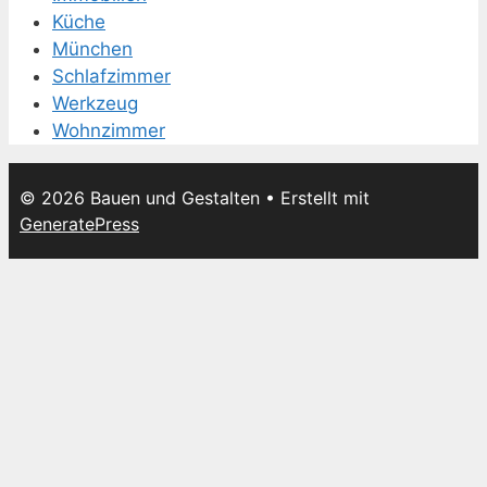
Küche
München
Schlafzimmer
Werkzeug
Wohnzimmer
© 2026 Bauen und Gestalten
• Erstellt mit
GeneratePress