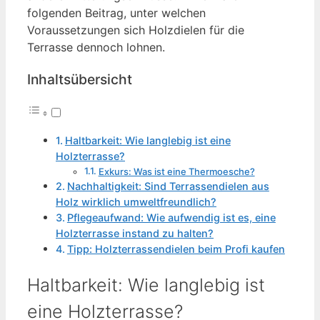
folgenden Beitrag, unter welchen
Voraussetzungen sich Holzdielen für die
Terrasse dennoch lohnen.
Inhaltsübersicht
Haltbarkeit: Wie langlebig ist eine
Holzterrasse?
Exkurs: Was ist eine Thermoesche?
Nachhaltigkeit: Sind Terrassendielen aus
Holz wirklich umweltfreundlich?
Pflegeaufwand: Wie aufwendig ist es, eine
Holzterrasse instand zu halten?
Tipp: Holzterrassendielen beim Profi kaufen
Haltbarkeit: Wie langlebig ist
eine Holzterrasse?