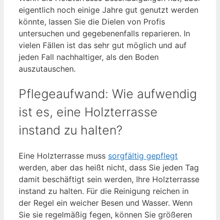
eigentlich noch einige Jahre gut genutzt werden
könnte, lassen Sie die Dielen von Profis
untersuchen und gegebenenfalls reparieren. In
vielen Fällen ist das sehr gut möglich und auf
jeden Fall nachhaltiger, als den Boden
auszutauschen.
Pflegeaufwand: Wie aufwendig
ist es, eine Holzterrasse
instand zu halten?
Eine Holzterrasse muss
sorgfältig gepflegt
werden, aber das heißt nicht, dass Sie jeden Tag
damit beschäftigt sein werden, Ihre Holzterrasse
instand zu halten. Für die Reinigung reichen in
der Regel ein weicher Besen und Wasser. Wenn
Sie sie regelmäßig fegen, können Sie größeren