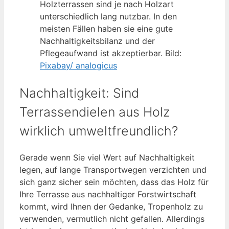
Holzterrassen sind je nach Holzart
unterschiedlich lang nutzbar. In den
meisten Fällen haben sie eine gute
Nachhaltigkeitsbilanz und der
Pflegeaufwand ist akzeptierbar. Bild:
Pixabay/ analogicus
Nachhaltigkeit: Sind
Terrassendielen aus Holz
wirklich umweltfreundlich?
Gerade wenn Sie viel Wert auf Nachhaltigkeit
legen, auf lange Transportwegen verzichten und
sich ganz sicher sein möchten, dass das Holz für
Ihre Terrasse aus nachhaltiger Forstwirtschaft
kommt, wird Ihnen der Gedanke, Tropenholz zu
verwenden, vermutlich nicht gefallen. Allerdings