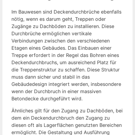
Im Bauwesen sind Deckendurchbrüche ebenfalls
nötig, wenn es darum geht, Treppen oder
Zugänge zu Dachböden zu installieren. Diese
Durchbrüche ermöglichen vertikale
Verbindungen zwischen den verschiedenen
Etagen eines Gebäudes. Das Einbauen einer
Treppe erfordert in der Regel das Bohren eines
Deckendurchbruchs, um ausreichend Platz für
die Treppenstruktur zu schaffen. Diese Struktur
muss dann sicher und stabil in das
Gebäudedesign integriert werden, insbesondere
wenn der Durchbruch in einer massiven
Betondecke durchgeführt wird.
Ähnliches gilt für den Zugang zu Dachböden, bei
dem ein Deckendurchbruch den Zugang zu
diesen oft als Lagerflächen genutzten Bereichen
ermöglicht. Die Gestaltung und Ausführung