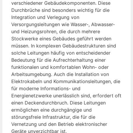
verschiedener Gebäudekomponenten. Diese
Durchbrüche sind besonders wichtig für die
Integration und Verlegung von
Versorgungsleitungen wie Wasser-, Abwasser-
und Heizungsrohren, die durch mehrere
Stockwerke eines Gebäudes geführt werden
müssen. In komplexen Gebäudestrukturen sind
solche Leitungen häufig von entscheidender
Bedeutung für die Aufrechterhaltung einer
funktionalen und komfortablen Wohn- oder
Arbeitsumgebung. Auch die Installation von
Elektrokabeln und Kommunikationsleitungen, die
für moderne Informations- und
Energienetzwerke unerlässlich sind, erfordert oft
einen Deckendurchbruch. Diese Leitungen
ermöglichen eine durchgängige und
störungsfreie Infrastruktur, die für die
Vernetzung und den Betrieb elektronischer
Geräte unverzichtbar ist.