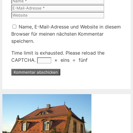
Name
E-
Mail-
Website
Adresse
Name, E-Mail-Adresse und Website in diesem
Browser für meinen nächsten Kommentar
speichern.
Time limit is exhausted. Please reload the
CAPTCHA.
×
eins
=
fünf