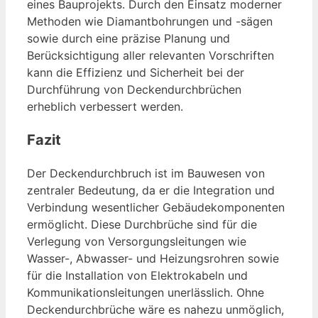
eines Bauprojekts. Durch den Einsatz moderner
Methoden wie Diamantbohrungen und -sägen
sowie durch eine präzise Planung und
Berücksichtigung aller relevanten Vorschriften
kann die Effizienz und Sicherheit bei der
Durchführung von Deckendurchbrüchen
erheblich verbessert werden.
Fazit
Der Deckendurchbruch ist im Bauwesen von
zentraler Bedeutung, da er die Integration und
Verbindung wesentlicher Gebäudekomponenten
ermöglicht. Diese Durchbrüche sind für die
Verlegung von Versorgungsleitungen wie
Wasser-, Abwasser- und Heizungsrohren sowie
für die Installation von Elektrokabeln und
Kommunikationsleitungen unerlässlich. Ohne
Deckendurchbrüche wäre es nahezu unmöglich,