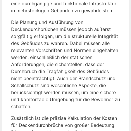
eine durchgängige und funktionale Infrastruktur
in mehrstöckigen Gebäuden zu gewährleisten.
Die Planung und Ausführung von
Deckendurchbrüchen müssen jedoch äußerst
sorgfältig erfolgen, um die strukturelle Integrität
des Gebäudes zu wahren. Dabei müssen alle
relevanten Vorschriften und Normen eingehalten
werden, einschließlich der statischen
Anforderungen, die sicherstellen, dass der
Durchbruch die Tragfähigkeit des Gebäudes
nicht beeinträchtigt. Auch der Brandschutz und
Schallschutz sind wesentliche Aspekte, die
berücksichtigt werden müssen, um eine sichere
und komfortable Umgebung für die Bewohner zu
schaffen.
Zusätzlich ist die präzise Kalkulation der Kosten
für Deckendurchbrüche von großer Bedeutung.