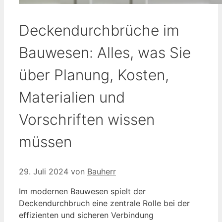
Deckendurchbrüche im
Bauwesen: Alles, was Sie
über Planung, Kosten,
Materialien und
Vorschriften wissen
müssen
29. Juli 2024
von
Bauherr
Im modernen Bauwesen spielt der
Deckendurchbruch eine zentrale Rolle bei der
effizienten und sicheren Verbindung