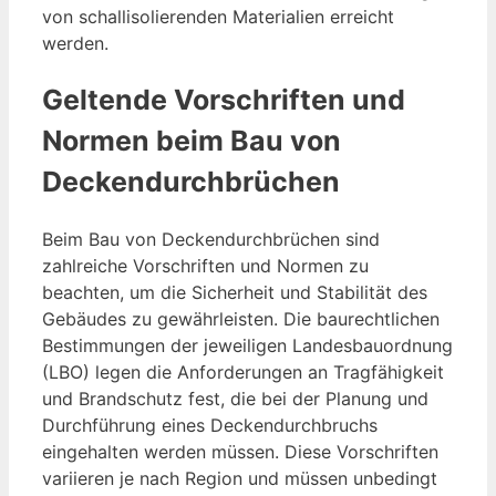
von schallisolierenden Materialien erreicht
werden.
Geltende Vorschriften und
Normen beim Bau von
Deckendurchbrüchen
Beim Bau von Deckendurchbrüchen sind
zahlreiche Vorschriften und Normen zu
beachten, um die Sicherheit und Stabilität des
Gebäudes zu gewährleisten. Die baurechtlichen
Bestimmungen der jeweiligen Landesbauordnung
(LBO) legen die Anforderungen an Tragfähigkeit
und Brandschutz fest, die bei der Planung und
Durchführung eines Deckendurchbruchs
eingehalten werden müssen. Diese Vorschriften
variieren je nach Region und müssen unbedingt