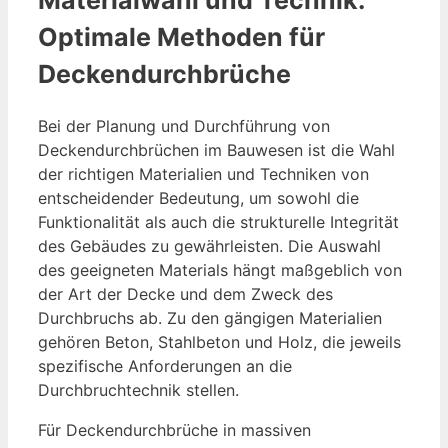
Optimale Methoden für
Deckendurchbrüche
Bei der Planung und Durchführung von
Deckendurchbrüchen im Bauwesen ist die Wahl
der richtigen Materialien und Techniken von
entscheidender Bedeutung, um sowohl die
Funktionalität als auch die strukturelle Integrität
des Gebäudes zu gewährleisten. Die Auswahl
des geeigneten Materials hängt maßgeblich von
der Art der Decke und dem Zweck des
Durchbruchs ab. Zu den gängigen Materialien
gehören Beton, Stahlbeton und Holz, die jeweils
spezifische Anforderungen an die
Durchbruchtechnik stellen.
Für Deckendurchbrüche in massiven