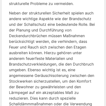
strukturelle Probleme zu vermeiden.
Neben der strukturellen Sicherheit spielen auch
andere wichtige Aspekte wie der Brandschutz
und der Schallschutz eine bedeutende Rolle. Bei
der Planung und Durchführung von
Deckendurchbrüchen müssen Maßnahmen
berücksichtigt werden, die verhindern, dass
Feuer und Rauch sich zwischen den Etagen
ausbreiten können. Hierzu gehören unter
anderem feuerfeste Materialien und
Brandschutzverkleidungen, die den Durchbruch
umgeben. Ebenso wichtig ist es, eine
angemessene Geräuschisolierung zwischen den
Stockwerken sicherzustellen, um den Komfort
der Bewohner zu gewährleisten und den
Lärmpegel auf ein akzeptables Maß zu
reduzieren. Dies kann durch spezielle
Schalldämmmaßnahmen oder die Verwendung