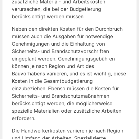
zusätzliche Material- und Arbeitskosten
verursachen, die bei der Budgetierung
berücksichtigt werden müssen.
Neben den direkten Kosten für den Durchbruch
müssen auch die Ausgaben für notwendige
Genehmigungen und die Einhaltung von
Sicherheits- und Brandschutzvorschriften
eingeplant werden. Genehmigungsgebühren
können je nach Region und Art des
Bauvorhabens variieren, und es ist wichtig, diese
Kosten in die Gesamtbudgetierung
einzubeziehen. Ebenso müssen die Kosten für
Sicherheits- und Brandschutzmaßnahmen
berücksichtigt werden, die möglicherweise
spezielle Materialien oder zusätzliche Arbeiten
erfordern.
Die Handwerkerkosten variieren je nach Region
und Umfang der Arbeiten. Spezialisierte