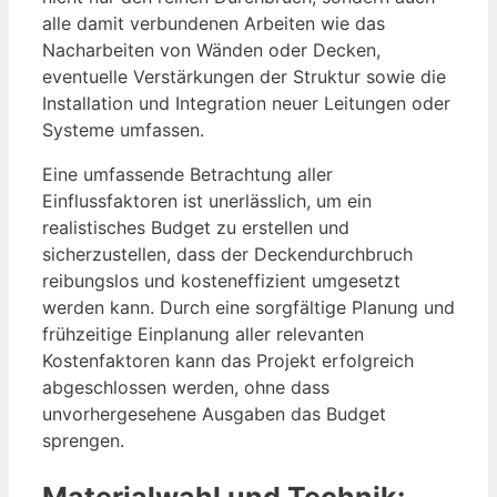
alle damit verbundenen Arbeiten wie das
Nacharbeiten von Wänden oder Decken,
eventuelle Verstärkungen der Struktur sowie die
Installation und Integration neuer Leitungen oder
Systeme umfassen.
Eine umfassende Betrachtung aller
Einflussfaktoren ist unerlässlich, um ein
realistisches Budget zu erstellen und
sicherzustellen, dass der Deckendurchbruch
reibungslos und kosteneffizient umgesetzt
werden kann. Durch eine sorgfältige Planung und
frühzeitige Einplanung aller relevanten
Kostenfaktoren kann das Projekt erfolgreich
abgeschlossen werden, ohne dass
unvorhergesehene Ausgaben das Budget
sprengen.
Materialwahl und Technik: