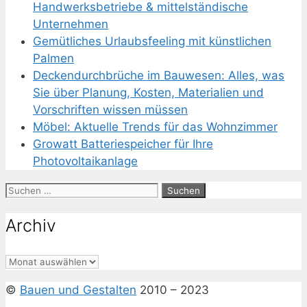
Handwerksbetriebe & mittelständische
Unternehmen
Gemütliches Urlaubsfeeling mit künstlichen
Palmen
Deckendurchbrüche im Bauwesen: Alles, was
Sie über Planung, Kosten, Materialien und
Vorschriften wissen müssen
Möbel: Aktuelle Trends für das Wohnzimmer
Growatt Batteriespeicher für Ihre
Photovoltaikanlage
Suchen
nach:
Archiv
Archiv
©
Bauen und Gestalten
2010 – 2023