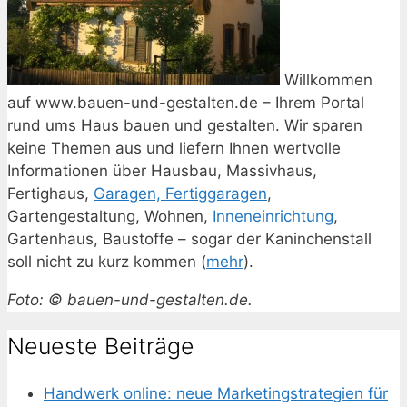
Willkommen
auf www.bauen-und-gestalten.de – Ihrem Portal
rund ums Haus bauen und gestalten. Wir sparen
keine Themen aus und liefern Ihnen wertvolle
Informationen über Hausbau, Massivhaus,
Fertighaus,
Garagen, Fertiggaragen
,
Gartengestaltung, Wohnen,
Inneneinrichtung
,
Gartenhaus, Baustoffe – sogar der Kaninchenstall
soll nicht zu kurz kommen (
mehr
).
Foto: © bauen-und-gestalten.de.
Neueste Beiträge
Handwerk online: neue Marketingstrategien für