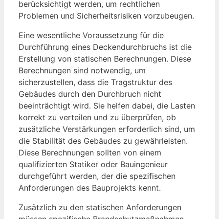
berücksichtigt werden, um rechtlichen
Problemen und Sicherheitsrisiken vorzubeugen.
Eine wesentliche Voraussetzung für die
Durchführung eines Deckendurchbruchs ist die
Erstellung von statischen Berechnungen. Diese
Berechnungen sind notwendig, um
sicherzustellen, dass die Tragstruktur des
Gebäudes durch den Durchbruch nicht
beeinträchtigt wird. Sie helfen dabei, die Lasten
korrekt zu verteilen und zu überprüfen, ob
zusätzliche Verstärkungen erforderlich sind, um
die Stabilität des Gebäudes zu gewährleisten.
Diese Berechnungen sollten von einem
qualifizierten Statiker oder Bauingenieur
durchgeführt werden, der die spezifischen
Anforderungen des Bauprojekts kennt.
Zusätzlich zu den statischen Anforderungen
müssen spezifische Brandschutzmaßnahmen