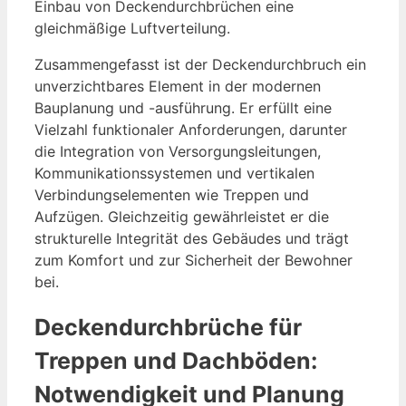
Einbau von Deckendurchbrüchen eine
gleichmäßige Luftverteilung.
Zusammengefasst ist der Deckendurchbruch ein
unverzichtbares Element in der modernen
Bauplanung und -ausführung. Er erfüllt eine
Vielzahl funktionaler Anforderungen, darunter
die Integration von Versorgungsleitungen,
Kommunikationssystemen und vertikalen
Verbindungselementen wie Treppen und
Aufzügen. Gleichzeitig gewährleistet er die
strukturelle Integrität des Gebäudes und trägt
zum Komfort und zur Sicherheit der Bewohner
bei.
Deckendurchbrüche für
Treppen und Dachböden:
Notwendigkeit und Planung