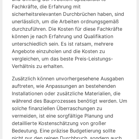
Fachkräfte, die Erfahrung mit
sicherheitsrelevanten Durchbrüchen haben, sind
unerlässlich, um die Arbeiten ordnungsgemäß
durchzuführen. Die Kosten für diese Fachkräfte
können je nach Erfahrung und Qualifikation
unterschiedlich sein. Es ist ratsam, mehrere
Angebote einzuholen und die Kosten zu
vergleichen, um das beste Preis-Leistungs-
Verhältnis zu erhalten.
Zusätzlich können unvorhergesehene Ausgaben
auftreten, wie Anpassungen an bestehenden
Installationen oder zusätzliche Materialien, die
während des Bauprozesses benötigt werden. Um
solche finanziellen Überraschungen zu
vermeiden, ist eine sorgfältige Planung und
detaillierte Kostenschätzung von großer
Bedeutung. Eine präzise Budgetierung sollte
nicht nur den reinen Durchbruch, sondern auch