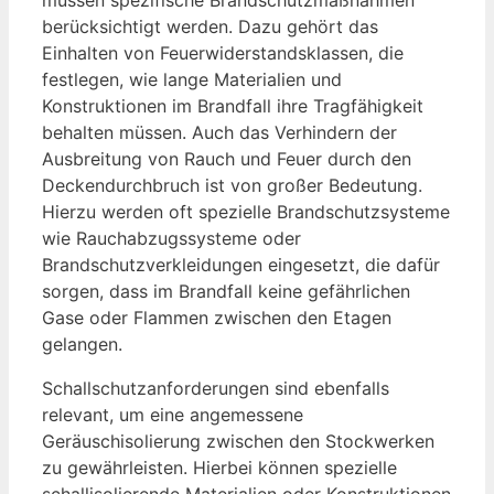
berücksichtigt werden. Dazu gehört das
Einhalten von Feuerwiderstandsklassen, die
festlegen, wie lange Materialien und
Konstruktionen im Brandfall ihre Tragfähigkeit
behalten müssen. Auch das Verhindern der
Ausbreitung von Rauch und Feuer durch den
Deckendurchbruch ist von großer Bedeutung.
Hierzu werden oft spezielle Brandschutzsysteme
wie Rauchabzugssysteme oder
Brandschutzverkleidungen eingesetzt, die dafür
sorgen, dass im Brandfall keine gefährlichen
Gase oder Flammen zwischen den Etagen
gelangen.
Schallschutzanforderungen sind ebenfalls
relevant, um eine angemessene
Geräuschisolierung zwischen den Stockwerken
zu gewährleisten. Hierbei können spezielle
schallisolierende Materialien oder Konstruktionen