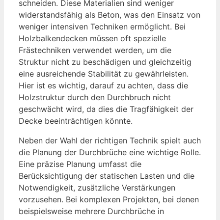
schneiden. Diese Materialien sind weniger
widerstandsfähig als Beton, was den Einsatz von
weniger intensiven Techniken ermöglicht. Bei
Holzbalkendecken müssen oft spezielle
Frästechniken verwendet werden, um die
Struktur nicht zu beschädigen und gleichzeitig
eine ausreichende Stabilität zu gewährleisten.
Hier ist es wichtig, darauf zu achten, dass die
Holzstruktur durch den Durchbruch nicht
geschwächt wird, da dies die Tragfähigkeit der
Decke beeinträchtigen könnte.
Neben der Wahl der richtigen Technik spielt auch
die Planung der Durchbrüche eine wichtige Rolle.
Eine präzise Planung umfasst die
Berücksichtigung der statischen Lasten und die
Notwendigkeit, zusätzliche Verstärkungen
vorzusehen. Bei komplexen Projekten, bei denen
beispielsweise mehrere Durchbrüche in