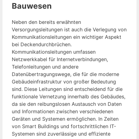
Bauwesen
Neben den bereits erwähnten
Versorgungsleitungen ist auch die Verlegung von
Kommunikationsleitungen ein wichtiger Aspekt
bei Deckendurchbrüchen.
Kommunikationsleitungen umfassen
Netzwerkkabel für Internetverbindungen,
Telefonleitungen und andere
Datenübertragungswege, die für die moderne
Gebäudeinfrastruktur von großer Bedeutung
sind. Diese Leitungen sind entscheidend für die
funktionale Vernetzung innerhalb des Gebäudes,
da sie den reibungslosen Austausch von Daten
und Informationen zwischen verschiedenen
Geräten und Systemen ermöglichen. In Zeiten
von Smart Buildings und fortschrittlichen IT-
Systemen sind zuverlässige und effiziente