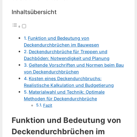
Inhaltsübersicht
Funktion und Bedeutung von
Deckendurchbrüchen im Bauwesen
Deckendurchbrüche für Treppen und
Dachböden: Notwendigkeit und Planung
Geltende Vorschriften und Normen beim Bau
von Deckendurchbrüchen
Kosten eines Deckendurchbruchs:
Realistische Kalkulation und Budgetierung
Materialwahl und Technik: Optimale
Methoden für Deckendurchbrüche
Fazit
Funktion und Bedeutung von
Deckendurchbrüchen im