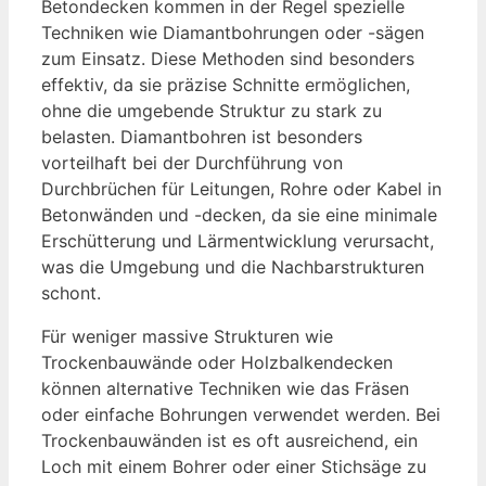
Betondecken kommen in der Regel spezielle
Techniken wie Diamantbohrungen oder -sägen
zum Einsatz. Diese Methoden sind besonders
effektiv, da sie präzise Schnitte ermöglichen,
ohne die umgebende Struktur zu stark zu
belasten. Diamantbohren ist besonders
vorteilhaft bei der Durchführung von
Durchbrüchen für Leitungen, Rohre oder Kabel in
Betonwänden und -decken, da sie eine minimale
Erschütterung und Lärmentwicklung verursacht,
was die Umgebung und die Nachbarstrukturen
schont.
Für weniger massive Strukturen wie
Trockenbauwände oder Holzbalkendecken
können alternative Techniken wie das Fräsen
oder einfache Bohrungen verwendet werden. Bei
Trockenbauwänden ist es oft ausreichend, ein
Loch mit einem Bohrer oder einer Stichsäge zu