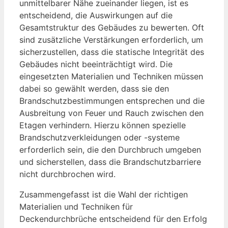
unmittelbarer Nähe zueinander liegen, ist es
entscheidend, die Auswirkungen auf die
Gesamtstruktur des Gebäudes zu bewerten. Oft
sind zusätzliche Verstärkungen erforderlich, um
sicherzustellen, dass die statische Integrität des
Gebäudes nicht beeinträchtigt wird. Die
eingesetzten Materialien und Techniken müssen
dabei so gewählt werden, dass sie den
Brandschutzbestimmungen entsprechen und die
Ausbreitung von Feuer und Rauch zwischen den
Etagen verhindern. Hierzu können spezielle
Brandschutzverkleidungen oder -systeme
erforderlich sein, die den Durchbruch umgeben
und sicherstellen, dass die Brandschutzbarriere
nicht durchbrochen wird.
Zusammengefasst ist die Wahl der richtigen
Materialien und Techniken für
Deckendurchbrüche entscheidend für den Erfolg