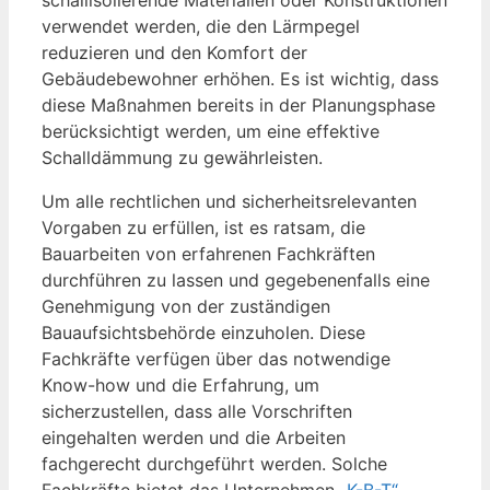
verwendet werden, die den Lärmpegel
reduzieren und den Komfort der
Gebäudebewohner erhöhen. Es ist wichtig, dass
diese Maßnahmen bereits in der Planungsphase
berücksichtigt werden, um eine effektive
Schalldämmung zu gewährleisten.
Um alle rechtlichen und sicherheitsrelevanten
Vorgaben zu erfüllen, ist es ratsam, die
Bauarbeiten von erfahrenen Fachkräften
durchführen zu lassen und gegebenenfalls eine
Genehmigung von der zuständigen
Bauaufsichtsbehörde einzuholen. Diese
Fachkräfte verfügen über das notwendige
Know-how und die Erfahrung, um
sicherzustellen, dass alle Vorschriften
eingehalten werden und die Arbeiten
fachgerecht durchgeführt werden. Solche
Fachkräfte bietet das Unternehmen
„K-B-T“