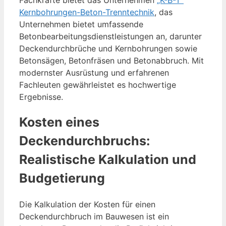
Kernbohrungen-Beton-Trenntechnik
, das
Unternehmen bietet umfassende
Betonbearbeitungsdienstleistungen an, darunter
Deckendurchbrüche und Kernbohrungen sowie
Betonsägen, Betonfräsen und Betonabbruch. Mit
modernster Ausrüstung und erfahrenen
Fachleuten gewährleistet es hochwertige
Ergebnisse.
Kosten eines
Deckendurchbruchs:
Realistische Kalkulation und
Budgetierung
Die Kalkulation der Kosten für einen
Deckendurchbruch im Bauwesen ist ein