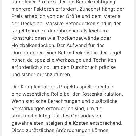
komplexer Prozess, der die Berücksichtigung
mehrerer Faktoren erfordert. Zunächst hängt der
Preis erheblich von der Größe und dem Material
der Decke ab. Massive Betondecken sind in der
Regel teurer zu durchbrechen als leichtere
Konstruktionen wie Trockenbauwände oder
Holzbalkendecken. Der Aufwand für das
Durchbrechen einer Betondecke ist in der Regel
höher, da spezielle Werkzeuge und Techniken
erforderlich sind, um den Durchbruch präzise
und sicher durchzuführen.
Die Komplexität des Projekts spielt ebenfalls
eine wesentliche Rolle bei der Kostenkalkulation.
Wenn statische Berechnungen und zusätzliche
Verstärkungen erforderlich sind, um die
strukturelle Integrität des Gebäudes zu
gewährleisten, steigen die Kosten entsprechend.
Diese zusätzlichen Anforderungen können