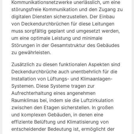
Kommunikationsnetzwerke unerlässlich, um eine
störungsfreie Kommunikation und den Zugang zu
digitalen Diensten sicherzustellen. Der Einbau
von Deckendurchbrüchen für diese Leitungen
muss sorgfältig geplant und umgesetzt werden,
um eine optimale Leistung und minimale
Störungen in der Gesamtstruktur des Gebäudes
zu gewährleisten.
Zusätzlich zu diesen funktionalen Aspekten sind
Deckendurchbrüche auch unentbehrlich für die
Installation von Lüftungs- und Klimaanlagen-
Systemen. Diese Systeme tragen zur
Aufrechterhaltung eines angenehmen
Raumklimas bei, indem sie die Luftzirkulation
zwischen den Etagen sicherstellen. In großen
und komplexen Gebäuden, in denen eine
effiziente Belüftung und Klimatisierung von
entscheidender Bedeutung ist, ermöglicht der