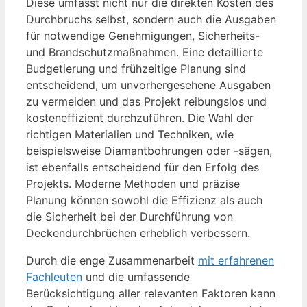
Diese umfasst nicht nur die direkten Kosten des
Durchbruchs selbst, sondern auch die Ausgaben
für notwendige Genehmigungen, Sicherheits-
und Brandschutzmaßnahmen. Eine detaillierte
Budgetierung und frühzeitige Planung sind
entscheidend, um unvorhergesehene Ausgaben
zu vermeiden und das Projekt reibungslos und
kosteneffizient durchzuführen. Die Wahl der
richtigen Materialien und Techniken, wie
beispielsweise Diamantbohrungen oder -sägen,
ist ebenfalls entscheidend für den Erfolg des
Projekts. Moderne Methoden und präzise
Planung können sowohl die Effizienz als auch
die Sicherheit bei der Durchführung von
Deckendurchbrüchen erheblich verbessern.
Durch die enge Zusammenarbeit
mit erfahrenen
Fachleuten
und die umfassende
Berücksichtigung aller relevanten Faktoren kann