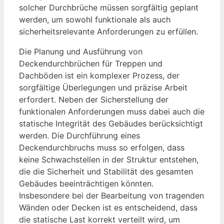
solcher Durchbrüche müssen sorgfältig geplant
werden, um sowohl funktionale als auch
sicherheitsrelevante Anforderungen zu erfüllen.
Die Planung und Ausführung von
Deckendurchbrüchen für Treppen und
Dachböden ist ein komplexer Prozess, der
sorgfältige Überlegungen und präzise Arbeit
erfordert. Neben der Sicherstellung der
funktionalen Anforderungen muss dabei auch die
statische Integrität des Gebäudes berücksichtigt
werden. Die Durchführung eines
Deckendurchbruchs muss so erfolgen, dass
keine Schwachstellen in der Struktur entstehen,
die die Sicherheit und Stabilität des gesamten
Gebäudes beeinträchtigen könnten.
Insbesondere bei der Bearbeitung von tragenden
Wänden oder Decken ist es entscheidend, dass
die statische Last korrekt verteilt wird, um