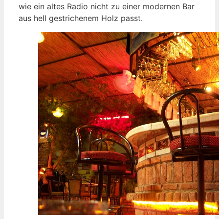
wie ein altes Radio nicht zu einer modernen Bar
aus hell gestrichenem Holz passt.