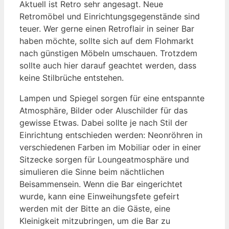
Aktuell ist Retro sehr angesagt. Neue
Retromöbel und Einrichtungsgegenstände sind
teuer. Wer gerne einen Retroflair in seiner Bar
haben möchte, sollte sich auf dem Flohmarkt
nach günstigen Möbeln umschauen. Trotzdem
sollte auch hier darauf geachtet werden, dass
keine Stilbrüche entstehen.
Lampen und Spiegel sorgen für eine entspannte
Atmosphäre, Bilder oder Aluschilder für das
gewisse Etwas. Dabei sollte je nach Stil der
Einrichtung entschieden werden: Neonröhren in
verschiedenen Farben im Mobiliar oder in einer
Sitzecke sorgen für Loungeatmosphäre und
simulieren die Sinne beim nächtlichen
Beisammensein. Wenn die Bar eingerichtet
wurde, kann eine Einweihungsfete gefeirt
werden mit der Bitte an die Gäste, eine
Kleinigkeit mitzubringen, um die Bar zu