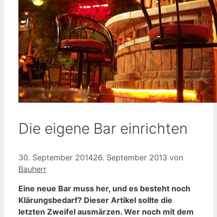
Die eigene Bar einrichten
30. September 2014
26. September 2013
von
Bauherr
Eine neue Bar muss her, und es besteht noch
Klärungsbedarf? Dieser Artikel sollte die
letzten Zweifel ausmärzen. Wer noch mit dem