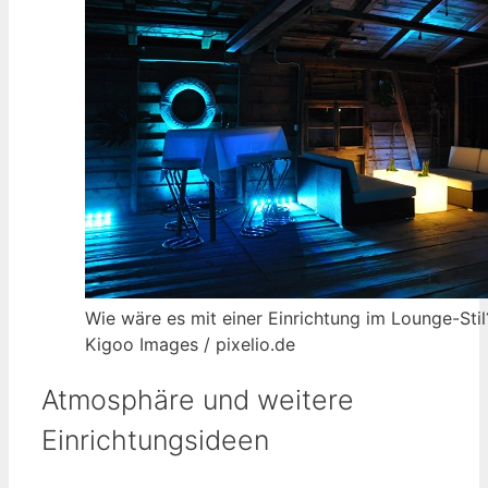
Wie wäre es mit einer Einrichtung im Lounge-Sti
Kigoo Images / pixelio.de
Atmosphäre und weitere
Einrichtungsideen