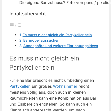
Die eigene Bar zuhause? Foto von pans / pixelio
Inhaltsübersicht
Es muss nicht gleich ein Partykeller sein
Barmöbel aussuchen
Atmosphäre und weitere Einrichtungsideen
Es muss nicht gleich ein
Partykeller sein
Für eine Bar braucht es nicht umbeding einen
Partykeller
. Ein großes
Wohnzimmer
reicht
meistens völlig aus, doch auch in kleinen
Räumlichkeiten kann eine Kombination aus Bar
und Essbereich entstehen. So kann auch ein
Klapptisch angebracht werden, um nach