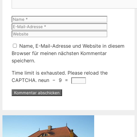
Name
E-
Mail-
Website
Adresse
Name, E-Mail-Adresse und Website in diesem
Browser für meinen nächsten Kommentar
speichern.
Time limit is exhausted. Please reload the
CAPTCHA.
neun
−
9
=