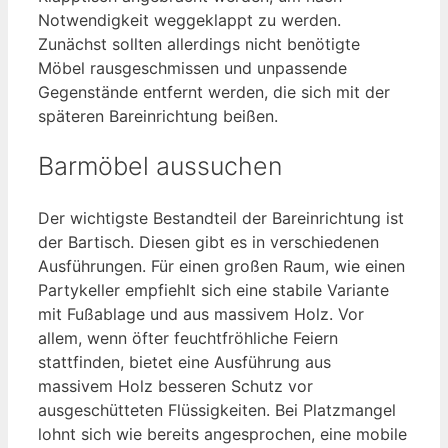
Notwendigkeit weggeklappt zu werden.
Zunächst sollten allerdings nicht benötigte
Möbel rausgeschmissen und unpassende
Gegenstände entfernt werden, die sich mit der
späteren Bareinrichtung beißen.
Barmöbel aussuchen
Der wichtigste Bestandteil der Bareinrichtung ist
der Bartisch. Diesen gibt es in verschiedenen
Ausführungen. Für einen großen Raum, wie einen
Partykeller empfiehlt sich eine stabile Variante
mit Fußablage und aus massivem Holz. Vor
allem, wenn öfter feuchtfröhliche Feiern
stattfinden, bietet eine Ausführung aus
massivem Holz besseren Schutz vor
ausgeschütteten Flüssigkeiten. Bei Platzmangel
lohnt sich wie bereits angesprochen, eine mobile