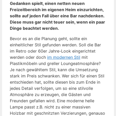
Gedanken spielt, einen netten neuen
Freizeitbereich im eigenen Heim einzurichten,
sollte auf jeden Fall über eine Bar nachdenken.
Diese muss gar nicht teuer sein, wenn ein paar
Dinge beachtet werden.
Bevor es an die Planung geht, sollte ein
einheitlicher Stil gefunden werden. Soll die Bar
im Retro oder 60er Jahre-Look eingerichtet
werden oder doch
im modernen Stil
mit
Plastikmöbeln und greller Loungeatmosphäre?
Je nach gewähltem Stil, kann die Umsetzung
stark im Preis schwanken. Wer sich für einen Stil
entschieden hat, sollte diesen bis zum Ende in
jedes Detail verfolgen, um so eine stilvolle
Atmosphäre zu erzeugen, die Gästen und
Freunden gefallen wird. Eine moderne helle
Lampe passt z.B. nicht zu einer massiven
Holzbar mit geschnitzten Verzierungen, genauso