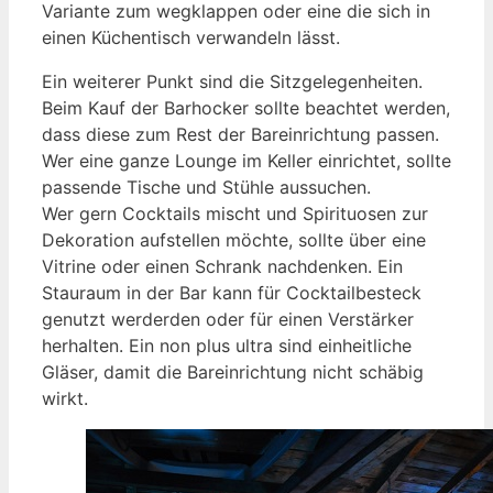
Variante zum wegklappen oder eine die sich in
einen Küchentisch verwandeln lässt.
Ein weiterer Punkt sind die Sitzgelegenheiten.
Beim Kauf der Barhocker sollte beachtet werden,
dass diese zum Rest der Bareinrichtung passen.
Wer eine ganze Lounge im Keller einrichtet, sollte
passende Tische und Stühle aussuchen.
Wer gern Cocktails mischt und Spirituosen zur
Dekoration aufstellen möchte, sollte über eine
Vitrine oder einen Schrank nachdenken. Ein
Stauraum in der Bar kann für Cocktailbesteck
genutzt werderden oder für einen Verstärker
herhalten. Ein non plus ultra sind einheitliche
Gläser, damit die Bareinrichtung nicht schäbig
wirkt.