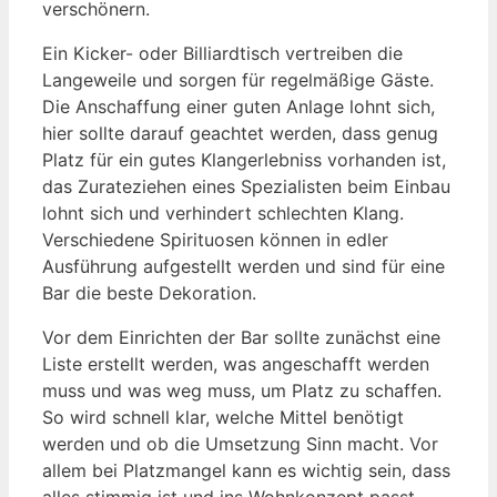
verschönern.
Ein Kicker- oder Billiardtisch vertreiben die
Langeweile und sorgen für regelmäßige Gäste.
Die Anschaffung einer guten Anlage lohnt sich,
hier sollte darauf geachtet werden, dass genug
Platz für ein gutes Klangerlebniss vorhanden ist,
das Zurateziehen eines Spezialisten beim Einbau
lohnt sich und verhindert schlechten Klang.
Verschiedene Spirituosen können in edler
Ausführung aufgestellt werden und sind für eine
Bar die beste Dekoration.
Vor dem Einrichten der Bar sollte zunächst eine
Liste erstellt werden, was angeschafft werden
muss und was weg muss, um Platz zu schaffen.
So wird schnell klar, welche Mittel benötigt
werden und ob die Umsetzung Sinn macht. Vor
allem bei Platzmangel kann es wichtig sein, dass
alles stimmig ist und ins Wohnkonzept passt.