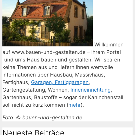
Willkommen
auf www.bauen-und-gestalten.de – Ihrem Portal
rund ums Haus bauen und gestalten. Wir sparen
keine Themen aus und liefern Ihnen wertvolle
Informationen über Hausbau, Massivhaus,
Fertighaus,
Garagen, Fertiggaragen
,
Gartengestaltung, Wohnen,
Inneneinrichtung
,
Gartenhaus, Baustoffe – sogar der Kaninchenstall
soll nicht zu kurz kommen (
mehr
).
Foto: © bauen-und-gestalten.de.
Neueste Beiträge