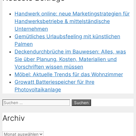
Handwerk online: neue Marketingstrategien für
Handwerksbetriebe & mittelständische
Unternehmen
Gemütliches Urlaubsfeeling mit künstlichen
Palmen
Deckendurchbrüche im Bauwesen: Alles, was
Sie über Planung, Kosten, Materialien und
Vorschriften wissen müssen
Möbel: Aktuelle Trends für das Wohnzimmer
Growatt Batteriespeicher für Ihre
Photovoltaikanlage
Suchen
nach:
Archiv
Archiv