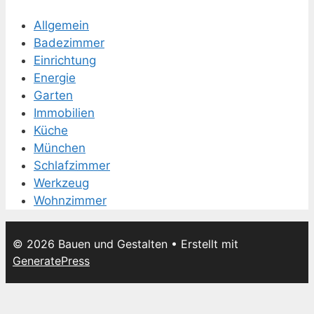
Allgemein
Badezimmer
Einrichtung
Energie
Garten
Immobilien
Küche
München
Schlafzimmer
Werkzeug
Wohnzimmer
© 2026 Bauen und Gestalten
• Erstellt mit
GeneratePress