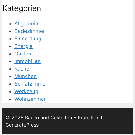
Kategorien
Allgemein
Badezimmer
Einrichtung
Energie
Garten
Immobilien
Küche
München
Schlafzimmer
Werkzeug
Wohnzimmer
© 2026 Bauen und Gestalten
• Erstellt mit
GeneratePress