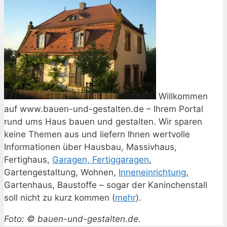
Willkommen
auf www.bauen-und-gestalten.de – Ihrem Portal
rund ums Haus bauen und gestalten. Wir sparen
keine Themen aus und liefern Ihnen wertvolle
Informationen über Hausbau, Massivhaus,
Fertighaus,
Garagen, Fertiggaragen
,
Gartengestaltung, Wohnen,
Inneneinrichtung
,
Gartenhaus, Baustoffe – sogar der Kaninchenstall
soll nicht zu kurz kommen (
mehr
).
Foto: © bauen-und-gestalten.de.