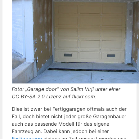
Foto: „Garage door“ von Salim Virji unter einer
CC BY-SA 2.0 Lizenz auf flickr.com.
Dies ist zwar bei Fertiggaragen oftmals auch der
Fall, doch bietet nicht jeder große Garagenbauer
auch das passende Modell für das eigene
Fahrzeug an. Dabei kann jedoch bei einer
Fertiggarage
einiges an Zeit gespart werden und