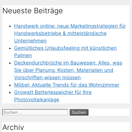
Neueste Beiträge
Handwerk online: neue Marketingstrategien für
Handwerksbetriebe & mittelständische
Unternehmen
Gemütliches Urlaubsfeeling mit künstlichen
Palmen
Deckendurchbrüche im Bauwesen: Alles, was
Sie über Planung, Kosten, Materialien und
Vorschriften wissen müssen
Möbel: Aktuelle Trends für das Wohnzimmer
Growatt Batteriespeicher für Ihre
Photovoltaikanlage
Suchen
nach:
Archiv