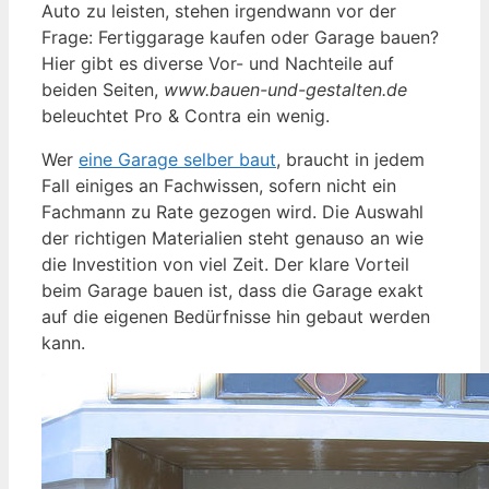
Auto zu leisten, stehen irgendwann vor der
Frage: Fertiggarage kaufen oder Garage bauen?
Hier gibt es diverse Vor- und Nachteile auf
beiden Seiten,
www.bauen-und-gestalten.de
beleuchtet Pro & Contra ein wenig.
Wer
eine Garage selber baut
, braucht in jedem
Fall einiges an Fachwissen, sofern nicht ein
Fachmann zu Rate gezogen wird. Die Auswahl
der richtigen Materialien steht genauso an wie
die Investition von viel Zeit. Der klare Vorteil
beim Garage bauen ist, dass die Garage exakt
auf die eigenen Bedürfnisse hin gebaut werden
kann.