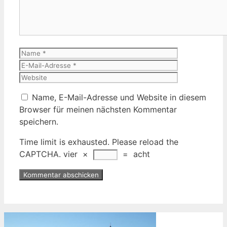
Name
E-
Mail-
Website
Adresse
Name, E-Mail-Adresse und Website in diesem
Browser für meinen nächsten Kommentar
speichern.
Time limit is exhausted. Please reload the
CAPTCHA.
vier
×
=
acht