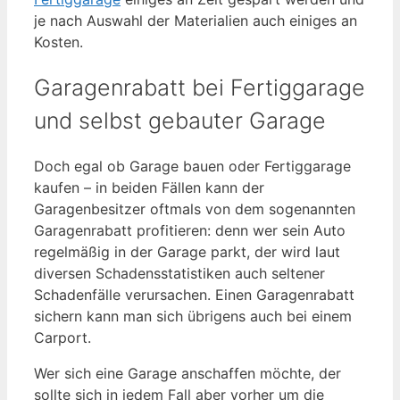
je nach Auswahl der Materialien auch einiges an
Kosten.
Garagenrabatt bei Fertiggarage
und selbst gebauter Garage
Doch egal ob Garage bauen oder Fertiggarage
kaufen – in beiden Fällen kann der
Garagenbesitzer oftmals von dem sogenannten
Garagenrabatt profitieren: denn wer sein Auto
regelmäßig in der Garage parkt, der wird laut
diversen Schadensstatistiken auch seltener
Schadenfälle verursachen. Einen Garagenrabatt
sichern kann man sich übrigens auch bei einem
Carport.
Wer sich eine Garage anschaffen möchte, der
sollte sich in jedem Fall aber vorher um die