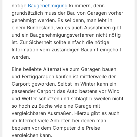
nötige
Baugenehmigung
kümmern, denn
grundsätzlich muss der Bau von Garagen vorher
genehmigt werden. Es sei denn, man lebt in
einem Bundesland, wo es auch Ausnahmen gibt
und ein Baugenehmigungsverfahren nicht nötig
ist. Zur Sicherheit sollte einfach die nötige
Information vom zuständigen Bauamt eingeholt
werden.
Eine beliebte Alternative zum Garagen bauen
und Fertiggaragen kaufen ist mittlerweile der
Carport geworden. Selbst im Winter kann ein
passender Carport das Auto bestens vor Wind
und Wetter schützen und schlägt bisweilen nicht
so hoch zu Buche wie eine Garage mit
vergleichbaren Ausmaßen. Hierzu gibt es auch
im Internet viele Anbieter, bei denen man
bequem vor dem Computer die Preise
vergleichen kann.