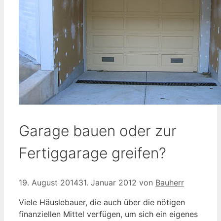
Garage bauen oder zur
Fertiggarage greifen?
19. August 2014
31. Januar 2012
von
Bauherr
Viele Häuslebauer, die auch über die nötigen
finanziellen Mittel verfügen, um sich ein eigenes