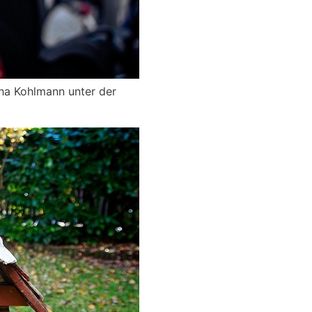
ha Kohlmann unter der