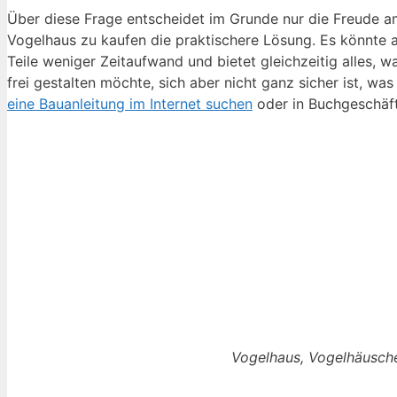
Über diese Frage entscheidet im Grunde nur die Freude am 
Vogelhaus zu kaufen die praktischere Lösung. Es könnte a
Teile weniger Zeitaufwand und bietet gleichzeitig alles, wa
frei gestalten möchte, sich aber nicht ganz sicher ist, 
eine Bauanleitung im Internet suchen
oder in Buchgeschäf
Vogelhaus, Vogelhäusch