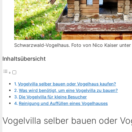
Schwarzwald-Vogelhaus. Foto von Nico Kaiser unter
Inhaltsübersicht
Vogelvilla selber bauen oder Vogelhaus kaufen?
Was wird benötigt, um eine Vogelvilla zu bauen?
Die Vogelvilla für kleine Besucher
Reinigung und Auffüllen eines Vogelhauses
Vogelvilla selber bauen oder V