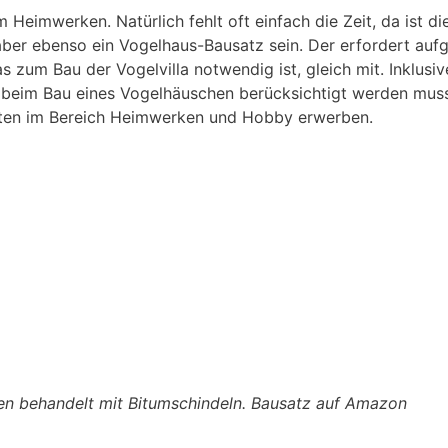
Heimwerken. Natürlich fehlt oft einfach die Zeit, da ist di
ber ebenso ein Vogelhaus-Bausatz sein. Der erfordert aufg
s zum Bau der Vogelvilla notwendig ist, gleich mit. Inklusiv
was beim Bau eines Vogelhäuschen berücksichtigt werden mus
ten im Bereich Heimwerken und Hobby erwerben.
en behandelt mit Bitumschindeln. Bausatz auf Amazon