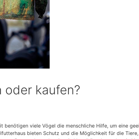
 oder kaufen?
it benötigen viele Vögel die menschliche Hilfe, um eine ge
lfutterhaus bieten Schutz und die Möglichkeit für die Tiere