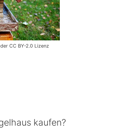
 der CC BY-2.0 Lizenz
ogelhaus kaufen?