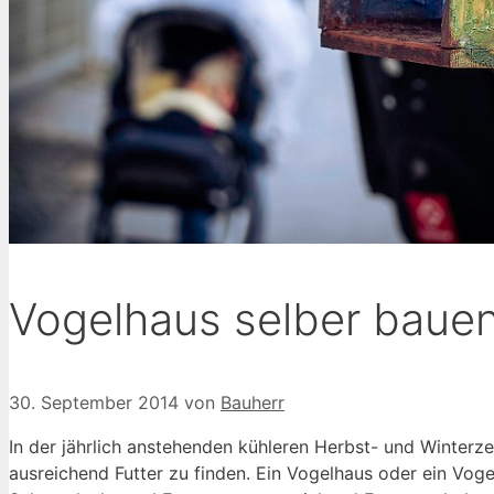
Vogelhaus selber bauen
30. September 2014
von
Bauherr
In der jährlich anstehenden kühleren Herbst- und Winterze
ausreichend Futter zu finden. Ein Vogelhaus oder ein Voge