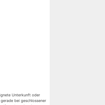
eignete Unterkunft oder
, gerade bei geschlossener