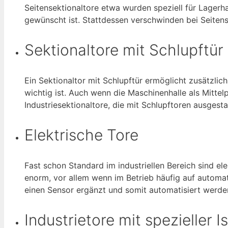
Seitensektionaltore etwa wurden speziell für Lagerha
gewünscht ist. Stattdessen verschwinden bei Seitens
Sektionaltore mit Schlupftür
Ein Sektionaltor mit Schlupftür ermöglicht zusätzlic
wichtig ist. Auch wenn die Maschinenhalle als Mittel
Industriesektionaltore, die mit Schlupftoren ausgesta
Elektrische Tore
Fast schon Standard im industriellen Bereich sind el
enorm, vor allem wenn im Betrieb häufig auf automat
einen Sensor ergänzt und somit automatisiert werde
Industrietore mit spezieller I