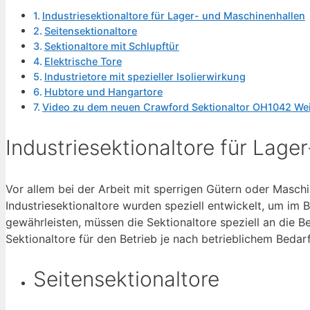
Industriesektionaltore für Lager- und Maschinenhallen
Seitensektionaltore
Sektionaltore mit Schlupftür
Elektrische Tore
Industrietore mit spezieller Isolierwirkung
Hubtore und Hangartore
Video zu dem neuen Crawford Sektionaltor OH1042 Wei
Industriesektionaltore für Lage
Vor allem bei der Arbeit mit sperrigen Gütern oder Maschi
Industriesektionaltore wurden speziell entwickelt, um im B
gewährleisten, müssen die Sektionaltore speziell an die 
Sektionaltore für den Betrieb je nach betrieblichem Bedarf
Seitensektionaltore