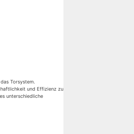
r das Torsystem.
haftlichkeit und Effizienz zu
es unterschiedliche