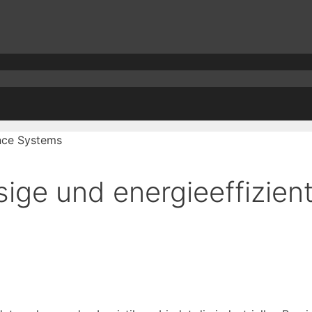
sige und energieeffizien