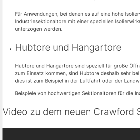
Für Anwendungen, bei denen es auf eine hohe Isolier
Industriesektionaltore mit einer speziellen Isolierw
unterzogen werden.
Hubtore und Hangartore
Hubtore und Hangartore sind speziell für große Öffn
zum Einsatz kommen, sind Hubtore deshalb sehr belie
dies ist zum Beispiel in der Luftfahrt oder der Landw
Beispiele von hochwertigen Sektionaltoren für die In
Video zu dem neuen Crawford 