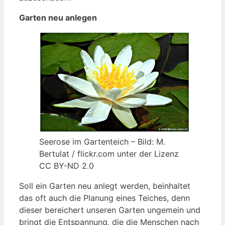
Garten neu anlegen
Seerose im Gartenteich – Bild: M.
Bertulat / flickr.com unter der Lizenz
CC BY-ND 2.0
Soll ein Garten neu anlegt werden, beinhaltet
das oft auch die Planung eines Teiches, denn
dieser bereichert unseren Garten ungemein und
bringt die Entspannung, die die Menschen nach