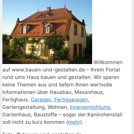
Willkommen
auf www.bauen-und-gestalten.de – Ihrem Portal
rund ums Haus bauen und gestalten. Wir sparen
keine Themen aus und liefern Ihnen wertvolle
Informationen über Hausbau, Massivhaus,
Fertighaus,
Garagen, Fertiggaragen
,
Gartengestaltung, Wohnen,
Inneneinrichtung
,
Gartenhaus, Baustoffe – sogar der Kaninchenstall
soll nicht zu kurz kommen (
mehr
).