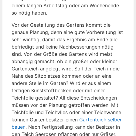
einem langen Arbeitstag oder am Wochenende
so nötig haben.
Vor der Gestaltung des Gartens kommt die
genaue Planung, denn eine gute Vorbereitung ist
sehr wichtig, damit das Ergebnis am Ende alle
befriedigt und keine Nachbesserungen nötig
sind. Von der Größe des Gartens wird meist
abhängig gemacht, ob ein großer oder kleiner
Gartenteich angelegt wird. Soll der Teich in die
Nähe des Sitzplatzes kommen oder an eine
andere Stelle im Garten? Wird er aus einem
fertigen Kunststoffbecken oder mit einer
Teichfolie gestaltet? All diese Entscheidungen
müssen vor der Planung getroffen werden. Mit
Teichfolie und Teichvlies oder einer Teichwanne
können Gartenbesitzer einen
Gartenteich selber
bauen
. Nach Fertigstellung kann der Besitzer in
den Teich Seerosen pflanzen oder nur Gräser,