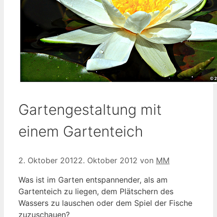
Gartengestaltung mit
einem Gartenteich
2. Oktober 2012
2. Oktober 2012
von
MM
Was ist im Garten entspannender, als am
Gartenteich zu liegen, dem Plätschern des
Wassers zu lauschen oder dem Spiel der Fische
zuzuschauen?