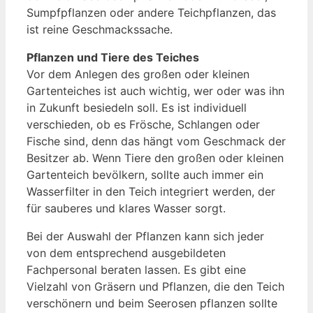
Sumpfpflanzen oder andere Teichpflanzen, das
ist reine Geschmackssache.
Pflanzen und Tiere des Teiches
Vor dem Anlegen des großen oder kleinen
Gartenteiches ist auch wichtig, wer oder was ihn
in Zukunft besiedeln soll. Es ist individuell
verschieden, ob es Frösche, Schlangen oder
Fische sind, denn das hängt vom Geschmack der
Besitzer ab. Wenn Tiere den großen oder kleinen
Gartenteich bevölkern, sollte auch immer ein
Wasserfilter in den Teich integriert werden, der
für sauberes und klares Wasser sorgt.
Bei der Auswahl der Pflanzen kann sich jeder
von dem entsprechend ausgebildeten
Fachpersonal beraten lassen. Es gibt eine
Vielzahl von Gräsern und Pflanzen, die den Teich
verschönern und beim Seerosen pflanzen sollte