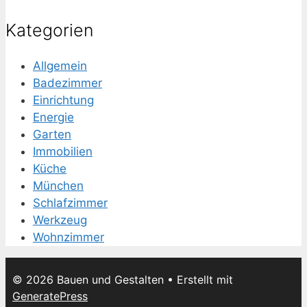
Kategorien
Allgemein
Badezimmer
Einrichtung
Energie
Garten
Immobilien
Küche
München
Schlafzimmer
Werkzeug
Wohnzimmer
© 2026 Bauen und Gestalten
• Erstellt mit
GeneratePress