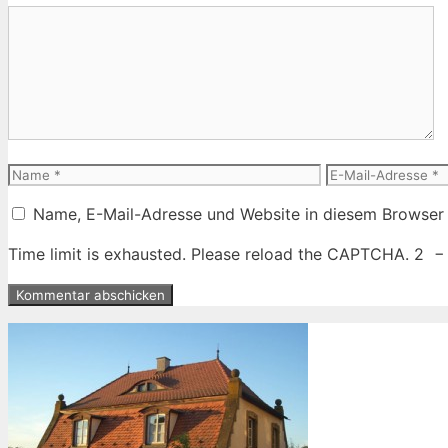
Kommentar
Name
E-
Mail-
Name, E-Mail-Adresse und Website in diesem Browser
Adresse
Time limit is exhausted. Please reload the CAPTCHA.
2