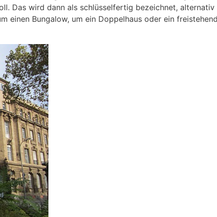
. Das wird dann als schlüsselfertig bezeichnet, alternativ
 einen Bungalow, um ein Doppelhaus oder ein freistehende