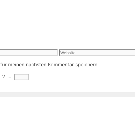
Website
 für meinen nächsten Kommentar speichern.
−
2
=