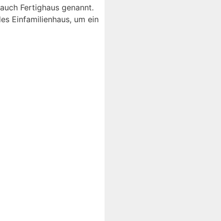
 auch Fertighaus genannt.
s Einfamilienhaus, um ein