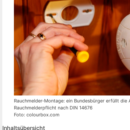
Rauchmelder-Montage: ein Bundesbürger erfüllt die
Rauchmelderpflicht nach DIN 14676
Foto: colourbox.com
Inhaltsübersicht