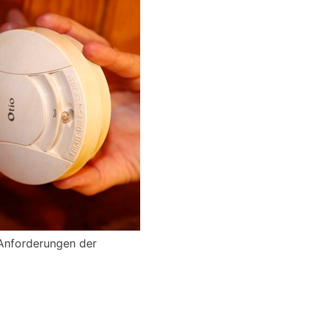
 Anforderungen der