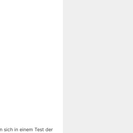
 sich in einem Test der