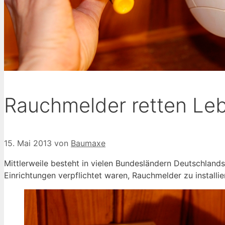
Rauchmelder retten Le
15. Mai 2013
von
Baumaxe
Mittlerweile besteht in vielen Bundesländern Deutschland
Einrichtungen verpflichtet waren, Rauchmelder zu installi