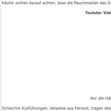
Käufer sollten darauf achten, dass die Rauchmelder das G
Youtube-Vide
Nur die Häl
Schlechte Ausführungen, teilweise aus Fernost, tragen di