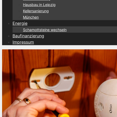
Hausbau in Leipzig
Kellersanierung
München
Energie
Schamottsteine wechseln
Baufinanzierung
Impressum