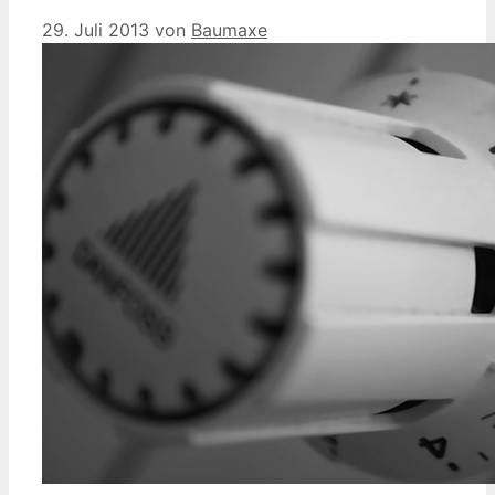
29. Juli 2013
von
Baumaxe