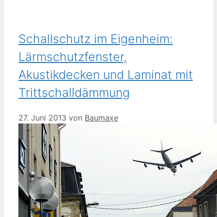
Schallschutz im Eigenheim:
Lärmschutzfenster,
Akustikdecken und Laminat mit
Trittschalldämmung
27. Juni 2013
von
Baumaxe