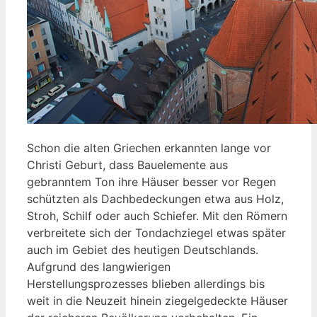
Schon die alten Griechen erkannten lange vor
Christi Geburt, dass Bauelemente aus
gebranntem Ton ihre Häuser besser vor Regen
schützten als Dachbedeckungen etwa aus Holz,
Stroh, Schilf oder auch Schiefer. Mit den Römern
verbreitete sich der Tondachziegel etwas später
auch im Gebiet des heutigen Deutschlands.
Aufgrund des langwierigen
Herstellungsprozesses blieben allerdings bis
weit in die Neuzeit hinein ziegelgedeckte Häuser