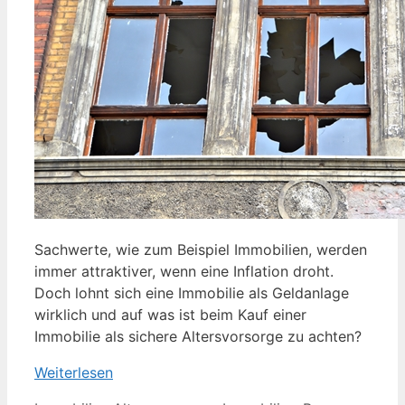
Sachwerte, wie zum Beispiel Immobilien, werden
immer attraktiver, wenn eine Inflation droht.
Doch lohnt sich eine Immobilie als Geldanlage
wirklich und auf was ist beim Kauf einer
Immobilie als sichere Altersvorsorge zu achten?
Weiterlesen