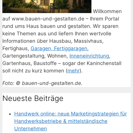
Willkommen
auf www.bauen-und-gestalten.de – Ihrem Portal
rund ums Haus bauen und gestalten. Wir sparen
keine Themen aus und liefern Ihnen wertvolle
Informationen über Hausbau, Massivhaus,
Fertighaus,
Garagen, Fertiggaragen
,
Gartengestaltung, Wohnen,
Inneneinrichtung
,
Gartenhaus, Baustoffe – sogar der Kaninchenstall
soll nicht zu kurz kommen (
mehr
).
Foto: © bauen-und-gestalten.de.
Neueste Beiträge
Handwerk online: neue Marketingstrategien für
Handwerksbetriebe & mittelständische
Unternehmen