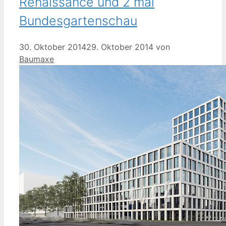
Renaissance und 2 mal
Bundesgartenschau
30. Oktober 2014
29. Oktober 2014
von
Baumaxe