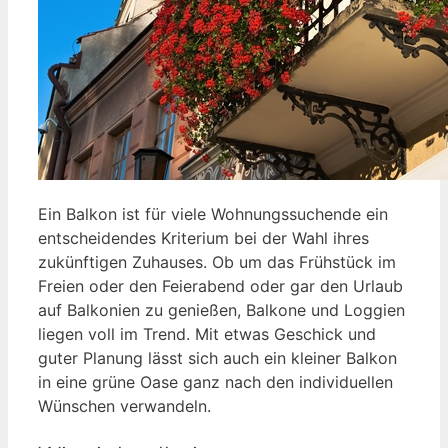
Ein Balkon ist für viele Wohnungssuchende ein
entscheidendes Kriterium bei der Wahl ihres
zukünftigen Zuhauses. Ob um das Frühstück im
Freien oder den Feierabend oder gar den Urlaub
auf Balkonien zu genießen, Balkone und Loggien
liegen voll im Trend. Mit etwas Geschick und
guter Planung lässt sich auch ein kleiner Balkon
in eine grüne Oase ganz nach den individuellen
Wünschen verwandeln.