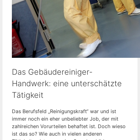
Das Gebäudereiniger-
Handwerk: eine unterschätzte
Tätigkeit
Das Berufsfeld „Reinigungskraft“ war und ist
immer noch ein eher unbeliebter Job, der mit
zahlreichen Vorurteilen behaftet ist. Doch wieso
ist das so? Wie auch in vielen anderen