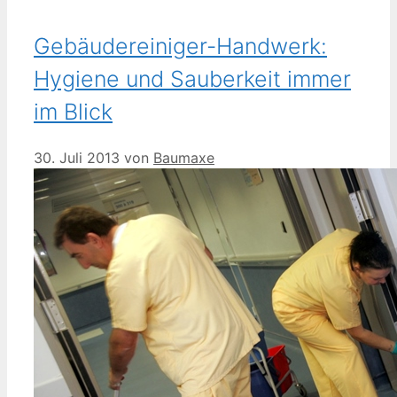
Gebäudereiniger-Handwerk:
Hygiene und Sauberkeit immer
im Blick
30. Juli 2013
von
Baumaxe