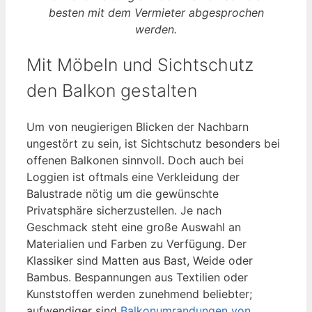
besten mit dem Vermieter abgesprochen
werden.
Mit Möbeln und Sichtschutz
den Balkon gestalten
Um von neugierigen Blicken der Nachbarn
ungestört zu sein, ist Sichtschutz besonders bei
offenen Balkonen sinnvoll. Doch auch bei
Loggien ist oftmals eine Verkleidung der
Balustrade nötig um die gewünschte
Privatsphäre sicherzustellen. Je nach
Geschmack steht eine große Auswahl an
Materialien und Farben zu Verfügung. Der
Klassiker sind Matten aus Bast, Weide oder
Bambus. Bespannungen aus Textilien oder
Kunststoffen werden zunehmend beliebter;
aufwendiger sind
Balkonumrandungen von