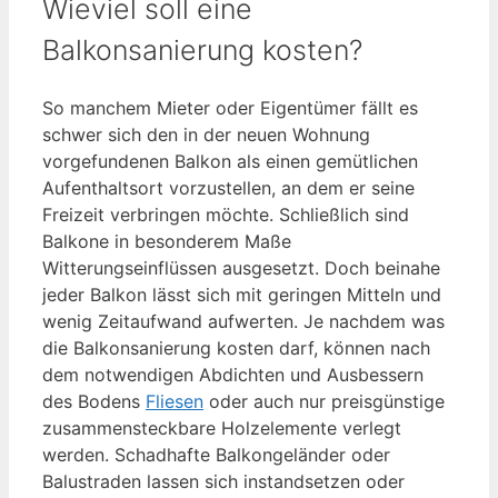
Wieviel soll eine
Balkonsanierung kosten?
So manchem Mieter oder Eigentümer fällt es
schwer sich den in der neuen Wohnung
vorgefundenen Balkon als einen gemütlichen
Aufenthaltsort vorzustellen, an dem er seine
Freizeit verbringen möchte. Schließlich sind
Balkone in besonderem Maße
Witterungseinflüssen ausgesetzt. Doch beinahe
jeder Balkon lässt sich mit geringen Mitteln und
wenig Zeitaufwand aufwerten. Je nachdem was
die Balkonsanierung kosten darf, können nach
dem notwendigen Abdichten und Ausbessern
des Bodens
Fliesen
oder auch nur preisgünstige
zusammensteckbare Holzelemente verlegt
werden. Schadhafte Balkongeländer oder
Balustraden lassen sich instandsetzen oder