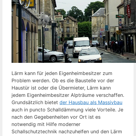
Lärm kann für jeden Eigenheimbesitzer zum
Problem werden. Ob es die Baustelle vor der
Haustür ist oder die Übermieter, Lärm kann
jedem Eigenheimbesitzer Alpträume verschaffen.
Grundsätzlich bietet
der Hausbau als Massivbau
auch in puncto Schalldämmung viele Vorteile. Je
nach den Gegebenheiten vor Ort ist es
notwendig mit Hilfe moderner
Schallschutztechnik nachzuhelfen und den Lärm