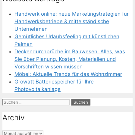
Handwerk online: neue Marketingstrategien für
Handwerksbetriebe & mittelständische
Unternehmen
Gemütliches Urlaubsfeeling mit künstlichen
Palmen
Deckendurchbrüche im Bauwesen: Alles, was
Sie über Planung, Kosten, Materialien und
Vorschriften wissen müssen
Möbel: Aktuelle Trends für das Wohnzimmer
Growatt Batteriespeicher für Ihre
Photovoltaikanlage
Suchen
nach:
Archiv
Archiv