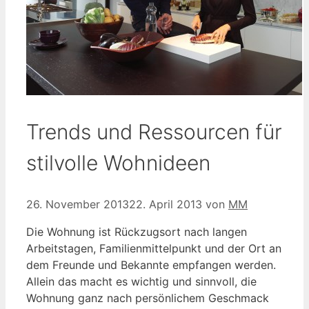
Trends und Ressourcen für
stilvolle Wohnideen
26. November 2013
22. April 2013
von
MM
Die Wohnung ist Rückzugsort nach langen
Arbeitstagen, Familienmittelpunkt und der Ort an
dem Freunde und Bekannte empfangen werden.
Allein das macht es wichtig und sinnvoll, die
Wohnung ganz nach persönlichem Geschmack