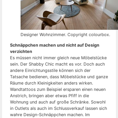
Designer Wohnzimmer. Copyright colourbox.
Schnäppchen machen und nicht auf Design
verzichten
Es müssen nicht immer gleich neue Möbelstücke
sein. Der Shabby Chic macht es vor. Doch auch
andere Einrichtungsstile können sich der
Tatsache bedienen, dass Möbelstücke und ganze
Räume durch Kleinigkeiten anders wirken.
Wandtattoos zum Beispiel ersparen einen neuen
Anstrich, bringen aber etwas Pfiff in die
Wohnung und auch auf große Schränke. Sowohl
in Outlets als auch im Schlussverkauf lassen sich
wahre Design-Schnäppchen machen. Im