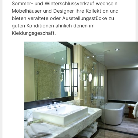
Sommer- und Winterschlussverkauf wechseln
Möbelhäuser und Designer ihre Kollektion und
bieten veraltete oder Ausstellungsstücke zu
guten Konditionen ähnlich denen im
Kleidungsgeschäft.