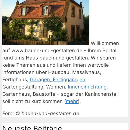
Willkommen
auf www.bauen-und-gestalten.de – Ihrem Portal
rund ums Haus bauen und gestalten. Wir sparen
keine Themen aus und liefern Ihnen wertvolle
Informationen über Hausbau, Massivhaus,
Fertighaus,
Garagen, Fertiggaragen
,
Gartengestaltung, Wohnen,
Inneneinrichtung
,
Gartenhaus, Baustoffe – sogar der Kaninchenstall
soll nicht zu kurz kommen (
mehr
).
Foto: © bauen-und-gestalten.de.
Neueste Beiträge