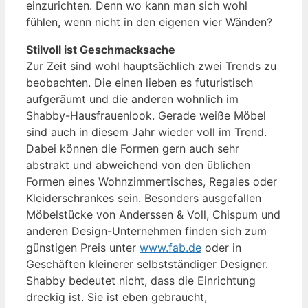
einzurichten. Denn wo kann man sich wohl
fühlen, wenn nicht in den eigenen vier Wänden?
Stilvoll ist Geschmacksache
Zur Zeit sind wohl hauptsächlich zwei Trends zu
beobachten. Die einen lieben es futuristisch
aufgeräumt und die anderen wohnlich im
Shabby-Hausfrauenlook. Gerade weiße Möbel
sind auch in diesem Jahr wieder voll im Trend.
Dabei können die Formen gern auch sehr
abstrakt und abweichend von den üblichen
Formen eines Wohnzimmertisches, Regales oder
Kleiderschrankes sein. Besonders ausgefallen
Möbelstücke von Anderssen & Voll, Chispum und
anderen Design-Unternehmen finden sich zum
günstigen Preis unter
www.fab.de
oder in
Geschäften kleinerer selbstständiger Designer.
Shabby bedeutet nicht, dass die Einrichtung
dreckig ist. Sie ist eben gebraucht,