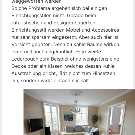
weggeworfen werden.
Solche Probleme ergeben sich bei einigen
Einrichtungsstilen nicht. Gerade beim
futuristischen und designorientierten
Einrichtungsstil werden Möbel und Accessoires
nur sehr sparsam eingesetzt. Aber auch hier ist
Vorsicht geboten. Denn zu kahle Räume wirken
eventuell auch ungemütlich. Eine weiße
Ledercouch zum Beispiel ohne wenigstens eine
Decke oder ein Kissen, welches dessen Kühle
Ausstrahlung bricht, lädt nicht zum Hinsetzen
ein, sondern wirkt einfach nur kalt.