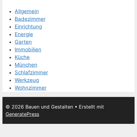
Allgemein
Badezimmer
Einrichtung
Energie
Garten
Immobilien
Küche
München
Schlafzimmer
Werkzeug
Wohnzimmer
© 2026 Bauen und Gestalten
• Erstellt mit
GeneratePress