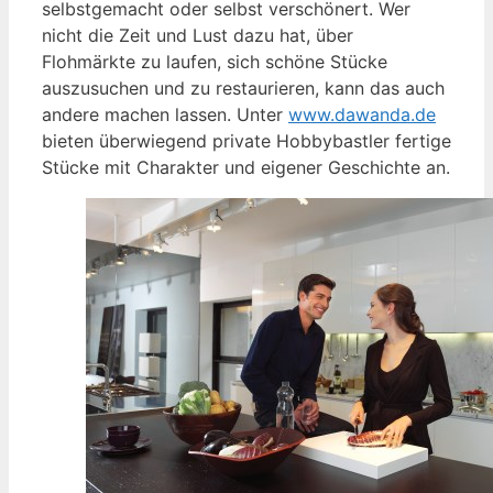
selbstgemacht oder selbst verschönert. Wer
nicht die Zeit und Lust dazu hat, über
Flohmärkte zu laufen, sich schöne Stücke
auszusuchen und zu restaurieren, kann das auch
andere machen lassen. Unter
www.dawanda.de
bieten überwiegend private Hobbybastler fertige
Stücke mit Charakter und eigener Geschichte an.