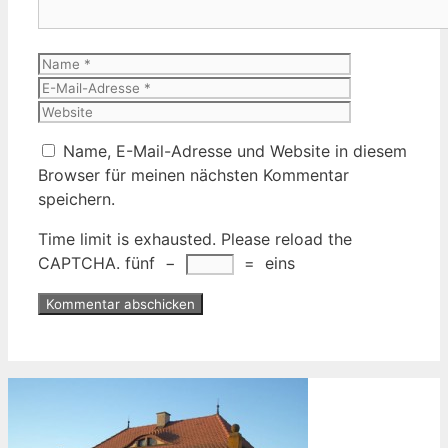
Name
E-
Mail-
Website
Adresse
Name, E-Mail-Adresse und Website in diesem
Browser für meinen nächsten Kommentar
speichern.
Time limit is exhausted. Please reload the
CAPTCHA.
fünf
−
=
eins