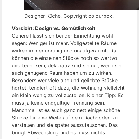
Designer Küche. Copyright colourbox.
Vorsicht: Design vs. Gemütlichkeit
Generell lässt sich bei der Einrichtung wohl
sagen: Weniger ist mehr. Vollgestellte Räume
wirken immer unruhig und unaufgeräumt. Da
können die einzelnen Stücke noch so wertvoll
und teuer sein, dekorativ sind sie nur, wenn sie
auch genügend Raum haben um zu wirken.
Besonders wer viele alte und geliebte Stücke
hortet, tendiert oft dazu, die Wohnung vielleicht
ein klein wenig zu vollzustellen. Kleiner Tipp: Es
muss ja keine endgültige Trennung sein.
Manchmal ist es auch ganz nett einige schöne
Stücke für eine Weile auf dem Dachboden zu
verstauen und sie später auszutauschen. Das
bringt Abwechslung und es muss nichts