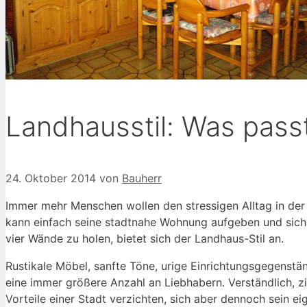
Landhausstil: Was pass
24. Oktober 2014
von
Bauherr
Immer mehr Menschen wollen den stressigen Alltag in der S
kann einfach seine stadtnahe Wohnung aufgeben und sich
vier Wände zu holen, bietet sich der Landhaus-Stil an.
Rustikale Möbel, sanfte Töne, urige Einrichtungsgegenstä
eine immer größere Anzahl an Liebhabern. Verständlich, z
Vorteile einer Stadt verzichten, sich aber dennoch sein e