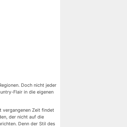
Regionen. Doch nicht jeder
try-Flair in die eigenen
t vergangenen Zeit findet
n, der nicht auf die
richten. Denn der Stil des