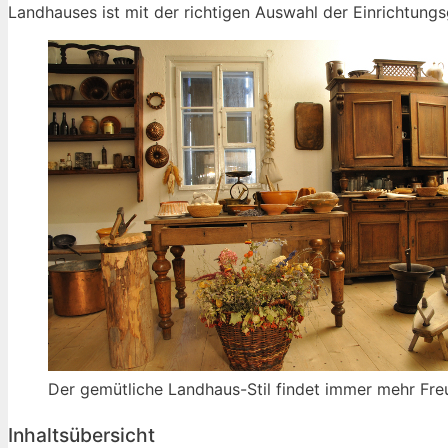
Landhauses ist mit der richtigen Auswahl der Einrichtun
Der gemütliche Landhaus-Stil findet immer mehr Fr
Inhaltsübersicht