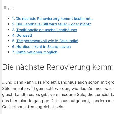
Die nächste Renovierung kommt bestimmt…
Der Landhaus-Stil wird teuer – oder nicht?
Traditionelle deutsche Landhäuser
Go west!
Temperamentvoll wie in Bella Italia!
Nordisch-kühl in Skandinavien
Kombinationen möglich
Die nächste Renovierung kom
…und dann kann das Projekt Landhaus auch schon mit groß
Stilelemente wild gemischt werden, wie das Zimmer oder 
gleich Landhaus. Es gibt verschiedene Stile, die zumeist
das hierzulande gängige Gutshaus aufgebaut, sondern in d
Gesichtspunkten angelehnt sein.