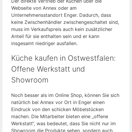
Der direkte Vertrieb der Küchen über die
Webseite von Annex oder am
Unternehmensstandort Enger. Dadurch, dass
keine Zwischenhändler zwischengeschaltet sind,
muss im Verkaufspreis auch kein zusätzlicher
Anteil für sie enthalten sein und er kann
insgesamt niedriger ausfallen.
Küche kaufen in Ostwestfalen:
Offene Werkstatt und
Showroom
Noch besser als im Online Shop, können Sie sich
natürlich bei Annex vor Ort in Enger einen
Eindruck von den schicken Möbelstücken
machen. Die Mitarbeiter bieten eine „offene
Werkstatt“, was bedeutet, dass Sie nicht nur im
Showroom die Produkte sehen, sondern auch