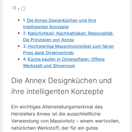
Die Annex Designküchen und ihre
intelligenten Konzepte
Natürlichkeit, Nachhaltigkeit. Regionalität:
Die Prinzipien von Annex
Hochwertige Massivholzmöbel zum fairen
Preis dank Direktvertrieb
Küche kaufen in Ostwestfalen: Offene
Werkstatt und Showroom
Die Annex Designküchen und
ihre intelligenten Konzepte
Ein wichtiges Alleinstellungsmerkmal des
Herstellers Annex ist die ausschließliche
Verwendung von Massivholz – einem wertvollen,
natürlichen Werkstoff, der für ein gutes