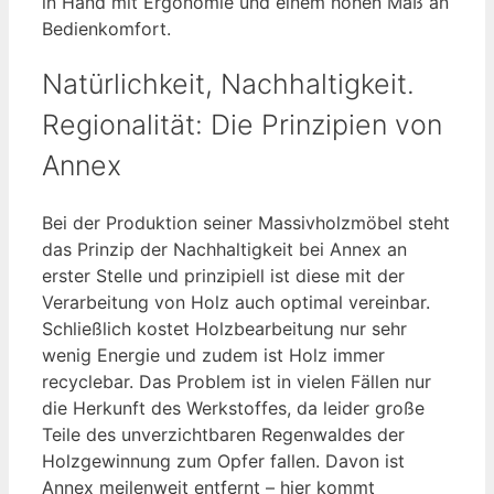
in Hand mit Ergonomie und einem hohen Maß an
Bedienkomfort.
Natürlichkeit, Nachhaltigkeit.
Regionalität: Die Prinzipien von
Annex
Bei der Produktion seiner Massivholzmöbel steht
das Prinzip der Nachhaltigkeit bei Annex an
erster Stelle und prinzipiell ist diese mit der
Verarbeitung von Holz auch optimal vereinbar.
Schließlich kostet Holzbearbeitung nur sehr
wenig Energie und zudem ist Holz immer
recyclebar. Das Problem ist in vielen Fällen nur
die Herkunft des Werkstoffes, da leider große
Teile des unverzichtbaren Regenwaldes der
Holzgewinnung zum Opfer fallen. Davon ist
Annex meilenweit entfernt – hier kommt