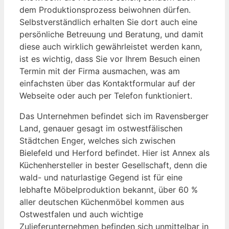
dem Produktionsprozess beiwohnen dürfen.
Selbstverständlich erhalten Sie dort auch eine
persönliche Betreuung und Beratung, und damit
diese auch wirklich gewährleistet werden kann,
ist es wichtig, dass Sie vor Ihrem Besuch einen
Termin mit der Firma ausmachen, was am
einfachsten über das Kontaktformular auf der
Webseite oder auch per Telefon funktioniert.
Das Unternehmen befindet sich im Ravensberger
Land, genauer gesagt im ostwestfälischen
Städtchen Enger, welches sich zwischen
Bielefeld und Herford befindet. Hier ist Annex als
Küchenhersteller in bester Gesellschaft, denn die
wald- und naturlastige Gegend ist für eine
lebhafte Möbelproduktion bekannt, über 60 %
aller deutschen Küchenmöbel kommen aus
Ostwestfalen und auch wichtige
Zulieferunternehmen befinden sich unmittelbar in