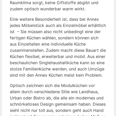
Raumklima sorgt, keine Giftstoffe abgibt und
zudem optisch wunderbar warm wirkt.
Eine weitere Besonderheit ist, dass bei Annex
jedes Möbelstück auch als Einzelmöbel erhältlich
ist – Sie müssen also nicht unbedingt eine der
fertigen Küchen wählen, sondern können sich
aus Einzelteilen eine individuelle Küche
zusammenstellen. Zudem macht diese Bauart die
Küchen flexibel, erweiterbar und mobil. Aus einer
beschaulichen Singlehaushaltküche kann so eine
stolze Familienküche werden, und auch Umzüge
sind mit den Annex Küchen meist kein Problem.
Optisch zeichnen sich die Modulküchen vor
allem durch verschiedene Stile wie Landhaus,
Urban oder Bistro ab, die alle ein modernes und
schnörkelloses Design gemeinsam haben. Dieses
sieht nicht nur toll aus, sondern geht auch Hand