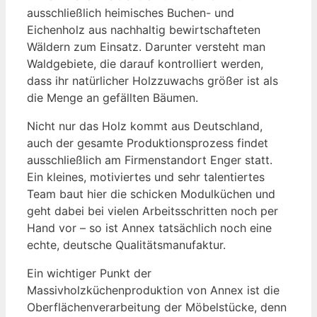
ausschließlich heimisches Buchen- und
Eichenholz aus nachhaltig bewirtschafteten
Wäldern zum Einsatz. Darunter versteht man
Waldgebiete, die darauf kontrolliert werden,
dass ihr natürlicher Holzzuwachs größer ist als
die Menge an gefällten Bäumen.
Nicht nur das Holz kommt aus Deutschland,
auch der gesamte Produktionsprozess findet
ausschließlich am Firmenstandort Enger statt.
Ein kleines, motiviertes und sehr talentiertes
Team baut hier die schicken Modulküchen und
geht dabei bei vielen Arbeitsschritten noch per
Hand vor – so ist Annex tatsächlich noch eine
echte, deutsche Qualitätsmanufaktur.
Ein wichtiger Punkt der
Massivholzküchenproduktion von Annex ist die
Oberflächenverarbeitung der Möbelstücke, denn