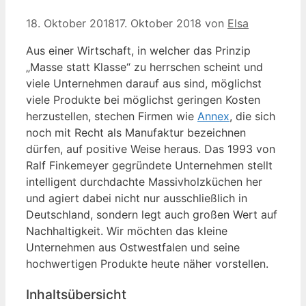
18. Oktober 2018
17. Oktober 2018
von
Elsa
Aus einer Wirtschaft, in welcher das Prinzip
„Masse statt Klasse“ zu herrschen scheint und
viele Unternehmen darauf aus sind, möglichst
viele Produkte bei möglichst geringen Kosten
herzustellen, stechen Firmen wie
Annex
, die sich
noch mit Recht als Manufaktur bezeichnen
dürfen, auf positive Weise heraus. Das 1993 von
Ralf Finkemeyer gegründete Unternehmen stellt
intelligent durchdachte Massivholzküchen her
und agiert dabei nicht nur ausschließlich in
Deutschland, sondern legt auch großen Wert auf
Nachhaltigkeit. Wir möchten das kleine
Unternehmen aus Ostwestfalen und seine
hochwertigen Produkte heute näher vorstellen.
Inhaltsübersicht