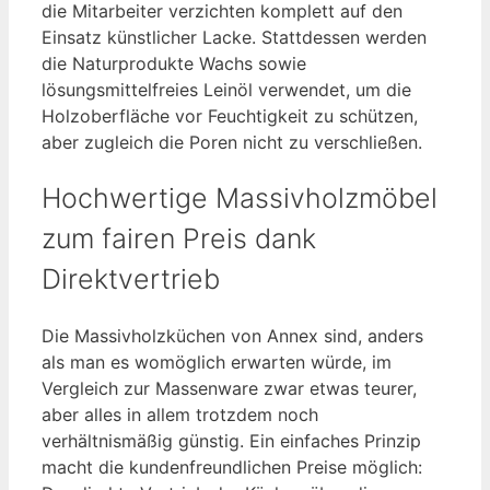
die Mitarbeiter verzichten komplett auf den
Einsatz künstlicher Lacke. Stattdessen werden
die Naturprodukte Wachs sowie
lösungsmittelfreies Leinöl verwendet, um die
Holzoberfläche vor Feuchtigkeit zu schützen,
aber zugleich die Poren nicht zu verschließen.
Hochwertige Massivholzmöbel
zum fairen Preis dank
Direktvertrieb
Die Massivholzküchen von Annex sind, anders
als man es womöglich erwarten würde, im
Vergleich zur Massenware zwar etwas teurer,
aber alles in allem trotzdem noch
verhältnismäßig günstig. Ein einfaches Prinzip
macht die kundenfreundlichen Preise möglich: