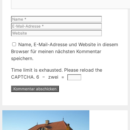
Name
E-
Mail-
Website
Adresse
Name, E-Mail-Adresse und Website in diesem
Browser für meinen nächsten Kommentar
speichern.
Time limit is exhausted. Please reload the
CAPTCHA.
6
−
zwei
=