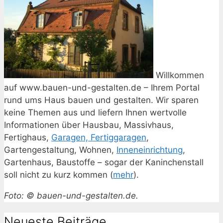
Willkommen
auf www.bauen-und-gestalten.de – Ihrem Portal
rund ums Haus bauen und gestalten. Wir sparen
keine Themen aus und liefern Ihnen wertvolle
Informationen über Hausbau, Massivhaus,
Fertighaus,
Garagen, Fertiggaragen
,
Gartengestaltung, Wohnen,
Inneneinrichtung
,
Gartenhaus, Baustoffe – sogar der Kaninchenstall
soll nicht zu kurz kommen (
mehr
).
Foto: © bauen-und-gestalten.de.
Neueste Beiträge