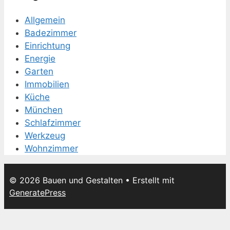
Allgemein
Badezimmer
Einrichtung
Energie
Garten
Immobilien
Küche
München
Schlafzimmer
Werkzeug
Wohnzimmer
© 2026 Bauen und Gestalten
• Erstellt mit
GeneratePress