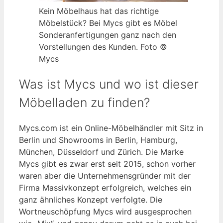
Kein Möbelhaus hat das richtige
Möbelstück? Bei Mycs gibt es Möbel
Sonderanfertigungen ganz nach den
Vorstellungen des Kunden. Foto ©
Mycs
Was ist Mycs und wo ist dieser
Möbelladen zu finden?
Mycs.com ist ein Online-Möbelhändler mit Sitz in
Berlin und Showrooms in Berlin, Hamburg,
München, Düsseldorf und Zürich. Die Marke
Mycs gibt es zwar erst seit 2015, schon vorher
waren aber die Unternehmensgründer mit der
Firma Massivkonzept erfolgreich, welches ein
ganz ähnliches Konzept verfolgte. Die
Wortneuschöpfung Mycs wird ausgesprochen