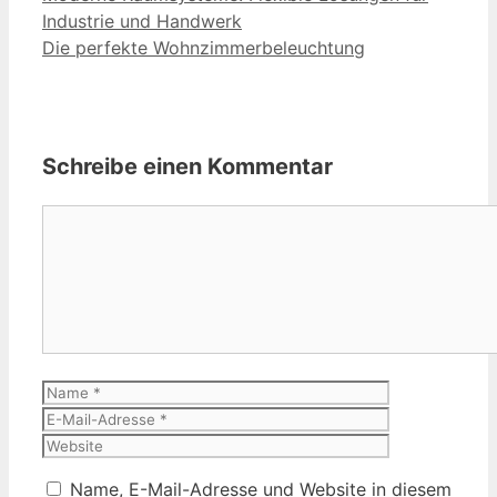
Industrie und Handwerk
Die perfekte Wohnzimmerbeleuchtung
Schreibe einen Kommentar
Kommentar
Name
E-
Mail-
Website
Adresse
Name, E-Mail-Adresse und Website in diesem