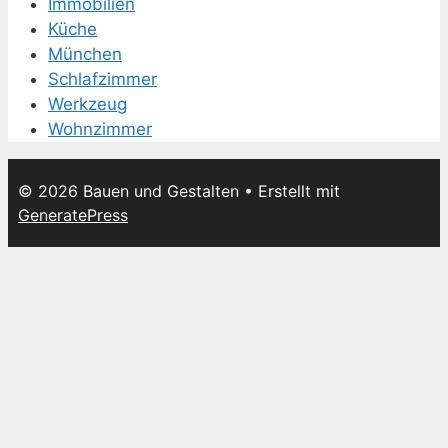
Immobilien
Küche
München
Schlafzimmer
Werkzeug
Wohnzimmer
© 2026 Bauen und Gestalten
• Erstellt mit
GeneratePress