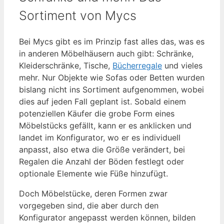
Sortiment von Mycs
Bei Mycs gibt es im Prinzip fast alles das, was es
in anderen Möbelhäusern auch gibt: Schränke,
Kleiderschränke, Tische,
Bücherregale
und vieles
mehr. Nur Objekte wie Sofas oder Betten wurden
bislang nicht ins Sortiment aufgenommen, wobei
dies auf jeden Fall geplant ist. Sobald einem
potenziellen Käufer die grobe Form eines
Möbelstücks gefällt, kann er es anklicken und
landet im Konfigurator, wo er es individuell
anpasst, also etwa die Größe verändert, bei
Regalen die Anzahl der Böden festlegt oder
optionale Elemente wie Füße hinzufügt.
Doch Möbelstücke, deren Formen zwar
vorgegeben sind, die aber durch den
Konfigurator angepasst werden können, bilden