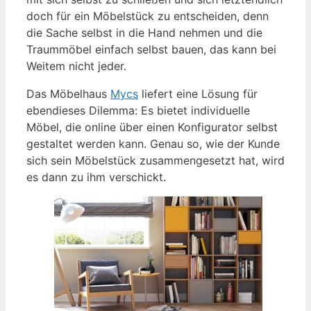
doch für ein Möbelstück zu entscheiden, denn
die Sache selbst in die Hand nehmen und die
Traummöbel einfach selbst bauen, das kann bei
Weitem nicht jeder.
Das Möbelhaus
Mycs
liefert eine Lösung für
ebendieses Dilemma: Es bietet individuelle
Möbel, die online über einen Konfigurator selbst
gestaltet werden kann. Genau so, wie der Kunde
sich sein Möbelstück zusammengesetzt hat, wird
es dann zu ihm verschickt.