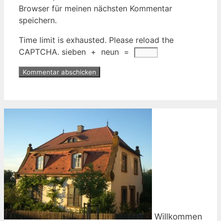
Browser für meinen nächsten Kommentar
speichern.
Time limit is exhausted. Please reload the
CAPTCHA.
sieben
+
neun
=
Willkommen