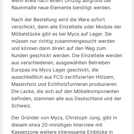
wenn etwa nach einem Umzug aufgrund der
Raummaße neue Elemente benötigt werden.
Nach der Bestellung wird die Ware sofort
verschickt, denn alle Einzelteile oder Module der
Möbelstücke gibt es bei Mycs auf Lager. Sie
müssen nur richtig zusammengesucht werden
und können dann direkt auf den Weg zum
Kunden geschickt werden. Die Einzelteile werden
aus verschiedenen, ausgewählten Betrieben
Europas ins Mycs Lager geschickt, die
ausschließlich aus FCS-zertifizierten Hölzern,
Massivholz und Echtholzfurnieren produzieren.
Die Lacke, die sich auf den Möbelkomponenten
befinden, stammen alle aus Deutschland und der
Schweiz.
Der Gründer von Mycs, Christoph Jung, gibt in
diesem etwa 20-minütigen Interview mit
Kassenzone weitere interessante Einblicke in