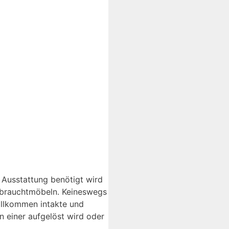
Ausstattung benötigt wird
Gebrauchtmöbeln. Keineswegs
ollkommen intakte und
 einer aufgelöst wird oder