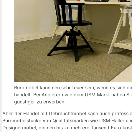
Büromöbel kann neu sehr teuer sein, wenn es sich 
handelt. Bei Anbietern wie dem USM Markt haben Sie 
günstiger zu erwerben.
Aber der Handel mit Gebrauchtmöbel kann auch profession
Büromöbelstücke von Qualitätsmarken wie USM Haller un
Designermöbel, die neu bis zu mehrere Tausend Euro kost