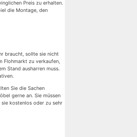
nglichen Preis zu erhalten.
iel die Montage, den
 braucht, sollte sie nicht
m Flohmarkt zu verkaufen,
nem Stand ausharren muss.
tiven.
llten Sie die Sachen
Möbel gerne an. Sie müssen
 sie kostenlos oder zu sehr