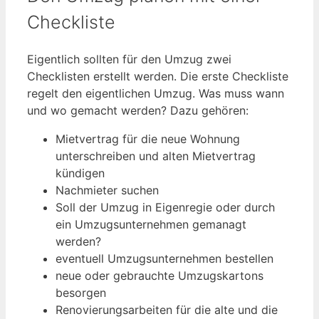
Checkliste
Eigentlich sollten für den Umzug zwei
Checklisten erstellt werden. Die erste Checkliste
regelt den eigentlichen Umzug. Was muss wann
und wo gemacht werden? Dazu gehören:
Mietvertrag für die neue Wohnung
unterschreiben und alten Mietvertrag
kündigen
Nachmieter suchen
Soll der Umzug in Eigenregie oder durch
ein Umzugsunternehmen gemanagt
werden?
eventuell Umzugsunternehmen bestellen
neue oder gebrauchte Umzugskartons
besorgen
Renovierungsarbeiten für die alte und die