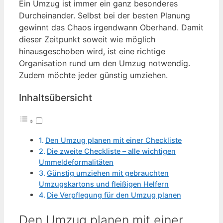
Ein Umzug ist immer ein ganz besonderes
Durcheinander. Selbst bei der besten Planung
gewinnt das Chaos irgendwann Oberhand. Damit
dieser Zeitpunkt soweit wie möglich
hinausgeschoben wird, ist eine richtige
Organisation rund um den Umzug notwendig.
Zudem möchte jeder günstig umziehen.
Inhaltsübersicht
Den Umzug planen mit einer Checkliste
Die zweite Checkliste – alle wichtigen
Ummeldeformalitäten
Günstig umziehen mit gebrauchten
Umzugskartons und fleißigen Helfern
Die Verpflegung für den Umzug planen
Den Umzug planen mit einer