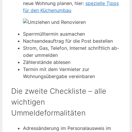
neue Wohnung planen, hier:
spezielle Tipps
für den Küchenumbau
Sperrmülltermin ausmachen
Nachsendeauftrag für die Post bestellen
Strom, Gas, Telefon, Internet schriftlich ab-
oder ummelden
Zählerstände ablesen
Termin mit dem Vermieter zur
Wohnungsübergabe vereinbaren
Die zweite Checkliste – alle
wichtigen
Ummeldeformalitäten
Adressänderung im Personalausweis im