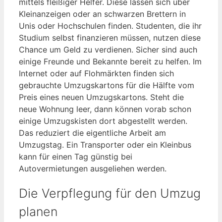
mittels fleißiger Helfer. Diese lassen sich über
Kleinanzeigen oder an schwarzen Brettern in
Unis oder Hochschulen finden. Studenten, die ihr
Studium selbst finanzieren müssen, nutzen diese
Chance um Geld zu verdienen. Sicher sind auch
einige Freunde und Bekannte bereit zu helfen. Im
Internet oder auf Flohmärkten finden sich
gebrauchte Umzugskartons für die Hälfte vom
Preis eines neuen Umzugskartons. Steht die
neue Wohnung leer, dann können vorab schon
einige Umzugskisten dort abgestellt werden.
Das reduziert die eigentliche Arbeit am
Umzugstag. Ein Transporter oder ein Kleinbus
kann für einen Tag günstig bei
Autovermietungen ausgeliehen werden.
Die Verpflegung für den Umzug
planen