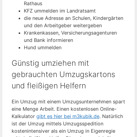
Rathaus
KFZ ummelden im Landratsamt
die neue Adresse an Schulen, Kindergärten
und den Arbeitgeber weitergeben
Krankenkassen, Versicherungsagenturen
und Bank informieren
Hund ummelden
Günstig umziehen mit
gebrauchten Umzugskartons
und fleißigen Helfern
Ein Umzug mit einem Umzugsunternehmen spart
eine Menge Arbeit. Einen kostenlosen Online-
Kalkulator
gibt es hier bei m3kubik.de
. Natürlich
ist der Umzug mittels Umzugsspedition
kostenintensiver als ein Umzug in Eigenregie