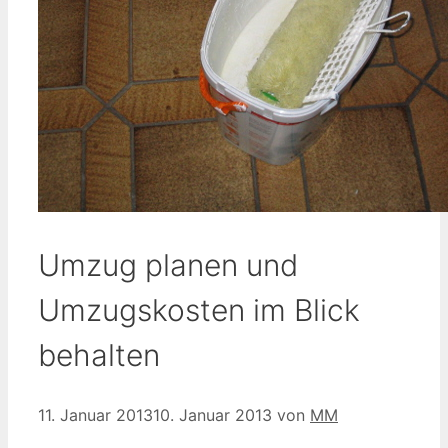
Umzug planen und
Umzugskosten im Blick
behalten
11. Januar 2013
10. Januar 2013
von
MM