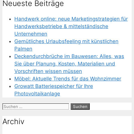
Neueste Beiträge
Handwerk online: neue Marketingstrategien für
Handwerksbetriebe & mittelständische
Unternehmen
Gemütliches Urlaubsfeeling mit künstlichen
Palmen
Deckendurchbrüche im Bauwesen: Alles, was
Sie über Planung, Kosten, Materialien und
Vorschriften wissen müssen
Möbel: Aktuelle Trends für das Wohnzimmer
Growatt Batteriespeicher für Ihre
Photovoltaikanlage
Suchen
nach:
Archiv