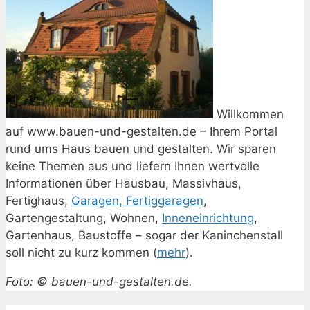
Willkommen
auf www.bauen-und-gestalten.de – Ihrem Portal
rund ums Haus bauen und gestalten. Wir sparen
keine Themen aus und liefern Ihnen wertvolle
Informationen über Hausbau, Massivhaus,
Fertighaus,
Garagen, Fertiggaragen
,
Gartengestaltung, Wohnen,
Inneneinrichtung
,
Gartenhaus, Baustoffe – sogar der Kaninchenstall
soll nicht zu kurz kommen (
mehr
).
Foto: © bauen-und-gestalten.de.