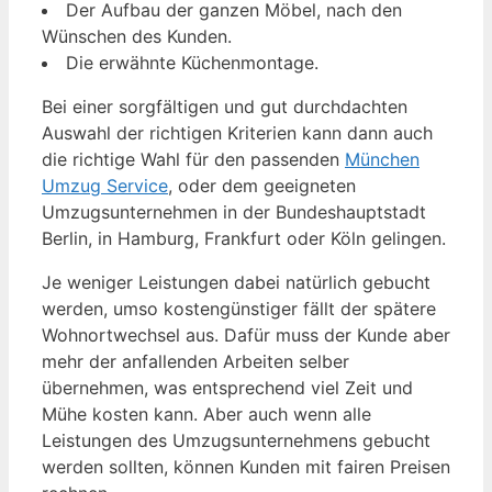
Der Aufbau der ganzen Möbel, nach den
Wünschen des Kunden.
Die erwähnte Küchenmontage.
Bei einer sorgfältigen und gut durchdachten
Auswahl der richtigen Kriterien kann dann auch
die richtige Wahl für den passenden
München
Umzug Service
, oder dem geeigneten
Umzugsunternehmen in der Bundeshauptstadt
Berlin, in Hamburg, Frankfurt oder Köln gelingen.
Je weniger Leistungen dabei natürlich gebucht
werden, umso kostengünstiger fällt der spätere
Wohnortwechsel aus. Dafür muss der Kunde aber
mehr der anfallenden Arbeiten selber
übernehmen, was entsprechend viel Zeit und
Mühe kosten kann. Aber auch wenn alle
Leistungen des Umzugsunternehmens gebucht
werden sollten, können Kunden mit fairen Preisen