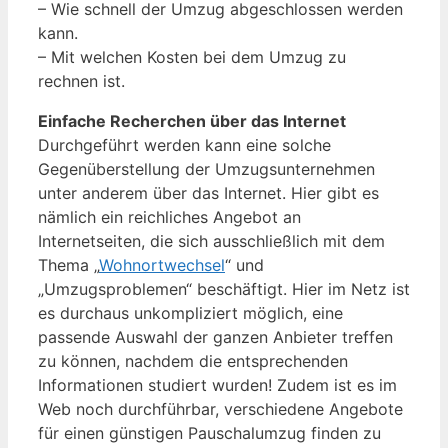
– Wie schnell der Umzug abgeschlossen werden
kann.
– Mit welchen Kosten bei dem Umzug zu
rechnen ist.
Einfache Recherchen über das Internet
Durchgeführt werden kann eine solche
Gegenüberstellung der Umzugsunternehmen
unter anderem über das Internet. Hier gibt es
nämlich ein reichliches Angebot an
Internetseiten, die sich ausschließlich mit dem
Thema „
Wohnortwechsel
“ und
„Umzugsproblemen“ beschäftigt. Hier im Netz ist
es durchaus unkompliziert möglich, eine
passende Auswahl der ganzen Anbieter treffen
zu können, nachdem die entsprechenden
Informationen studiert wurden! Zudem ist es im
Web noch durchführbar, verschiedene Angebote
für einen günstigen Pauschalumzug finden zu