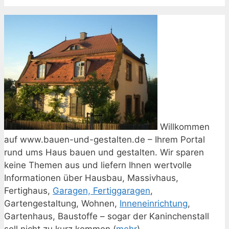
Willkommen
auf www.bauen-und-gestalten.de – Ihrem Portal
rund ums Haus bauen und gestalten. Wir sparen
keine Themen aus und liefern Ihnen wertvolle
Informationen über Hausbau, Massivhaus,
Fertighaus,
Garagen, Fertiggaragen
,
Gartengestaltung, Wohnen,
Inneneinrichtung
,
Gartenhaus, Baustoffe – sogar der Kaninchenstall