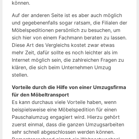
können.
Auf der anderen Seite ist es aber auch möglich
und gegebenenfalls sogar ratsam, die Filialen der
Möbelspeditionen persönlich zu besuchen, um
sich hier von einem Fachmann beraten zu lassen.
Diese Art des Vergleichs kostet zwar etwas
mehr Zeit, dafür sollte es noch leichter als im
Internet möglich sein, die zahlreichen Fragen zu
klären, die sich beim Unternehmen Umzug
stellen.
Vorteile durch die Hilfe von einer Umzugsfirma
für den Möbeltransport
Es kann durchaus viele Vorteile haben, wenn
beispielsweise eine Möbelspedition für einen
Pauschalumzug engagiert wird. Hierzu gehört
zuerst einmal, dass die ganzen Umzugsarbeiten
sehr schnell abgeschlossen werden können.