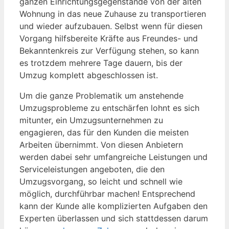
ganzen Einrichtungsgegenstände von der alten
Wohnung in das neue Zuhause zu transportieren
und wieder aufzubauen. Selbst wenn für diesen
Vorgang hilfsbereite Kräfte aus Freundes- und
Bekanntenkreis zur Verfügung stehen, so kann
es trotzdem mehrere Tage dauern, bis der
Umzug komplett abgeschlossen ist.
Um die ganze Problematik um anstehende
Umzugsprobleme zu entschärfen lohnt es sich
mitunter, ein Umzugsunternehmen zu
engagieren, das für den Kunden die meisten
Arbeiten übernimmt. Von diesen Anbietern
werden dabei sehr umfangreiche Leistungen und
Serviceleistungen angeboten, die den
Umzugsvorgang, so leicht und schnell wie
möglich, durchführbar machen! Entsprechend
kann der Kunde alle komplizierten Aufgaben den
Experten überlassen und sich stattdessen darum