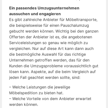
Ein passendes Umzugsunternehmen
aussuchen und engagieren
Es gibt zahlreiche Anbieter für Möbeltransporte,
die beispielsweise für einen Pauschalumzug
gebucht werden können. Wichtig bei den ganzen
Offerten der Anbieter ist es, die angebotenen
Serviceleistungen so genau wie möglich zu
vergleichen. Nur auf diese Art kann dann auch
die bestmögliche Auswahl für das richtige
Unternehmen getroffen werden, das für den
Kunden die Umzugsprobleme voraussichtlich gut
lösen kann. Aspekte, auf die beim Vergleich auf
jeden Fall geachtet werden sollte, sind:
– Welche Leistungen die jeweilige
Möbelspedition zu bieten hat.
– Welche Vorteile von dem Anbieter erwartet
werden können.