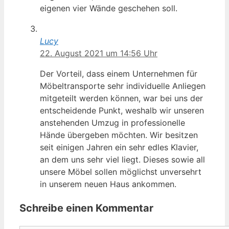
eigenen vier Wände geschehen soll.
Lucy
22. August 2021 um 14:56 Uhr
Der Vorteil, dass einem Unternehmen für
Möbeltransporte sehr individuelle Anliegen
mitgeteilt werden können, war bei uns der
entscheidende Punkt, weshalb wir unseren
anstehenden Umzug in professionelle
Hände übergeben möchten. Wir besitzen
seit einigen Jahren ein sehr edles Klavier,
an dem uns sehr viel liegt. Dieses sowie all
unsere Möbel sollen möglichst unversehrt
in unserem neuen Haus ankommen.
Schreibe einen Kommentar