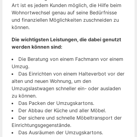
Art ist es jedem Kunden möglich, die Hilfe beim
Wohnortwechsel genau auf seine Bedürfnisse
und finanziellen Möglichkeiten zuschneiden zu
können.
Die wichtigsten Leistungen, die dabei genutzt
werden können sind:
Die Beratung von einem Fachmann vor einem
Umzug.
Das Einrichten von einem Halteverbot vor der
alten und neuen Wohnung, um den
Umzugslastwagen schneller ein- oder ausladen
zu können.
Das Packen der Umzugskartons.
Der Abbau der Küche und aller Möbel.
Der sichere und schnelle Möbeltransport der
Einrichtungsgegenstände.
Das Ausräumen der Umzugskartons.