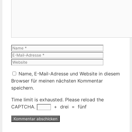
Kommentar
Name
E-
Mail-
Website
Adresse
Name, E-Mail-Adresse und Website in diesem
Browser für meinen nächsten Kommentar
speichern.
Time limit is exhausted. Please reload the
CAPTCHA.
+
drei
=
fünf