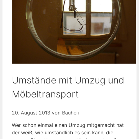
Umstände mit Umzug und
Möbeltransport
20. August 2013
von
Bauherr
Wer schon einmal einen Umzug mitgemacht hat
der weiß, wie umständlich es sein kann, die