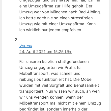
umgezogen und das letzte mal, hab ich mir
eine Umzugsfirma zur Hilfe geholt. Der
Umzug war von München nach Bad Aibling.
Ich hatte noch nie so einen stressfreien
Umzug wie mit einer Umzugsfirma. Kann
ich wirklich nur jedem empfehlen.
Verena
24. April 2021 um 15:25 Uhr
Für unseren kürzlich stattgefundenen
Umzug engagierten wir Profis für
Möbeltransport, was schnell und
reibungslos funktioniert hat. Die Möbel
wurden mit viel Sorgfalt und Behutsamkeit
transportiert. Nun wissen wir auch, an wen
wir uns wenden können, wenn der
Möbeltransport mal nicht mit einem Umzug
begründet ist, sondern innerhalb der