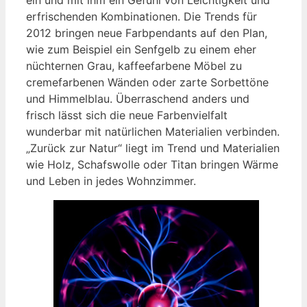
erfrischenden Kombinationen. Die Trends für
2012 bringen neue Farbpendants auf den Plan,
wie zum Beispiel ein Senfgelb zu einem eher
nüchternen Grau, kaffeefarbene Möbel zu
cremefarbenen Wänden oder zarte Sorbettöne
und Himmelblau. Überraschend anders und
frisch lässt sich die neue Farbenvielfalt
wunderbar mit natürlichen Materialien verbinden.
„Zurück zur Natur“ liegt im Trend und Materialien
wie Holz, Schafswolle oder Titan bringen Wärme
und Leben in jedes Wohnzimmer.