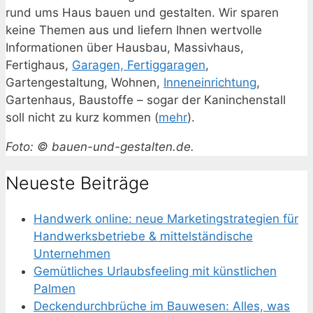
rund ums Haus bauen und gestalten. Wir sparen
keine Themen aus und liefern Ihnen wertvolle
Informationen über Hausbau, Massivhaus,
Fertighaus,
Garagen, Fertiggaragen
,
Gartengestaltung, Wohnen,
Inneneinrichtung
,
Gartenhaus, Baustoffe – sogar der Kaninchenstall
soll nicht zu kurz kommen (
mehr
).
Foto: © bauen-und-gestalten.de.
Neueste Beiträge
Handwerk online: neue Marketingstrategien für
Handwerksbetriebe & mittelständische
Unternehmen
Gemütliches Urlaubsfeeling mit künstlichen
Palmen
Deckendurchbrüche im Bauwesen: Alles, was