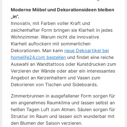
Moderne Möbel und Dekorationsideen bleiben
„in“.
Innovativ, mit Farben voller Kraft und
zeichenhafter Form bringen sie Klarheit in jedes
Wohnzimmer. Warum nicht die innovative
Klarheit auflockern mit sommerlichen
Dekorationen. Man kann
neue Dekoartikel bei
homelife24.com bestellen
und findet eine reiche
Auswahl an Wandtattoos oder Kunstdrucken zum
Verzieren der Wände oder aber ein interessantes
Angebot an Kerzenhaltern und Vasen zum
Dekorieren von Tischen und Sideboards.
Zimmerbrunnen in ausgefallener Form sorgen für
ein angenehmes Raumklima und lassen selbst an
heißen Tagen Luft zum Atmen. Säulen sorgen für
Struktur im Raum und lassen sich wunderbar mit
den Blumen der Saison verzieren.