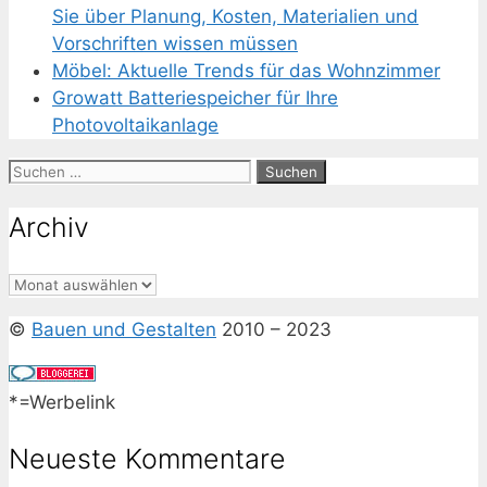
Sie über Planung, Kosten, Materialien und
Vorschriften wissen müssen
Möbel: Aktuelle Trends für das Wohnzimmer
Growatt Batteriespeicher für Ihre
Photovoltaikanlage
Suchen
nach:
Archiv
Archiv
©
Bauen und Gestalten
2010 – 2023
*=Werbelink
Neueste Kommentare