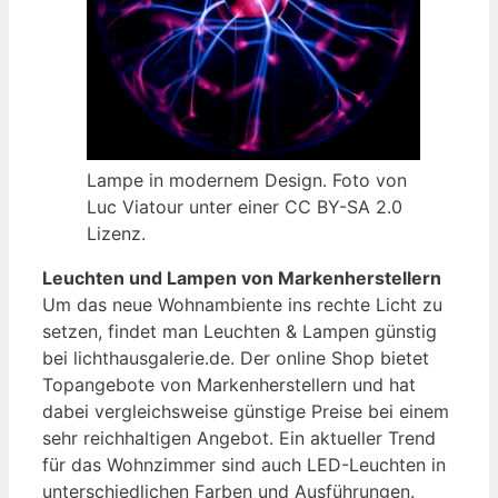
Lampe in modernem Design. Foto von
Luc Viatour unter einer CC BY-SA 2.0
Lizenz.
Leuchten und Lampen von Markenherstellern
Um das neue Wohnambiente ins rechte Licht zu
setzen, findet man Leuchten & Lampen günstig
bei lichthausgalerie.de. Der online Shop bietet
Topangebote von Markenherstellern und hat
dabei vergleichsweise günstige Preise bei einem
sehr reichhaltigen Angebot. Ein aktueller Trend
für das Wohnzimmer sind auch LED-Leuchten in
unterschiedlichen Farben und Ausführungen.