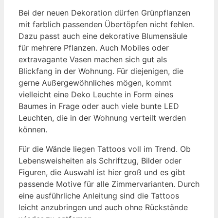
Bei der neuen Dekoration dürfen Grünpflanzen
mit farblich passenden Übertöpfen nicht fehlen.
Dazu passt auch eine dekorative Blumensäule
für mehrere Pflanzen. Auch Mobiles oder
extravagante Vasen machen sich gut als
Blickfang in der Wohnung. Für diejenigen, die
gerne Außergewöhnliches mögen, kommt
vielleicht eine Deko Leuchte in Form eines
Baumes in Frage oder auch viele bunte LED
Leuchten, die in der Wohnung verteilt werden
können.
Für die Wände liegen Tattoos voll im Trend. Ob
Lebensweisheiten als Schriftzug, Bilder oder
Figuren, die Auswahl ist hier groß und es gibt
passende Motive für alle Zimmervarianten. Durch
eine ausführliche Anleitung sind die Tattoos
leicht anzubringen und auch ohne Rückstände