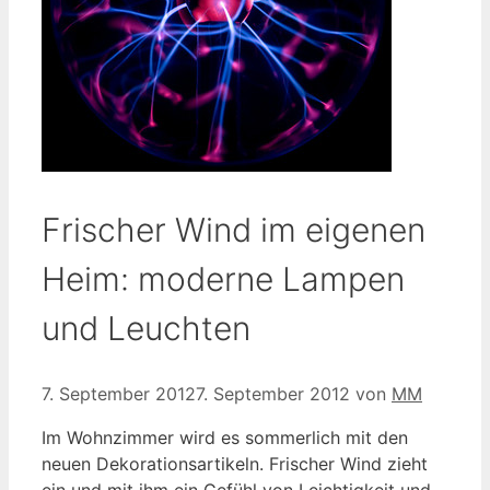
Frischer Wind im eigenen
Heim: moderne Lampen
und Leuchten
7. September 2012
7. September 2012
von
MM
Im Wohnzimmer wird es sommerlich mit den
neuen Dekorationsartikeln. Frischer Wind zieht
ein und mit ihm ein Gefühl von Leichtigkeit und