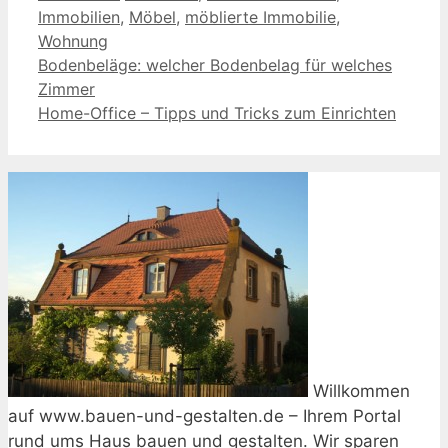
Immobilien
,
Möbel
,
möblierte Immobilie
,
Wohnung
Bodenbeläge: welcher Bodenbelag für welches
Zimmer
Home-Office – Tipps und Tricks zum Einrichten
Willkommen
auf www.bauen-und-gestalten.de – Ihrem Portal
rund ums Haus bauen und gestalten. Wir sparen