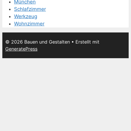
München
Schlafzimmer
Werkzeug
Wohnzimmer
© 2026 Bauen und Gestalten
• Erstellt mit
GeneratePress