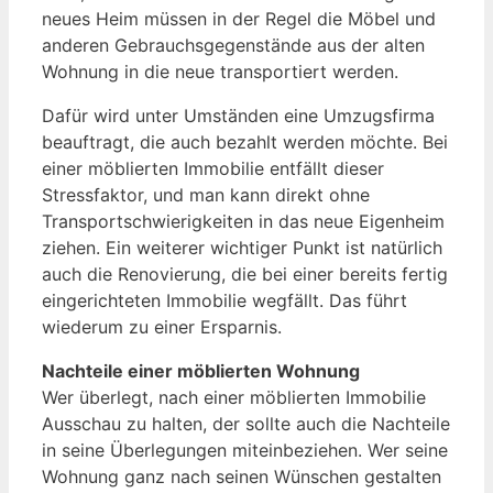
neues Heim müssen in der Regel die Möbel und
anderen Gebrauchsgegenstände aus der alten
Wohnung in die neue transportiert werden.
Dafür wird unter Umständen eine Umzugsfirma
beauftragt, die auch bezahlt werden möchte. Bei
einer möblierten Immobilie entfällt dieser
Stressfaktor, und man kann direkt ohne
Transportschwierigkeiten in das neue Eigenheim
ziehen. Ein weiterer wichtiger Punkt ist natürlich
auch die Renovierung, die bei einer bereits fertig
eingerichteten Immobilie wegfällt. Das führt
wiederum zu einer Ersparnis.
Nachteile einer möblierten Wohnung
Wer überlegt, nach einer möblierten Immobilie
Ausschau zu halten, der sollte auch die Nachteile
in seine Überlegungen miteinbeziehen. Wer seine
Wohnung ganz nach seinen Wünschen gestalten