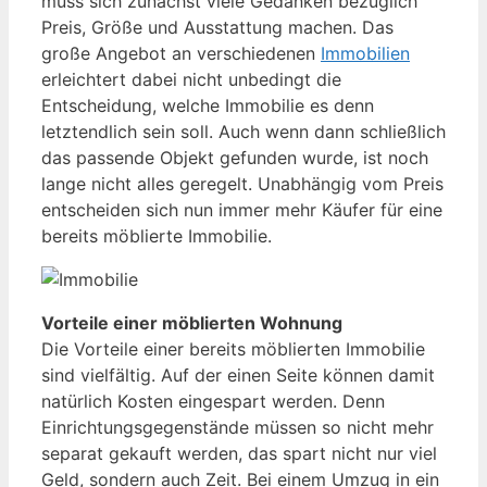
muss sich zunächst viele Gedanken bezüglich
Preis, Größe und Ausstattung machen. Das
große Angebot an verschiedenen
Immobilien
erleichtert dabei nicht unbedingt die
Entscheidung, welche Immobilie es denn
letztendlich sein soll. Auch wenn dann schließlich
das passende Objekt gefunden wurde, ist noch
lange nicht alles geregelt. Unabhängig vom Preis
entscheiden sich nun immer mehr Käufer für eine
bereits möblierte Immobilie.
Vorteile einer möblierten Wohnung
Die Vorteile einer bereits möblierten Immobilie
sind vielfältig. Auf der einen Seite können damit
natürlich Kosten eingespart werden. Denn
Einrichtungsgegenstände müssen so nicht mehr
separat gekauft werden, das spart nicht nur viel
Geld, sondern auch Zeit. Bei einem Umzug in ein