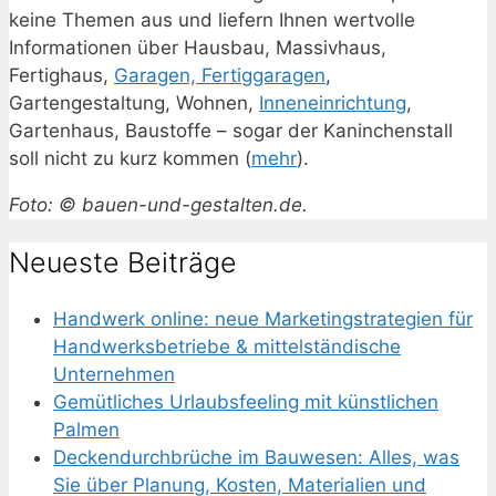
keine Themen aus und liefern Ihnen wertvolle
Informationen über Hausbau, Massivhaus,
Fertighaus,
Garagen, Fertiggaragen
,
Gartengestaltung, Wohnen,
Inneneinrichtung
,
Gartenhaus, Baustoffe – sogar der Kaninchenstall
soll nicht zu kurz kommen (
mehr
).
Foto: © bauen-und-gestalten.de.
Neueste Beiträge
Handwerk online: neue Marketingstrategien für
Handwerksbetriebe & mittelständische
Unternehmen
Gemütliches Urlaubsfeeling mit künstlichen
Palmen
Deckendurchbrüche im Bauwesen: Alles, was
Sie über Planung, Kosten, Materialien und