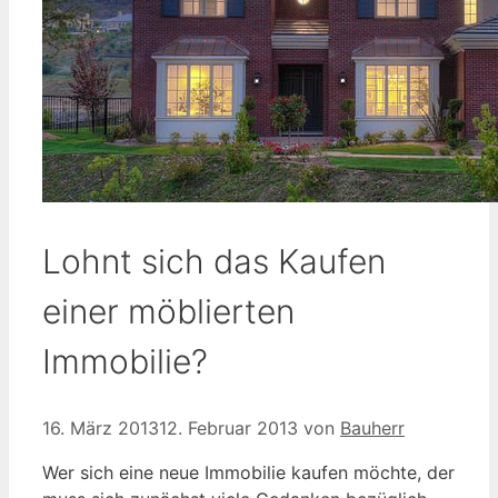
Lohnt sich das Kaufen
einer möblierten
Immobilie?
16. März 2013
12. Februar 2013
von
Bauherr
Wer sich eine neue Immobilie kaufen möchte, der