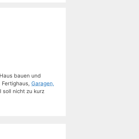
 Haus bauen und
, Fertighaus,
Garagen,
soll nicht zu kurz