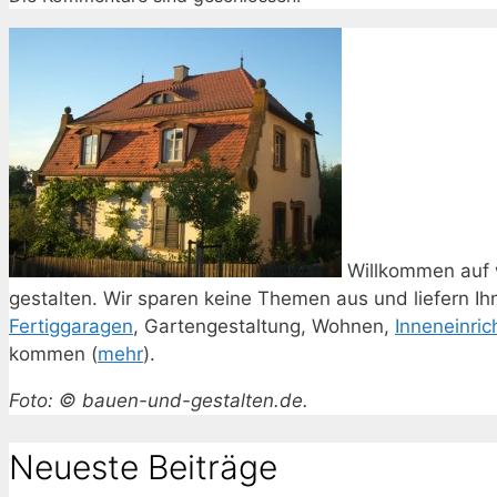
Willkommen auf 
gestalten. Wir sparen keine Themen aus und liefern I
Fertiggaragen
, Gartengestaltung, Wohnen,
Inneneinric
kommen (
mehr
).
Foto: © bauen-und-gestalten.de.
Neueste Beiträge