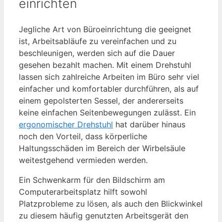
einrichten
Jegliche Art von Büroeinrichtung die geeignet
ist, Arbeitsabläufe zu vereinfachen und zu
beschleunigen, werden sich auf die Dauer
gesehen bezahlt machen. Mit einem Drehstuhl
lassen sich zahlreiche Arbeiten im Büro sehr viel
einfacher und komfortabler durchführen, als auf
einem gepolsterten Sessel, der andererseits
keine einfachen Seitenbewegungen zulässt. Ein
ergonomischer Drehstuhl
hat darüber hinaus
noch den Vorteil, dass körperliche
Haltungsschäden im Bereich der Wirbelsäule
weitestgehend vermieden werden.
Ein Schwenkarm für den Bildschirm am
Computerarbeitsplatz hilft sowohl
Platzprobleme zu lösen, als auch den Blickwinkel
zu diesem häufig genutzten Arbeitsgerät den