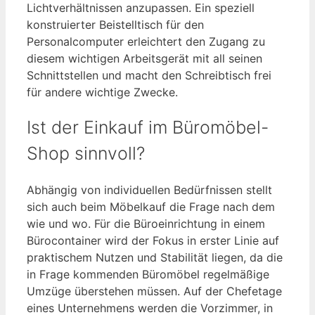
Lichtverhältnissen anzupassen. Ein speziell
konstruierter Beistelltisch für den
Personalcomputer erleichtert den Zugang zu
diesem wichtigen Arbeitsgerät mit all seinen
Schnittstellen und macht den Schreibtisch frei
für andere wichtige Zwecke.
Ist der Einkauf im Büromöbel-
Shop sinnvoll?
Abhängig von individuellen Bedürfnissen stellt
sich auch beim Möbelkauf die Frage nach dem
wie und wo. Für die Büroeinrichtung in einem
Bürocontainer wird der Fokus in erster Linie auf
praktischem Nutzen und Stabilität liegen, da die
in Frage kommenden Büromöbel regelmäßige
Umzüge überstehen müssen. Auf der Chefetage
eines Unternehmens werden die Vorzimmer, in