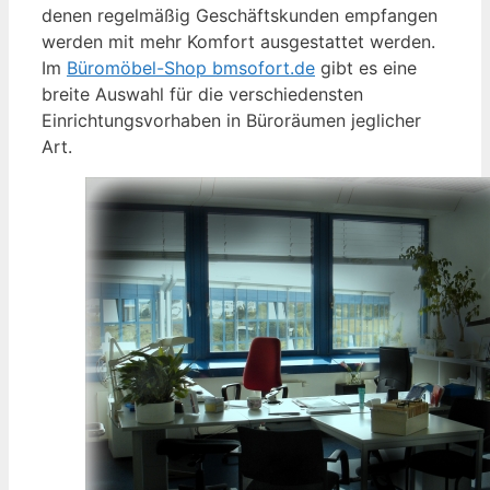
denen regelmäßig Geschäftskunden empfangen
werden mit mehr Komfort ausgestattet werden.
Im
Büromöbel-Shop bmsofort.de
gibt es eine
breite Auswahl für die verschiedensten
Einrichtungsvorhaben in Büroräumen jeglicher
Art.