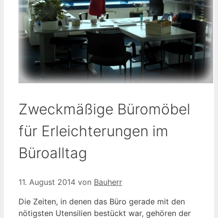
Zweckmäßige Büromöbel
für Erleichterungen im
Büroalltag
11. August 2014
von
Bauherr
Die Zeiten, in denen das Büro gerade mit den
nötigsten Utensilien bestückt war, gehören der