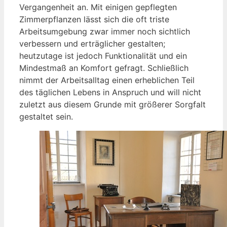
Vergangenheit an. Mit einigen gepflegten
Zimmerpflanzen lässt sich die oft triste
Arbeitsumgebung zwar immer noch sichtlich
verbessern und erträglicher gestalten;
heutzutage ist jedoch Funktionalität und ein
Mindestmaß an Komfort gefragt. Schließlich
nimmt der Arbeitsalltag einen erheblichen Teil
des täglichen Lebens in Anspruch und will nicht
zuletzt aus diesem Grunde mit größerer Sorgfalt
gestaltet sein.