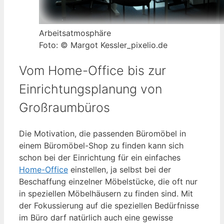
Arbeitsatmosphäre
Foto: © Margot Kessler_pixelio.de
Vom Home-Office bis zur
Einrichtungsplanung von
Großraumbüros
Die Motivation, die passenden Büromöbel in
einem Büromöbel-Shop zu finden kann sich
schon bei der Einrichtung für ein einfaches
Home-Office
einstellen, ja selbst bei der
Beschaffung einzelner Möbelstücke, die oft nur
in speziellen Möbelhäusern zu finden sind. Mit
der Fokussierung auf die speziellen Bedürfnisse
im Büro darf natürlich auch eine gewisse