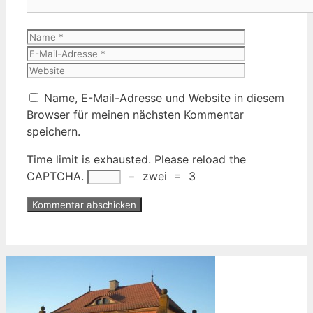
Name
E-
Mail-
Website
Adresse
Name, E-Mail-Adresse und Website in diesem
Browser für meinen nächsten Kommentar
speichern.
Time limit is exhausted. Please reload the
CAPTCHA.
−
zwei
=
3