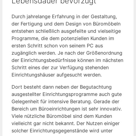
Lebensdauer bevorzugt
Durch jahrelange Erfahrung in der Gestaltung,
der Fertigung und dem Design von Büromöbeln
entstehen schließlich ausgefeilte und vielseitige
Programme, die dem potenziellen Kunden im
ersten Schritt schon von seinem PC aus
zugänglich werden. Je nach der Größenordnung
der Einrichtungsbedürfnisse können im nächsten
Schritt eines der zur Verfügung stehenden
Einrichtungshäuser aufgesucht werden.
Dort besteht dann neben der Begutachtung
ausgestellter Einrichtungsprogramme auch gute
Gelegenheit für intensive Beratung. Gerade der
Bereich um Büroeinrichtungen ist sehr innovativ.
Viele nützliche Büromöbel sind dem Kunden
vielleicht gar nicht bekannt. Der Nutzen einiger
solcher Einrichtungsgegenstände wird unter