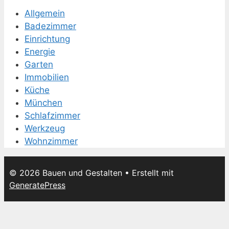
Allgemein
Badezimmer
Einrichtung
Energie
Garten
Immobilien
Küche
München
Schlafzimmer
Werkzeug
Wohnzimmer
© 2026 Bauen und Gestalten
• Erstellt mit
GeneratePress