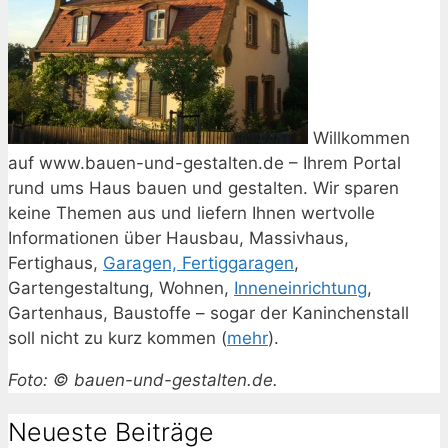
Willkommen
auf www.bauen-und-gestalten.de – Ihrem Portal
rund ums Haus bauen und gestalten. Wir sparen
keine Themen aus und liefern Ihnen wertvolle
Informationen über Hausbau, Massivhaus,
Fertighaus,
Garagen, Fertiggaragen
,
Gartengestaltung, Wohnen,
Inneneinrichtung
,
Gartenhaus, Baustoffe – sogar der Kaninchenstall
soll nicht zu kurz kommen (
mehr
).
Foto: © bauen-und-gestalten.de.
Neueste Beiträge