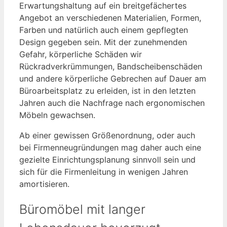
Erwartungshaltung auf ein breitgefächertes
Angebot an verschiedenen Materialien, Formen,
Farben und natürlich auch einem gepflegten
Design gegeben sein. Mit der zunehmenden
Gefahr, körperliche Schäden wir
Rückradverkrümmungen, Bandscheibenschäden
und andere körperliche Gebrechen auf Dauer am
Büroarbeitsplatz zu erleiden, ist in den letzten
Jahren auch die Nachfrage nach ergonomischen
Möbeln gewachsen.
Ab einer gewissen Größenordnung, oder auch
bei Firmenneugründungen mag daher auch eine
gezielte Einrichtungsplanung sinnvoll sein und
sich für die Firmenleitung in wenigen Jahren
amortisieren.
Büromöbel mit langer