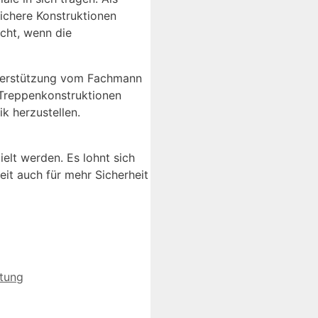
ichere Konstruktionen
cht, wenn die
nterstützung vom Fachmann
 Treppenkonstruktionen
k herzustellen.
ielt werden. Es lohnt sich
eit auch für mehr Sicherheit
tung