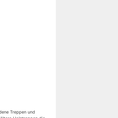
ndene Treppen und