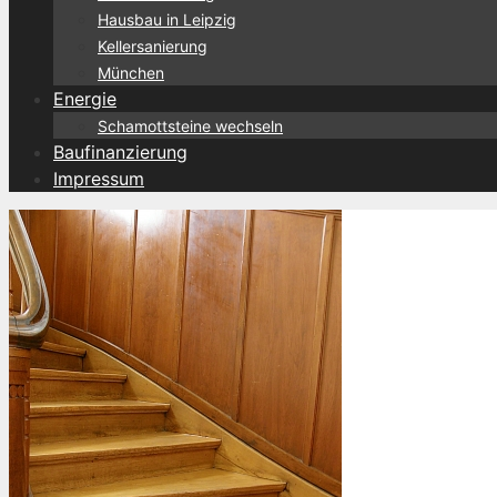
Hausbau in Leipzig
Kellersanierung
München
Energie
Schamottsteine wechseln
Baufinanzierung
Impressum