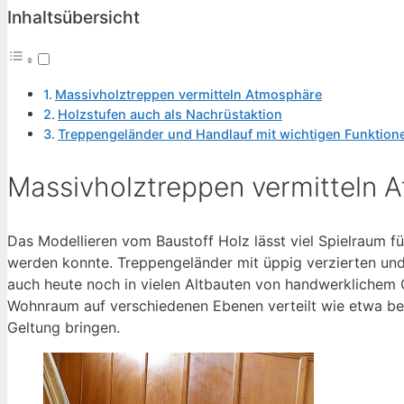
Inhaltsübersicht
Massivholztreppen vermitteln Atmosphäre
Holzstufen auch als Nachrüstaktion
Treppengeländer und Handlauf mit wichtigen Funktion
Massivholztreppen vermitteln 
Das Modellieren vom Baustoff Holz lässt viel Spielraum fü
werden konnte. Treppengeländer mit üppig verzierten u
auch heute noch in vielen Altbauten von handwerklichem
Wohnraum auf verschiedenen Ebenen verteilt wie etwa bei
Geltung bringen.