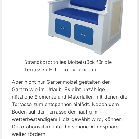
Strandkorb: tolles Möbelstück für die
Terrasse / Foto: colourbox.com
Aber nicht nur Gartenmöbel gestalten den
Garten wie im Urlaub. Es gibt unzählige
nützliche Elemente und Materialien mit denen die
Terrasse zum entspannen einlädt. Neben dem
Boden auf der Terrasse der häufig in
wetterbeständigem Holz gewählt wird, können
Dekorationselemente die schöne Atmosphäre
weiter fördern.