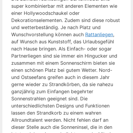
super kombinierbar mit anderen Elementen wie
einer Hollywoodschaukel oder
Dekorationselementen. Zudem sind diese robust
und wetterbeständig. Je nach Platz und
Wunschvorstellung können auch
Rattanliegen
,
auf Wunsch aus Kunststoff, das Urlaubsgefühl
nach Hause bringen. Als Einfach- oder sogar
Partnerliegen sind sie immer ein Hingucker und
zusammen mit einem Sonnenschirm bieten sie
einen schönen Platz bei gutem Wetter. Nord-
und Ostseefans greifen auch in diesem Jahr
gerne wieder zu Strandkörben, da sie nahezu
ganzjährig zum Einfangen begehrter
Sonnenstrahlen geeignet sind. Die
unterschiedlichsten Designs und Funktionen
lassen den Strandkorb zu einem wahren
Allroundtalent werden. Nicht fehlen darf an
dieser Stelle auch die Sonneninsel, die in den