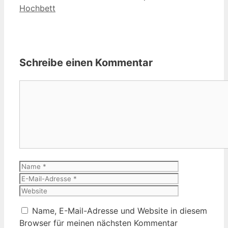
Hochbett
Schreibe einen Kommentar
Kommentar
Name
E-
Mail-
Website
Adresse
Name, E-Mail-Adresse und Website in diesem
Browser für meinen nächsten Kommentar