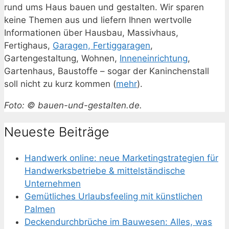
rund ums Haus bauen und gestalten. Wir sparen
keine Themen aus und liefern Ihnen wertvolle
Informationen über Hausbau, Massivhaus,
Fertighaus,
Garagen, Fertiggaragen
,
Gartengestaltung, Wohnen,
Inneneinrichtung
,
Gartenhaus, Baustoffe – sogar der Kaninchenstall
soll nicht zu kurz kommen (
mehr
).
Foto: © bauen-und-gestalten.de.
Neueste Beiträge
Handwerk online: neue Marketingstrategien für
Handwerksbetriebe & mittelständische
Unternehmen
Gemütliches Urlaubsfeeling mit künstlichen
Palmen
Deckendurchbrüche im Bauwesen: Alles, was