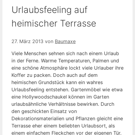
Urlaubsfeeling auf
heimischer Terrasse
27. März 2013
von
Baumaxe
Viele Menschen sehnen sich nach einem Urlaub
in der Ferne. Warme Temperaturen, Palmen und
eine schöne Atmosphäre lockt viele Urlauber ihre
Koffer zu packen. Doch auch auf dem
heimischen Grundstück kann ein wahres
Urlaubsfeeling entstehen. Gartenmöbel wie etwa
eine Hollywoodschaukel können im Garten
urlaubsähnliche Verhältnisse bewirken. Durch
den geschickten Einsatz von
Dekorationsmaterialien und Pflanzen gleicht eine
Terrasse eher einem beliebten Urlaubsort, als
einem einfachem Fleckchen vor der eigenen Tür.