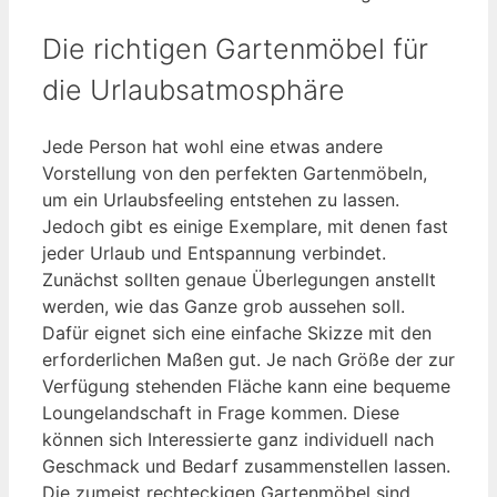
Die richtigen Gartenmöbel für
die Urlaubsatmosphäre
Jede Person hat wohl eine etwas andere
Vorstellung von den perfekten Gartenmöbeln,
um ein Urlaubsfeeling entstehen zu lassen.
Jedoch gibt es einige Exemplare, mit denen fast
jeder Urlaub und Entspannung verbindet.
Zunächst sollten genaue Überlegungen anstellt
werden, wie das Ganze grob aussehen soll.
Dafür eignet sich eine einfache Skizze mit den
erforderlichen Maßen gut. Je nach Größe der zur
Verfügung stehenden Fläche kann eine bequeme
Loungelandschaft in Frage kommen. Diese
können sich Interessierte ganz individuell nach
Geschmack und Bedarf zusammenstellen lassen.
Die zumeist rechteckigen Gartenmöbel sind