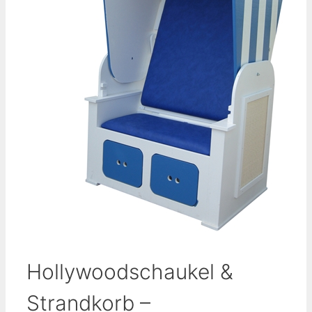
Hollywoodschaukel &
Strandkorb –