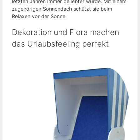
letzten Jahren immer beliebter wurde. Mit einem
zugehörigen Sonnendach schützt sie beim
Relaxen vor der Sonne.
Dekoration und Flora machen
das Urlaubsfeeling perfekt