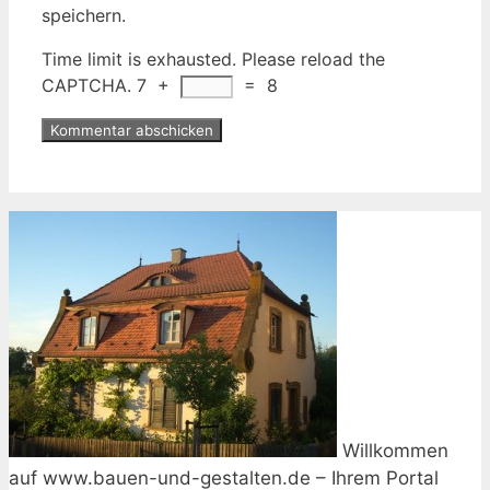
speichern.
Time limit is exhausted. Please reload the
CAPTCHA.
7
+
=
8
Willkommen
auf www.bauen-und-gestalten.de – Ihrem Portal