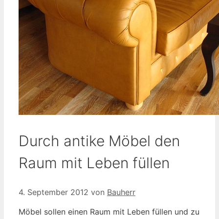
Durch antike Möbel den
Raum mit Leben füllen
4. September 2012
von
Bauherr
Möbel sollen einen Raum mit Leben füllen und zu