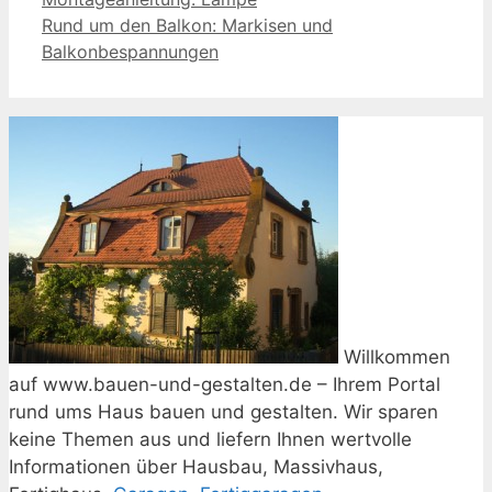
Rund um den Balkon: Markisen und
Balkonbespannungen
Willkommen
auf www.bauen-und-gestalten.de – Ihrem Portal
rund ums Haus bauen und gestalten. Wir sparen
keine Themen aus und liefern Ihnen wertvolle
Informationen über Hausbau, Massivhaus,