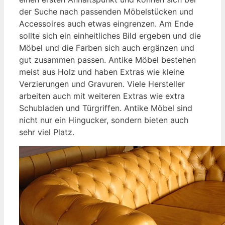
der Suche nach passenden Möbelstücken und
Accessoires auch etwas eingrenzen. Am Ende
sollte sich ein einheitliches Bild ergeben und die
Möbel und die Farben sich auch ergänzen und
gut zusammen passen. Antike Möbel bestehen
meist aus Holz und haben Extras wie kleine
Verzierungen und Gravuren. Viele Hersteller
arbeiten auch mit weiteren Extras wie extra
Schubladen und Türgriffen. Antike Möbel sind
nicht nur ein Hingucker, sondern bieten auch
sehr viel Platz.