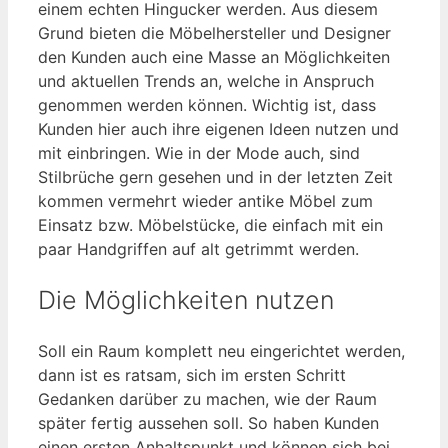
einem echten Hingucker werden. Aus diesem
Grund bieten die Möbelhersteller und Designer
den Kunden auch eine Masse an Möglichkeiten
und aktuellen Trends an, welche in Anspruch
genommen werden können. Wichtig ist, dass
Kunden hier auch ihre eigenen Ideen nutzen und
mit einbringen. Wie in der Mode auch, sind
Stilbrüche gern gesehen und in der letzten Zeit
kommen vermehrt wieder antike Möbel zum
Einsatz bzw. Möbelstücke, die einfach mit ein
paar Handgriffen auf alt getrimmt werden.
Die Möglichkeiten nutzen
Soll ein Raum komplett neu eingerichtet werden,
dann ist es ratsam, sich im ersten Schritt
Gedanken darüber zu machen, wie der Raum
später fertig aussehen soll. So haben Kunden
einen ersten Anhaltspunkt und können sich bei