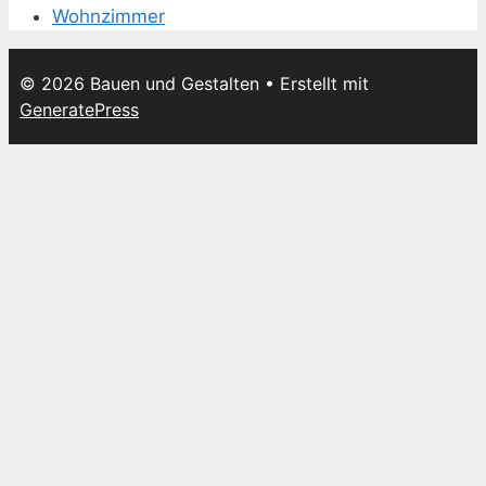
Wohnzimmer
© 2026 Bauen und Gestalten
• Erstellt mit
GeneratePress