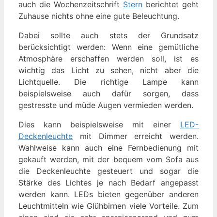
auch die Wochenzeitschrift
Stern
berichtet geht
Zuhause nichts ohne eine gute Beleuchtung.
Dabei sollte auch stets der Grundsatz
berücksichtigt werden: Wenn eine gemütliche
Atmosphäre erschaffen werden soll, ist es
wichtig das Licht zu sehen, nicht aber die
Lichtquelle. Die richtige Lampe kann
beispielsweise auch dafür sorgen, dass
gestresste und müde Augen vermieden werden.
Dies kann beispielsweise mit einer
LED-
Deckenleuchte
mit Dimmer erreicht werden.
Wahlweise kann auch eine Fernbedienung mit
gekauft werden, mit der bequem vom Sofa aus
die Deckenleuchte gesteuert und sogar die
Stärke des Lichtes je nach Bedarf angepasst
werden kann. LEDs bieten gegenüber anderen
Leuchtmitteln wie Glühbirnen viele Vorteile. Zum