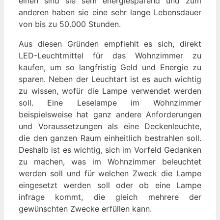
einen sind sie sehr energiesparend und zum
anderen haben sie eine sehr lange Lebensdauer
von bis zu 50.000 Stunden.
Aus diesen Gründen empfiehlt es sich, direkt
LED-Leuchtmittel für das Wohnzimmer zu
kaufen, um so langfristig Geld und Energie zu
sparen. Neben der Leuchtart ist es auch wichtig
zu wissen, wofür die Lampe verwendet werden
soll. Eine Leselampe im Wohnzimmer
beispielsweise hat ganz andere Anforderungen
und Voraussetzungen als eine Deckenleuchte,
die den ganzen Raum einheitlich bestrahlen soll.
Deshalb ist es wichtig, sich im Vorfeld Gedanken
zu machen, was im Wohnzimmer beleuchtet
werden soll und für welchen Zweck die Lampe
eingesetzt werden soll oder ob eine Lampe
infrage kommt, die gleich mehrere der
gewünschten Zwecke erfüllen kann.