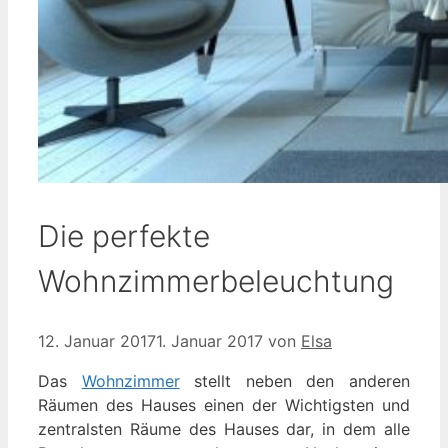
Die perfekte
Wohnzimmerbeleuchtung
12. Januar 2017
1. Januar 2017
von
Elsa
Das
Wohnzimmer
stellt neben den anderen
Räumen des Hauses einen der Wichtigsten und
zentralsten Räume des Hauses dar, in dem alle