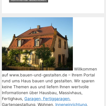
Willkommen
auf www.bauen-und-gestalten.de – Ihrem Portal
rund ums Haus bauen und gestalten. Wir sparen
keine Themen aus und liefern Ihnen wertvolle
Informationen über Hausbau, Massivhaus,
Fertighaus,
Garagen, Fertiggaragen
,
Gartengestaltung, Wohnen,
Inneneinrichtung
,