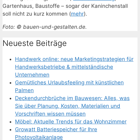
Gartenhaus, Baustoffe – sogar der Kaninchenstall
soll nicht zu kurz kommen (
mehr
).
Foto: © bauen-und-gestalten.de.
Neueste Beiträge
Handwerk online: neue Marketingstrategien für
Handwerksbetriebe & mittelständische
Unternehmen
Gemütliches Urlaubsfeeling mit künstlichen
Palmen
Deckendurchbrüche im Bauwesen: Alles, was
Sie über Planung, Kosten, Materialien und
Vorschriften wissen müssen
Möbel: Aktuelle Trends für das Wohnzimmer
Growatt Batteriespeicher für Ihre
Photovoltaikanlage