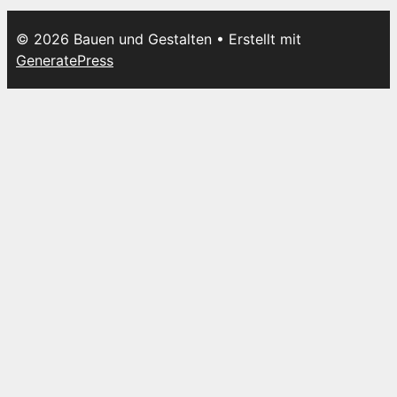
© 2026 Bauen und Gestalten
• Erstellt mit
GeneratePress