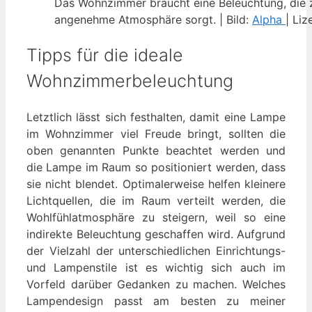
Das Wohnzimmer braucht eine Beleuchtung, die zu
angenehme Atmosphäre sorgt. | Bild:
Alpha
| Liz
Tipps für die ideale
Wohnzimmerbeleuchtung
Letztlich lässt sich festhalten, damit eine Lampe
im Wohnzimmer viel Freude bringt, sollten die
oben genannten Punkte beachtet werden und
die Lampe im Raum so positioniert werden, dass
sie nicht blendet. Optimalerweise helfen kleinere
Lichtquellen, die im Raum verteilt werden, die
Wohlfühlatmosphäre zu steigern, weil so eine
indirekte Beleuchtung geschaffen wird. Aufgrund
der Vielzahl der unterschiedlichen Einrichtungs-
und Lampenstile ist es wichtig sich auch im
Vorfeld darüber Gedanken zu machen. Welches
Lampendesign passt am besten zu meiner