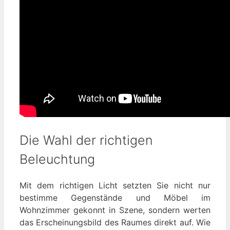
Die Wahl der richtigen
Beleuchtung
Mit dem richtigen Licht setzten Sie nicht nur
bestimme Gegenstände und Möbel im
Wohnzimmer gekonnt in Szene, sondern werten
das Erscheinungsbild des Raumes direkt auf. Wie