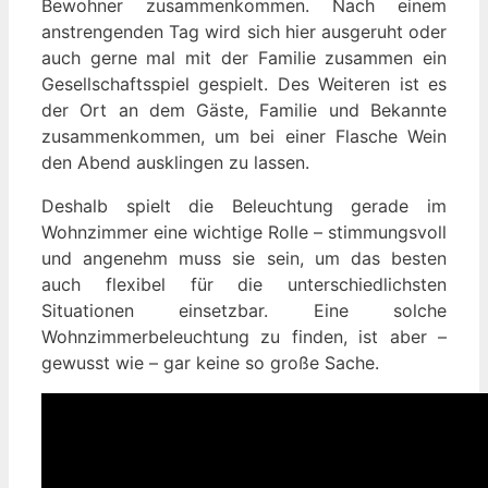
Bewohner zusammenkommen. Nach einem
anstrengenden Tag wird sich hier ausgeruht oder
auch gerne mal mit der Familie zusammen ein
Gesellschaftsspiel gespielt. Des Weiteren ist es
der Ort an dem Gäste, Familie und Bekannte
zusammenkommen, um bei einer Flasche Wein
den Abend ausklingen zu lassen.
Deshalb spielt die Beleuchtung gerade im
Wohnzimmer eine wichtige Rolle – stimmungsvoll
und angenehm muss sie sein, um das besten
auch flexibel für die unterschiedlichsten
Situationen einsetzbar. Eine solche
Wohnzimmerbeleuchtung zu finden, ist aber –
gewusst wie – gar keine so große Sache.