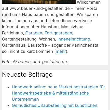
Willkommen
auf www.bauen-und-gestalten.de – Ihrem Portal
rund ums Haus bauen und gestalten. Wir sparen
keine Themen aus und liefern Ihnen wertvolle
Informationen über Hausbau, Massivhaus,
Fertighaus,
Garagen, Fertiggaragen
,
Gartengestaltung, Wohnen,
Inneneinrichtung
,
Gartenhaus, Baustoffe – sogar der Kaninchenstall
soll nicht zu kurz kommen (
mehr
).
Foto: © bauen-und-gestalten.de.
Neueste Beiträge
Handwerk online: neue Marketingstrategien für
Handwerksbetriebe & mittelständische
Unternehmen
Gemütliches Urlaubsfeeling mit künstlichen