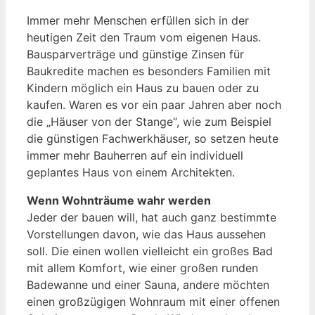
Immer mehr Menschen erfüllen sich in der
heutigen Zeit den Traum vom eigenen Haus.
Bausparverträge und günstige Zinsen für
Baukredite machen es besonders Familien mit
Kindern möglich ein Haus zu bauen oder zu
kaufen. Waren es vor ein paar Jahren aber noch
die „Häuser von der Stange“, wie zum Beispiel
die günstigen Fachwerkhäuser, so setzen heute
immer mehr Bauherren auf ein individuell
geplantes Haus von einem Architekten.
Wenn Wohnträume wahr werden
Jeder der bauen will, hat auch ganz bestimmte
Vorstellungen davon, wie das Haus aussehen
soll. Die einen wollen vielleicht ein großes Bad
mit allem Komfort, wie einer großen runden
Badewanne und einer Sauna, andere möchten
einen großzügigen Wohnraum mit einer offenen