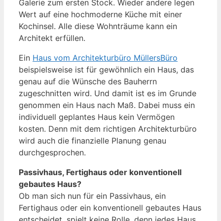
Galerie zum ersten Stock. Wieder andere legen
Wert auf eine hochmoderne Küche mit einer
Kochinsel. Alle diese Wohnträume kann ein
Architekt erfüllen.
Ein
Haus vom Architekturbüro MüllersBüro
beispielsweise ist für gewöhnlich ein Haus, das
genau auf die Wünsche des Bauherrn
zugeschnitten wird. Und damit ist es im Grunde
genommen ein Haus nach Maß. Dabei muss ein
individuell geplantes Haus kein Vermögen
kosten. Denn mit dem richtigen Architekturbüro
wird auch die finanzielle Planung genau
durchgesprochen.
Passivhaus, Fertighaus oder konventionell
gebautes Haus?
Ob man sich nun für ein Passivhaus, ein
Fertighaus oder ein konventionell gebautes Haus
entscheidet, spielt keine Rolle, denn jedes Haus