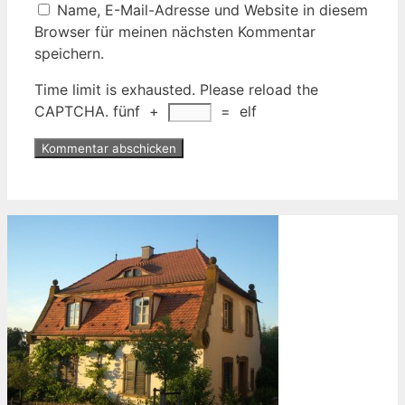
Name, E-Mail-Adresse und Website in diesem
Browser für meinen nächsten Kommentar
speichern.
Time limit is exhausted. Please reload the
CAPTCHA.
fünf
+
=
elf