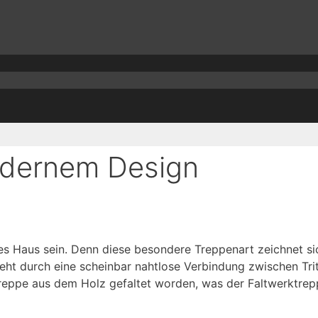
odernem Design
des Haus sein. Denn diese besondere Treppenart zeichnet s
ht durch eine scheinbar nahtlose Verbindung zwischen Trit
Treppe aus dem Holz gefaltet worden, was der Faltwerktrep