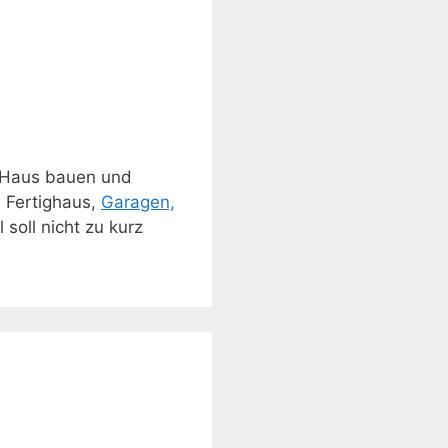
 Haus bauen und
, Fertighaus,
Garagen,
soll nicht zu kurz