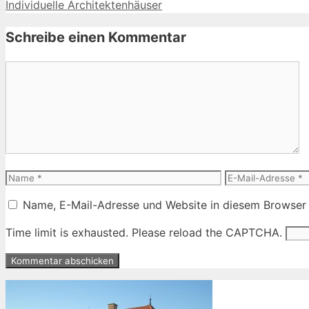
Individuelle Architektenhäuser
Schreibe einen Kommentar
Kommentar
Name
E-
Mail-
Name, E-Mail-Adresse und Website in diesem Browser
Adresse
Time limit is exhausted. Please reload the CAPTCHA.