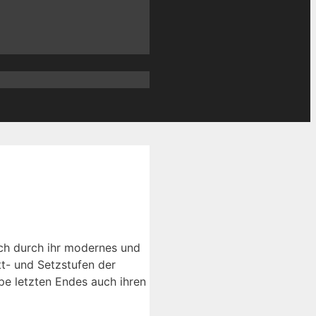
ich durch ihr modernes und
t- und Setzstufen der
pe letzten Endes auch ihren