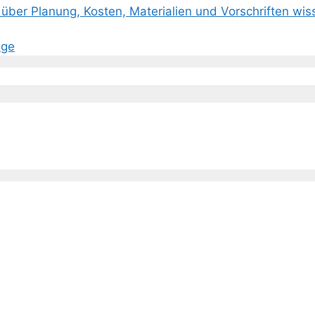
über Planung, Kosten, Materialien und Vorschriften wi
age