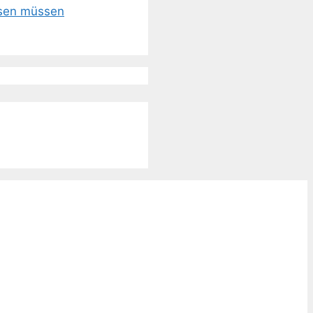
ssen müssen