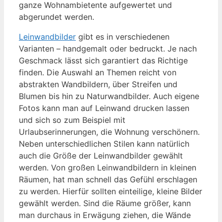
ganze Wohnambietente aufgewertet und
abgerundet werden.
Leinwandbilder
gibt es in verschiedenen
Varianten – handgemalt oder bedruckt. Je nach
Geschmack lässt sich garantiert das Richtige
finden. Die Auswahl an Themen reicht von
abstrakten Wandbildern, über Streifen und
Blumen bis hin zu Naturwandbilder. Auch eigene
Fotos kann man auf Leinwand drucken lassen
und sich so zum Beispiel mit
Urlaubserinnerungen, die Wohnung verschönern.
Neben unterschiedlichen Stilen kann natürlich
auch die Größe der Leinwandbilder gewählt
werden. Von großen Leinwandbildern in kleinen
Räumen, hat man schnell das Gefühl erschlagen
zu werden. Hierfür sollten einteilige, kleine Bilder
gewählt werden. Sind die Räume größer, kann
man durchaus in Erwägung ziehen, die Wände