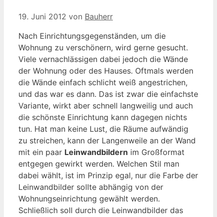
19. Juni 2012
von
Bauherr
Nach Einrichtungsgegenständen, um die
Wohnung zu verschönern, wird gerne gesucht.
Viele vernachlässigen dabei jedoch die Wände
der Wohnung oder des Hauses. Oftmals werden
die Wände einfach schlicht weiß angestrichen,
und das war es dann. Das ist zwar die einfachste
Variante, wirkt aber schnell langweilig und auch
die schönste Einrichtung kann dagegen nichts
tun. Hat man keine Lust, die Räume aufwändig
zu streichen, kann der Langenweile an der Wand
mit ein paar
Leinwandbildern
im Großformat
entgegen gewirkt werden. Welchen Stil man
dabei wählt, ist im Prinzip egal, nur die Farbe der
Leinwandbilder sollte abhängig von der
Wohnungseinrichtung gewählt werden.
Schließlich soll durch die Leinwandbilder das