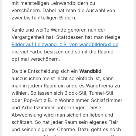
mit mehrteiligen Leinwandbildern zu
verschönern. Dabei hat man die Auswahl von
zwei bis fünfteiligen Bildern.
Kahle und weiße Wände gehören nun der
Vergangenheit hat. Stattdessen hat man riesige
Bilder auf Leinwand, z.B. von wandbilderxxl.de
die viel Farbe besitzen und somit die Räume
optimal verschönern.
Da die Entscheidung sich ein
Wandbild
auszusuchen meist nicht so einfach ist, kann
man in jedem Raum ein anderes Wandthema zu
wählen. So lassen sich Block-Stil, Tunnel-Stil
oder Pop-Art z.B. in Wohnzimmer, Schlafzimmer
und Arbeitszimmer unterbringen. Diese
Abwechslung wird man sicherlich lieben und
schätzen. So hat jeder Raum sein eigenes Flair
und seinen eigenen Charme. Dazu geht es noch