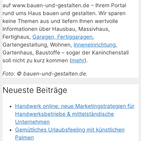
auf www.bauen-und-gestalten.de – Ihrem Portal
rund ums Haus bauen und gestalten. Wir sparen
keine Themen aus und liefern Ihnen wertvolle
Informationen über Hausbau, Massivhaus,
Fertighaus,
Garagen, Fertiggaragen
,
Gartengestaltung, Wohnen,
Inneneinrichtung
,
Gartenhaus, Baustoffe – sogar der Kaninchenstall
soll nicht zu kurz kommen (
mehr
).
Foto: © bauen-und-gestalten.de.
Neueste Beiträge
Handwerk online: neue Marketingstrategien für
Handwerksbetriebe & mittelständische
Unternehmen
Gemütliches Urlaubsfeeling mit künstlichen
Palmen