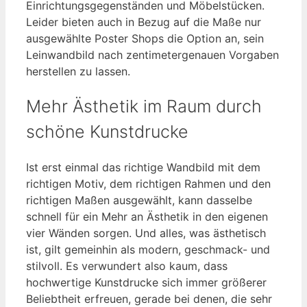
Einrichtungsgegenständen und Möbelstücken.
Leider bieten auch in Bezug auf die Maße nur
ausgewählte Poster Shops die Option an, sein
Leinwandbild nach zentimetergenauen Vorgaben
herstellen zu lassen.
Mehr Ästhetik im Raum durch
schöne Kunstdrucke
Ist erst einmal das richtige Wandbild mit dem
richtigen Motiv, dem richtigen Rahmen und den
richtigen Maßen ausgewählt, kann dasselbe
schnell für ein Mehr an Ästhetik in den eigenen
vier Wänden sorgen. Und alles, was ästhetisch
ist, gilt gemeinhin als modern, geschmack- und
stilvoll. Es verwundert also kaum, dass
hochwertige Kunstdrucke sich immer größerer
Beliebtheit erfreuen, gerade bei denen, die sehr