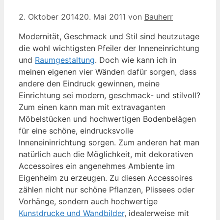
2. Oktober 2014
20. Mai 2011
von
Bauherr
Modernität, Geschmack und Stil sind heutzutage
die wohl wichtigsten Pfeiler der Inneneinrichtung
und
Raumgestaltung
. Doch wie kann ich in
meinen eigenen vier Wänden dafür sorgen, dass
andere den Eindruck gewinnen, meine
Einrichtung sei modern, geschmack- und stilvoll?
Zum einen kann man mit extravaganten
Möbelstücken und hochwertigen Bodenbelägen
für eine schöne, eindrucksvolle
Inneneininrichtung sorgen. Zum anderen hat man
natürlich auch die Möglichkeit, mit dekorativen
Accessoires ein angenehmes Ambiente im
Eigenheim zu erzeugen. Zu diesen Accessoires
zählen nicht nur schöne Pflanzen, Plissees oder
Vorhänge, sondern auch hochwertige
Kunstdrucke und Wandbilder
, idealerweise mit