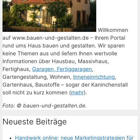
Willkommen
auf www.bauen-und-gestalten.de – Ihrem Portal
rund ums Haus bauen und gestalten. Wir sparen
keine Themen aus und liefern Ihnen wertvolle
Informationen über Hausbau, Massivhaus,
Fertighaus,
Garagen, Fertiggaragen
,
Gartengestaltung, Wohnen,
Inneneinrichtung
,
Gartenhaus, Baustoffe – sogar der Kaninchenstall
soll nicht zu kurz kommen (
mehr
).
Foto: © bauen-und-gestalten.de.
Neueste Beiträge
Handwerk online: neue Marketingstrategien für