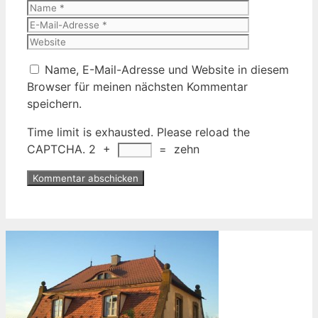
Name
E-
Mail-
Website
Adresse
Name, E-Mail-Adresse und Website in diesem
Browser für meinen nächsten Kommentar
speichern.
Time limit is exhausted. Please reload the
CAPTCHA.
2
+
=
zehn