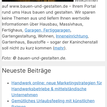
Willkommen
auf www.bauen-und-gestalten.de – Ihrem Portal
rund ums Haus bauen und gestalten. Wir sparen
keine Themen aus und liefern Ihnen wertvolle
Informationen über Hausbau, Massivhaus,
Fertighaus,
Garagen, Fertiggaragen
,
Gartengestaltung, Wohnen,
Inneneinrichtung
,
Gartenhaus, Baustoffe – sogar der Kaninchenstall
soll nicht zu kurz kommen (
mehr
).
Foto: © bauen-und-gestalten.de.
Neueste Beiträge
Handwerk online: neue Marketingstrategien für
Handwerksbetriebe & mittelständische
Unternehmen
Gemütliches Urlaubsfeeling mit künstlichen
Palmen