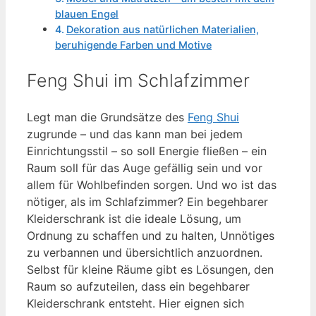
blauen Engel
Dekoration aus natürlichen Materialien,
beruhigende Farben und Motive
Feng Shui im Schlafzimmer
Legt man die Grundsätze des
Feng Shui
zugrunde – und das kann man bei jedem
Einrichtungsstil – so soll Energie fließen – ein
Raum soll für das Auge gefällig sein und vor
allem für Wohlbefinden sorgen. Und wo ist das
nötiger, als im Schlafzimmer? Ein begehbarer
Kleiderschrank ist die ideale Lösung, um
Ordnung zu schaffen und zu halten, Unnötiges
zu verbannen und übersichtlich anzuordnen.
Selbst für kleine Räume gibt es Lösungen, den
Raum so aufzuteilen, dass ein begehbarer
Kleiderschrank entsteht. Hier eignen sich