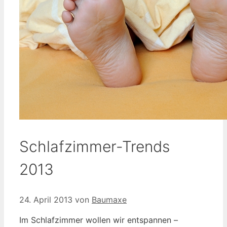
Schlafzimmer-Trends
2013
24. April 2013
von
Baumaxe
Im Schlafzimmer wollen wir entspannen –