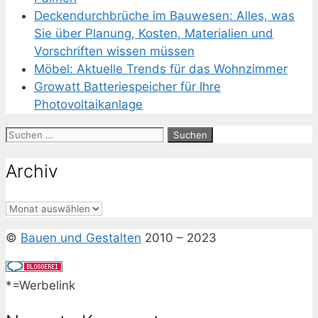
Deckendurchbrüche im Bauwesen: Alles, was
Sie über Planung, Kosten, Materialien und
Vorschriften wissen müssen
Möbel: Aktuelle Trends für das Wohnzimmer
Growatt Batteriespeicher für Ihre
Photovoltaikanlage
Suchen
nach:
Archiv
Archiv
©
Bauen und Gestalten
2010 – 2023
*=Werbelink