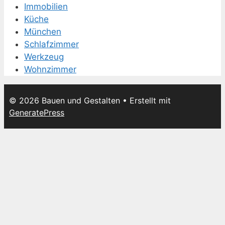
Immobilien
Küche
München
Schlafzimmer
Werkzeug
Wohnzimmer
© 2026 Bauen und Gestalten
• Erstellt mit
GeneratePress