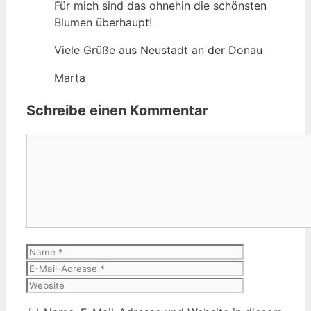
Für mich sind das ohnehin die schönsten
Blumen überhaupt!
Viele Grüße aus Neustadt an der Donau
Marta
Schreibe einen Kommentar
Kommentar
Name
E-
Mail-
Website
Adresse