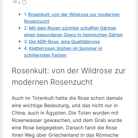
Rosenkult: von der Wildrose zur modernen
Rosenzucht
Mit dem Rosen züchten schaffen Gärtner
einen besonderen Glanz in heimischen Gärten
Die ADR-Rose, eine Qualitätsrose
Kletterrosen blühen im Sommer in
schillernden Farben
Rosenkult: von der Wildrose zur
modernen Rosenzucht
Auch im Totenkult hatte die Rose schon damals
eine wichtige Bedeutung, und das nicht nur in
China, auch in Ägypten. Die Toten wurden mit
Rosenwasser gewaschen, und dem Grab wurde
eine Rose beigegeben. Danach fand die Rose
ihren Weg über Griechenland in das Römische