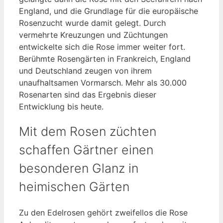
England, und die Grundlage für die europäische
Rosenzucht wurde damit gelegt. Durch
vermehrte Kreuzungen und Züchtungen
entwickelte sich die Rose immer weiter fort.
Berühmte Rosengärten in Frankreich, England
und Deutschland zeugen von ihrem
unaufhaltsamen Vormarsch. Mehr als 30.000
Rosenarten sind das Ergebnis dieser
Entwicklung bis heute.
Mit dem Rosen züchten
schaffen Gärtner einen
besonderen Glanz in
heimischen Gärten
Zu den Edelrosen gehört zweifellos die Rose