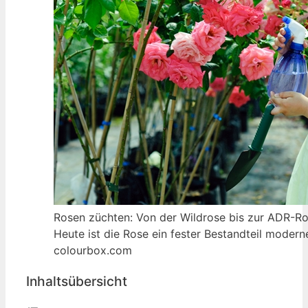
Rosen züchten: Von der Wildrose bis zur ADR-Ro
Heute ist die Rose ein fester Bestandteil modern
colourbox.com
Inhaltsübersicht