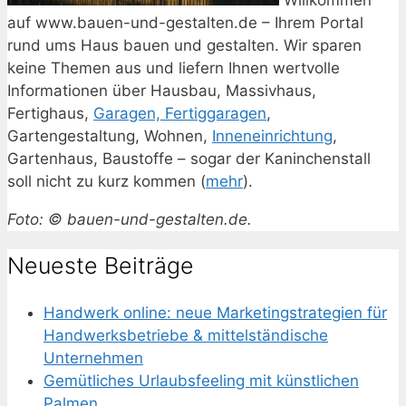
auf www.bauen-und-gestalten.de – Ihrem Portal
rund ums Haus bauen und gestalten. Wir sparen
keine Themen aus und liefern Ihnen wertvolle
Informationen über Hausbau, Massivhaus,
Fertighaus,
Garagen, Fertiggaragen
,
Gartengestaltung, Wohnen,
Inneneinrichtung
,
Gartenhaus, Baustoffe – sogar der Kaninchenstall
soll nicht zu kurz kommen (
mehr
).
Foto: © bauen-und-gestalten.de.
Neueste Beiträge
Handwerk online: neue Marketingstrategien für
Handwerksbetriebe & mittelständische
Unternehmen
Gemütliches Urlaubsfeeling mit künstlichen
Palmen