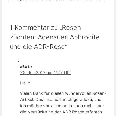
1 Kommentar zu „Rosen
züchten: Adenauer, Aphrodite
und die ADR-Rose“
Marta
25. Juli 2013 um 11:17 Uhr
Hallo,
vielen Dank für diesen wundervollen Rosen-
Artikel. Das inspiriert mich geradezu, und
ich möchte vor allem auch noch mehr über
die Neuzücktung der ADR Rosen erfahren.