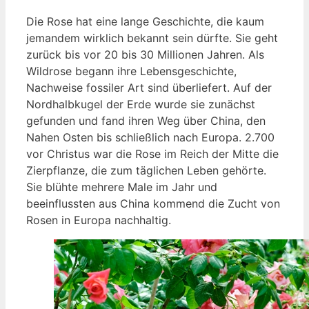
Die Rose hat eine lange Geschichte, die kaum
jemandem wirklich bekannt sein dürfte. Sie geht
zurück bis vor 20 bis 30 Millionen Jahren. Als
Wildrose begann ihre Lebensgeschichte,
Nachweise fossiler Art sind überliefert. Auf der
Nordhalbkugel der Erde wurde sie zunächst
gefunden und fand ihren Weg über China, den
Nahen Osten bis schließlich nach Europa. 2.700
vor Christus war die Rose im Reich der Mitte die
Zierpflanze, die zum täglichen Leben gehörte.
Sie blühte mehrere Male im Jahr und
beeinflussten aus China kommend die Zucht von
Rosen in Europa nachhaltig.