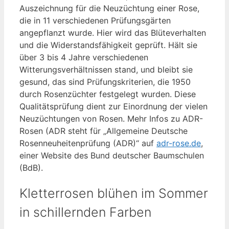
Auszeichnung für die Neuzüchtung einer Rose,
die in 11 verschiedenen Prüfungsgärten
angepflanzt wurde. Hier wird das Blüteverhalten
und die Widerstandsfähigkeit geprüft. Hält sie
über 3 bis 4 Jahre verschiedenen
Witterungsverhältnissen stand, und bleibt sie
gesund, das sind Prüfungskriterien, die 1950
durch Rosenzüchter festgelegt wurden. Diese
Qualitätsprüfung dient zur Einordnung der vielen
Neuzüchtungen von Rosen. Mehr Infos zu ADR-
Rosen (ADR steht für „Allgemeine Deutsche
Rosenneuheitenprüfung (ADR)“ auf
adr-rose.de
,
einer Website des Bund deutscher Baumschulen
(BdB).
Kletterrosen blühen im Sommer
in schillernden Farben