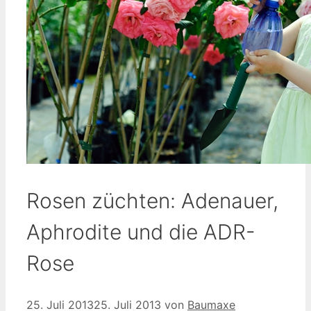
Rosen züchten: Adenauer,
Aphrodite und die ADR-
Rose
25. Juli 2013
25. Juli 2013
von
Baumaxe