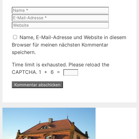
Name
E-
Mail-
Website
Adresse
Name, E-Mail-Adresse und Website in diesem
Browser für meinen nächsten Kommentar
speichern.
Time limit is exhausted. Please reload the
CAPTCHA.
1
+
6
=