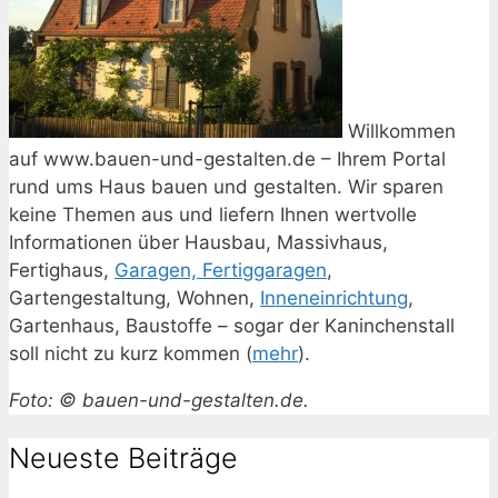
Willkommen
auf www.bauen-und-gestalten.de – Ihrem Portal
rund ums Haus bauen und gestalten. Wir sparen
keine Themen aus und liefern Ihnen wertvolle
Informationen über Hausbau, Massivhaus,
Fertighaus,
Garagen, Fertiggaragen
,
Gartengestaltung, Wohnen,
Inneneinrichtung
,
Gartenhaus, Baustoffe – sogar der Kaninchenstall
soll nicht zu kurz kommen (
mehr
).
Foto: © bauen-und-gestalten.de.
Neueste Beiträge