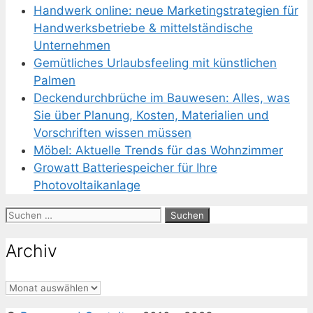
Handwerk online: neue Marketingstrategien für
Handwerksbetriebe & mittelständische
Unternehmen
Gemütliches Urlaubsfeeling mit künstlichen
Palmen
Deckendurchbrüche im Bauwesen: Alles, was
Sie über Planung, Kosten, Materialien und
Vorschriften wissen müssen
Möbel: Aktuelle Trends für das Wohnzimmer
Growatt Batteriespeicher für Ihre
Photovoltaikanlage
Suchen
nach:
Archiv
Archiv