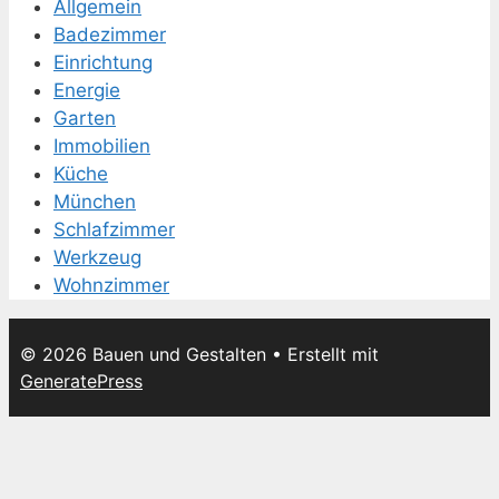
Allgemein
Badezimmer
Einrichtung
Energie
Garten
Immobilien
Küche
München
Schlafzimmer
Werkzeug
Wohnzimmer
© 2026 Bauen und Gestalten
• Erstellt mit
GeneratePress