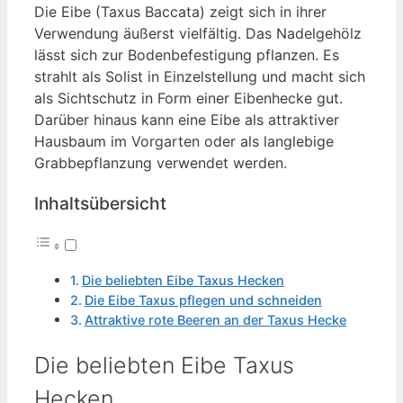
Die Eibe (Taxus Baccata) zeigt sich in ihrer
Verwendung äußerst vielfältig. Das Nadelgehölz
lässt sich zur Bodenbefestigung pflanzen. Es
strahlt als Solist in Einzelstellung und macht sich
als Sichtschutz in Form einer Eibenhecke gut.
Darüber hinaus kann eine Eibe als attraktiver
Hausbaum im Vorgarten oder als langlebige
Grabbepflanzung verwendet werden.
Inhaltsübersicht
Die beliebten Eibe Taxus Hecken
Die Eibe Taxus pflegen und schneiden
Attraktive rote Beeren an der Taxus Hecke
Die beliebten Eibe Taxus
Hecken