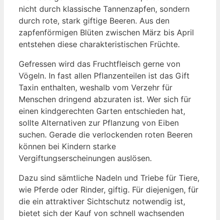
nicht durch klassische Tannenzapfen, sondern
durch rote, stark giftige Beeren. Aus den
zapfenförmigen Blüten zwischen März bis April
entstehen diese charakteristischen Früchte.
Gefressen wird das Fruchtfleisch gerne von
Vögeln. In fast allen Pflanzenteilen ist das Gift
Taxin enthalten, weshalb vom Verzehr für
Menschen dringend abzuraten ist. Wer sich für
einen kindgerechten Garten entschieden hat,
sollte Alternativen zur Pflanzung von Eiben
suchen. Gerade die verlockenden roten Beeren
können bei Kindern starke
Vergiftungserscheinungen auslösen.
Dazu sind sämtliche Nadeln und Triebe für Tiere,
wie Pferde oder Rinder, giftig. Für diejenigen, für
die ein attraktiver Sichtschutz notwendig ist,
bietet sich der Kauf von schnell wachsenden