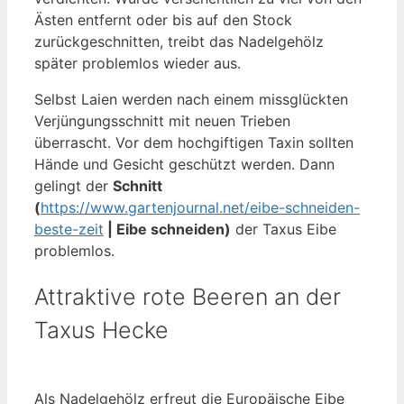
Ästen entfernt oder bis auf den Stock
zurückgeschnitten, treibt das Nadelgehölz
später problemlos wieder aus.
Selbst Laien werden nach einem missglückten
Verjüngungsschnitt mit neuen Trieben
überrascht. Vor dem hochgiftigen Taxin sollten
Hände und Gesicht geschützt werden. Dann
gelingt der
Schnitt
(
https://www.gartenjournal.net/eibe-schneiden-
beste-zeit
| Eibe schneiden)
der Taxus Eibe
problemlos.
Attraktive rote Beeren an der
Taxus Hecke
Als Nadelgehölz erfreut die Europäische Eibe