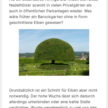
Nadelhölzer sowohl in vielen Privatgärten als
auch in öffentlichen Parkanlagen wieder. Was
wäre früher ein Barockgarten ohne in Form
geschnittene Eiben gewesen?
Grundsätzlich ist ein Schnitt für Eiben aber nicht
notwendig. Der hohe Wuchs lässt sich dadurch
allerdings unterbinden oder eine kahle Stelle
verdichten. Wurde versehentlich zu viel von den