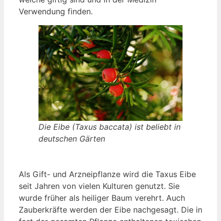
Verwendung finden.
Die Eibe (Taxus baccata) ist beliebt in
deutschen Gärten
Als Gift- und Arzneipflanze wird die Taxus Eibe
seit Jahren von vielen Kulturen genutzt. Sie
wurde früher als heiliger Baum verehrt. Auch
Zauberkräfte werden der Eibe nachgesagt. Die in