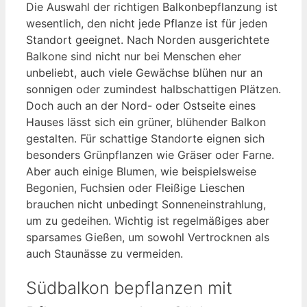
Die Auswahl der richtigen Balkonbepflanzung ist
wesentlich, den nicht jede Pflanze ist für jeden
Standort geeignet. Nach Norden ausgerichtete
Balkone sind nicht nur bei Menschen eher
unbeliebt, auch viele Gewächse blühen nur an
sonnigen oder zumindest halbschattigen Plätzen.
Doch auch an der Nord- oder Ostseite eines
Hauses lässt sich ein grüner, blühender Balkon
gestalten. Für schattige Standorte eignen sich
besonders Grünpflanzen wie Gräser oder Farne.
Aber auch einige Blumen, wie beispielsweise
Begonien, Fuchsien oder Fleißige Lieschen
brauchen nicht unbedingt Sonneneinstrahlung,
um zu gedeihen. Wichtig ist regelmäßiges aber
sparsames Gießen, um sowohl Vertrocknen als
auch Staunässe zu vermeiden.
Südbalkon bepflanzen mit