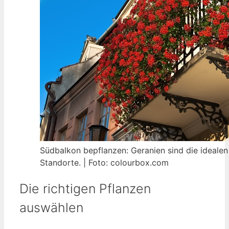
Südbalkon bepflanzen: Geranien sind die idealen
Standorte. | Foto: colourbox.com
Die richtigen Pflanzen
auswählen