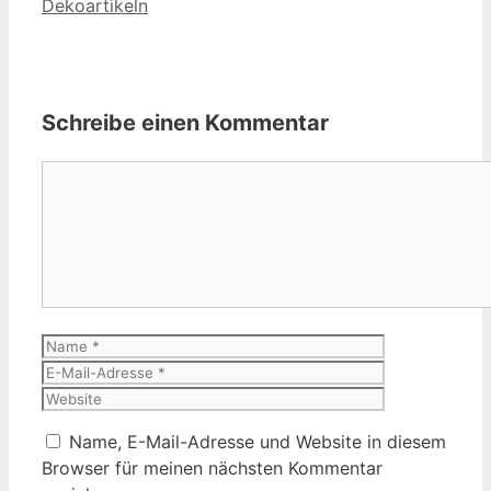
Dekoartikeln
Schreibe einen Kommentar
Kommentar
Name
E-
Mail-
Website
Adresse
Name, E-Mail-Adresse und Website in diesem
Browser für meinen nächsten Kommentar