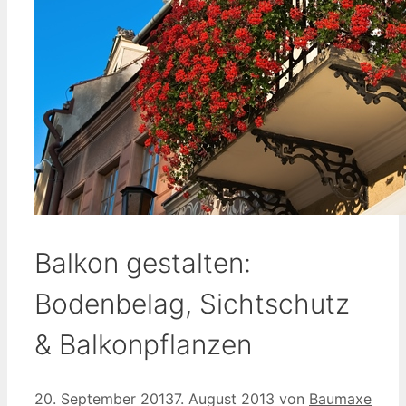
Balkon gestalten:
Bodenbelag, Sichtschutz
& Balkonpflanzen
20. September 2013
7. August 2013
von
Baumaxe