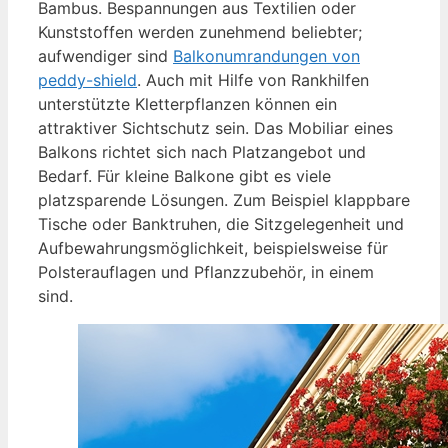
Bambus. Bespannungen aus Textilien oder
Kunststoffen werden zunehmend beliebter;
aufwendiger sind
Balkonumrandungen von
peddy-shield
. Auch mit Hilfe von Rankhilfen
unterstützte Kletterpflanzen können ein
attraktiver Sichtschutz sein. Das Mobiliar eines
Balkons richtet sich nach Platzangebot und
Bedarf. Für kleine Balkone gibt es viele
platzsparende Lösungen. Zum Beispiel klappbare
Tische oder Banktruhen, die Sitzgelegenheit und
Aufbewahrungsmöglichkeit, beispielsweise für
Polsterauflagen und Pflanzzubehör, in einem
sind.