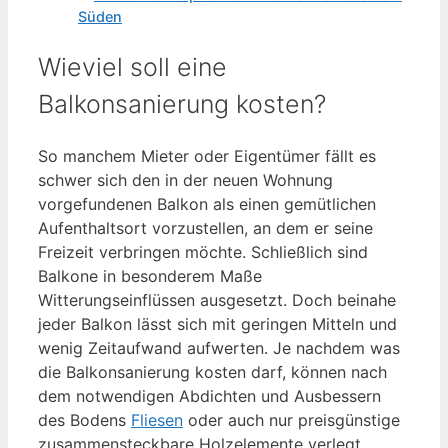
Süden
Wieviel soll eine
Balkonsanierung kosten?
So manchem Mieter oder Eigentümer fällt es
schwer sich den in der neuen Wohnung
vorgefundenen Balkon als einen gemütlichen
Aufenthaltsort vorzustellen, an dem er seine
Freizeit verbringen möchte. Schließlich sind
Balkone in besonderem Maße
Witterungseinflüssen ausgesetzt. Doch beinahe
jeder Balkon lässt sich mit geringen Mitteln und
wenig Zeitaufwand aufwerten. Je nachdem was
die Balkonsanierung kosten darf, können nach
dem notwendigen Abdichten und Ausbessern
des Bodens
Fliesen
oder auch nur preisgünstige
zusammensteckbare Holzelemente verlegt