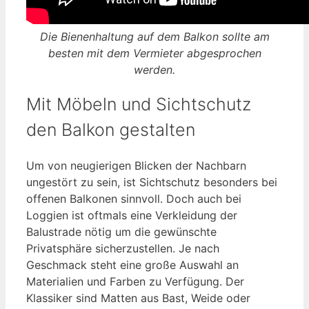
Die Bienenhaltung auf dem Balkon sollte am
besten mit dem Vermieter abgesprochen
werden.
Mit Möbeln und Sichtschutz
den Balkon gestalten
Um von neugierigen Blicken der Nachbarn
ungestört zu sein, ist Sichtschutz besonders bei
offenen Balkonen sinnvoll. Doch auch bei
Loggien ist oftmals eine Verkleidung der
Balustrade nötig um die gewünschte
Privatsphäre sicherzustellen. Je nach
Geschmack steht eine große Auswahl an
Materialien und Farben zu Verfügung. Der
Klassiker sind Matten aus Bast, Weide oder