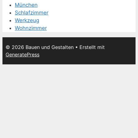
München
Schlafzimmer
Werkzeug
Wohnzimmer
© 2026 Bauen und Gestalten
• Erstellt mit
GeneratePress