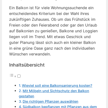
Ein Balkon ist für viele Wohnungssuchende ein
entscheidendes Kriterium bei der Wahl ihres
zukünftigen Zuhauses. Ob um das Frühstück im
Freien oder den Feierabend oder gar den Urlaub
auf Balkonien zu genießen, Balkone und Loggien
liegen voll im Trend. Mit etwas Geschick und
guter Planung lässt sich auch ein kleiner Balkon
in eine grüne Oase ganz nach den individuellen
Wünschen verwandeln.
Inhaltsübersicht
Wieviel soll eine Balkonsanierung kosten?
Mit Möbeln und Sichtschutz den Balkon
gestalten
Die richtigen Pflanzen auswählen
Südbalkon bepflanzen mit Pflanzen aus dem