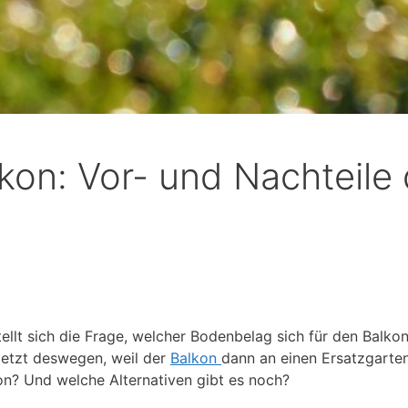
kon: Vor- und Nachteile
ellt sich die Frage, welcher Bodenbelag sich für den Balkon
letzt deswegen, weil der
Balkon
dann an einen Ersatzgarten
on? Und welche Alternativen gibt es noch?