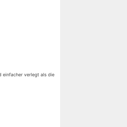
 einfacher verlegt als die