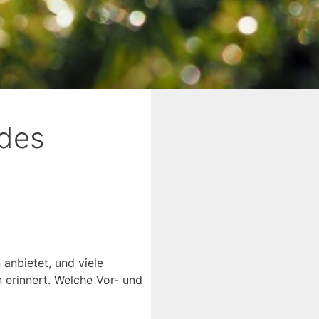
 des
 anbietet, und viele
 erinnert. Welche Vor- und