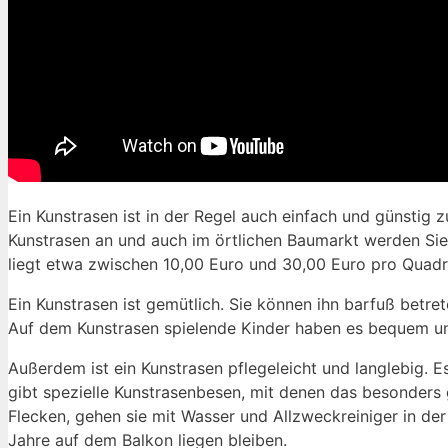
Ein Kunstrasen ist in der Regel auch einfach und günstig
Kunstrasen an und auch im örtlichen Baumarkt werden Si
liegt etwa zwischen 10,00 Euro und 30,00 Euro pro Quadr
Ein Kunstrasen ist gemütlich. Sie können ihn barfuß betret
Auf dem Kunstrasen spielende Kinder haben es bequem und 
Außerdem ist ein Kunstrasen pflegeleicht und langlebig. 
gibt spezielle Kunstrasenbesen, mit denen das besonders
Flecken, gehen sie mit Wasser und Allzweckreiniger in der
Jahre auf dem Balkon liegen bleiben.