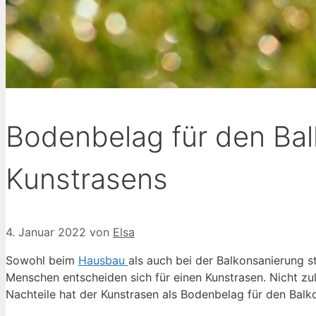
Bodenbelag für den Bal
Kunstrasens
4. Januar 2022
von
Elsa
Sowohl beim
Hausbau
als auch bei der Balkonsanierung st
Menschen entscheiden sich für einen Kunstrasen. Nicht zu
Nachteile hat der Kunstrasen als Bodenbelag für den Balk