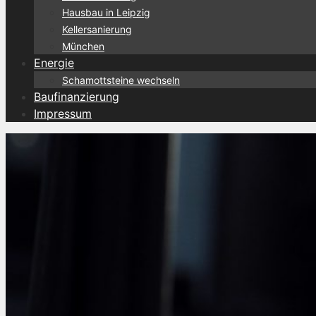
Hausbau in Leipzig
Kellersanierung
München
Energie
Schamottsteine wechseln
Baufinanzierung
Impressum