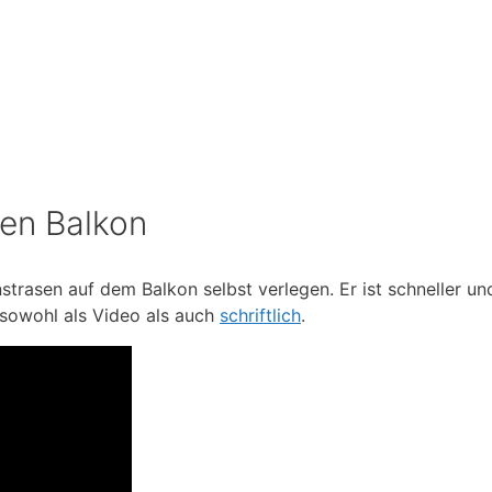
den Balkon
trasen auf dem Balkon selbst verlegen. Er ist schneller und
 sowohl als Video als auch
schriftlich
.