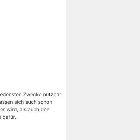
hiedensten Zwecke nutzbar
lassen sich auch schon
er wird, als auch den
 dafür.