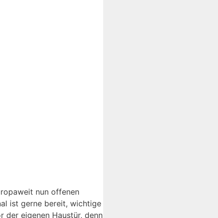
uropaweit nun offenen
 ist gerne bereit, wichtige
r der eigenen Haustür, denn