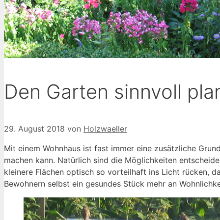
Den Garten sinnvoll pla
29. August 2018
von
Holzwaeller
Mit einem Wohnhaus ist fast immer eine zusätzliche Grun
machen kann. Natürlich sind die Möglichkeiten entscheid
kleinere Flächen optisch so vorteilhaft ins Licht rücken
Bewohnern selbst ein gesundes Stück mehr an Wohnlichkeit