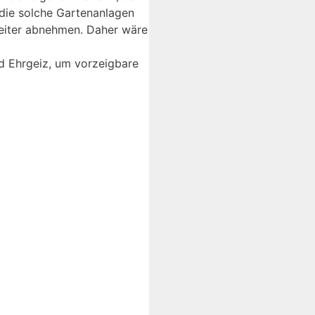
die solche Gartenanlagen
weiter abnehmen. Daher wäre
d Ehrgeiz, um vorzeigbare