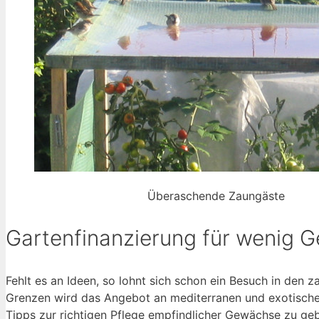
Überaschende Zaungäste
Gartenfinanzierung für wenig G
Fehlt es an Ideen, so lohnt sich schon ein Besuch in den
Grenzen wird das Angebot an mediterranen und exotischen 
Tipps zur richtigen Pflege empfindlicher Gewächse zu geb