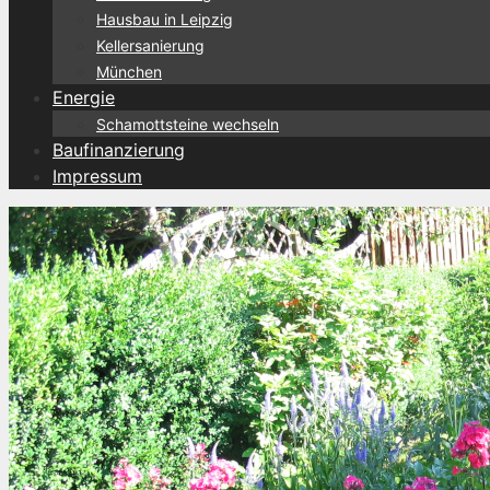
Hausbau in Leipzig
Kellersanierung
München
Energie
Schamottsteine wechseln
Baufinanzierung
Impressum