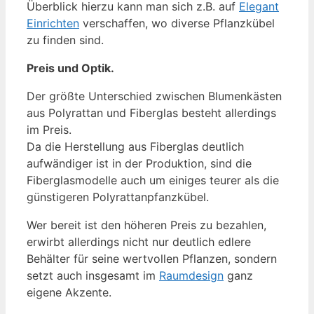
Überblick hierzu kann man sich z.B. auf
Elegant
Einrichten
verschaffen, wo diverse Pflanzkübel
zu finden sind.
Preis und Optik.
Der größte Unterschied zwischen Blumenkästen
aus Polyrattan und Fiberglas besteht allerdings
im Preis.
Da die Herstellung aus Fiberglas deutlich
aufwändiger ist in der Produktion, sind die
Fiberglasmodelle auch um einiges teurer als die
günstigeren Polyrattanpfanzkübel.
Wer bereit ist den höheren Preis zu bezahlen,
erwirbt allerdings nicht nur deutlich edlere
Behälter für seine wertvollen Pflanzen, sondern
setzt auch insgesamt im
Raumdesign
ganz
eigene Akzente.