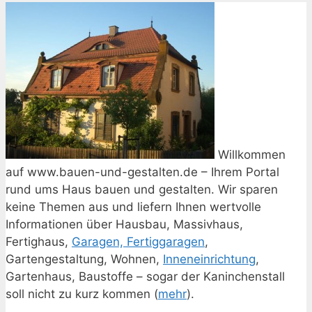
Willkommen
auf www.bauen-und-gestalten.de – Ihrem Portal
rund ums Haus bauen und gestalten. Wir sparen
keine Themen aus und liefern Ihnen wertvolle
Informationen über Hausbau, Massivhaus,
Fertighaus,
Garagen, Fertiggaragen
,
Gartengestaltung, Wohnen,
Inneneinrichtung
,
Gartenhaus, Baustoffe – sogar der Kaninchenstall
soll nicht zu kurz kommen (
mehr
).