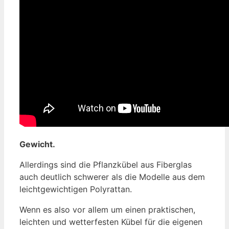
Gewicht.
Allerdings sind die Pflanzkübel aus Fiberglas
auch deutlich schwerer als die Modelle aus dem
leichtgewichtigen Polyrattan.
Wenn es also vor allem um einen praktischen,
leichten und wetterfesten Kübel für die eigenen