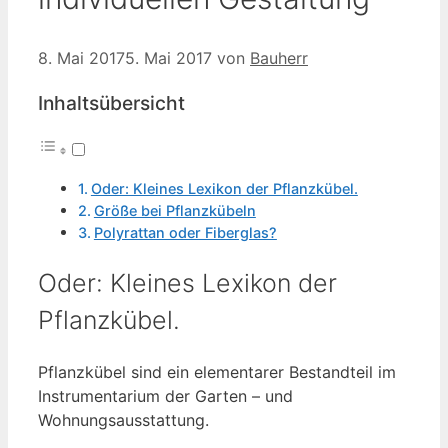
8. Mai 2017
5. Mai 2017
von
Bauherr
Inhaltsübersicht
Oder: Kleines Lexikon der Pflanzkübel.
Größe bei Pflanzkübeln
Polyrattan oder Fiberglas?
Oder: Kleines Lexikon der
Pflanzkübel.
Pflanzkübel sind ein elementarer Bestandteil im
Instrumentarium der Garten – und
Wohnungsausstattung.