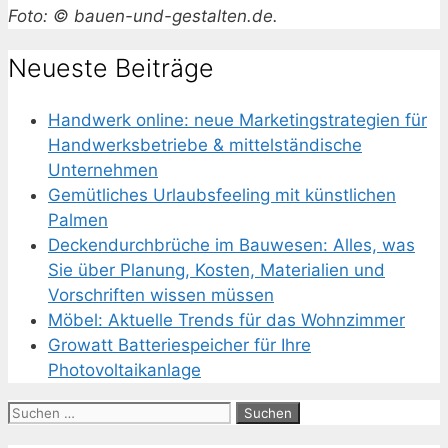
Foto: © bauen-und-gestalten.de.
Neueste Beiträge
Handwerk online: neue Marketingstrategien für
Handwerksbetriebe & mittelständische
Unternehmen
Gemütliches Urlaubsfeeling mit künstlichen
Palmen
Deckendurchbrüche im Bauwesen: Alles, was
Sie über Planung, Kosten, Materialien und
Vorschriften wissen müssen
Möbel: Aktuelle Trends für das Wohnzimmer
Growatt Batteriespeicher für Ihre
Photovoltaikanlage
Suchen
nach: