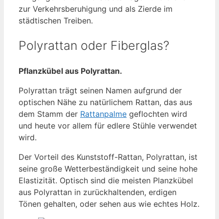
zur Verkehrsberuhigung und als Zierde im
städtischen Treiben.
Polyrattan oder Fiberglas?
Pflanzkübel aus Polyrattan.
Polyrattan trägt seinen Namen aufgrund der
optischen Nähe zu natürlichem Rattan, das aus
dem Stamm der
Rattanpalme
geflochten wird
und heute vor allem für edlere Stühle verwendet
wird.
Der Vorteil des Kunststoff-Rattan, Polyrattan, ist
seine große Wetterbeständigkeit und seine hohe
Elastizität. Optisch sind die meisten Planzkübel
aus Polyrattan in zurückhaltenden, erdigen
Tönen gehalten, oder sehen aus wie echtes Holz.