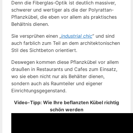
Denn die Fiberglas-Optik ist deutlich massiver,
schwerer und wertiger als die der Polyrattan-
Pflanzkübel, die eben vor allem als praktisches
Behältnis dienen.
Sie versprühen einen „
industrial chic
“ und sind
auch farblich zum Teil an dem architektonischen
Stil des Sichtbeton orientiert.
Deswegen kommen diese Pflanzkübel vor allem
draußen in Restaurants und Cafes zum Einsatz,
wo sie eben nicht nur als Behälter dienen,
sondern auch als Raumteiler und eigener
Einrichtungsgegenstand.
Video-Tipp: Wie Ihre beflanzten Kübel richtig
schön werden