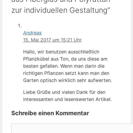
zur individuellen Gestaltung“
Andreas
15. Mai 2017 um 15:21 Uhr
Hallo, wir benutzen ausschließlich
Pflanzkübel aus Ton, da uns diese am
besten gefallen. Wenn man darin die
richtigen Pflanzen setzt kann man den
Garten optisch wirklich sehr aufwerten.
Liebe Grüße und vielen Dank für den
interessanten und lesenswerten Artikel.
Schreibe einen Kommentar
Kommentar