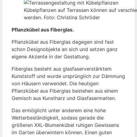
Kübelpflanzen auf Terrassen können auf verschi
werden. Foto: Christina Schröder
Pflanzkübel aus Fiberglas.
Pflanzkübel aus Fiberglas dagegen sind fast
schon Designobjekte an sich und setzen ganz
eigene Akzente in der Gestaltung.
Fiberglas besteht aus glasfaserverstärktem
Kunststoff und wurde ursprünglich zur Dämmung
von Häusern verwendet. Die heutigen
Pflanzkübel aus Fiberglas bestehen aus einem
Gemisch aus Kunstharz und Glasfasermatten.
Das ermöglicht unter anderem eine hohe
Wetterbeständigkeit, sodass gerade die
größeren XXL-Blumenkübel ruhigen Gewissens
im Garten überwintern können. Einen guten