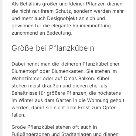
Als Behältnis großer und kleiner Pflanzen dienen
sie nicht nur ihrem Schutz, sondern werden mehr
und mehr auch Designobjekt an sich und
gewinnen für die elegante Raumeinrichtung
zunehmend an Bedeutung.
Größe bei Pflanzkübeln
Dabei nennt man die kleineren Pfanzkübel eher
Blumentopf oder Blumenkasten. Sie stehen im
Wohnzimmer oder auf Omas Balkon. Kübel
stehen meist draußen und dienen eher als
Behältnisse für größere Pflanzen, die höchstens
im Winter aus dem Garten in die Wohnung geholt
werden, damit sie nicht dem Frost zum Opfer
fallen.
Große Pflanzkübel stehen oft auch in
Fußgängerzonen und Stadtanlagen und dienen