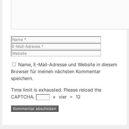
Name
E-
Mail-
Website
Adresse
Name, E-Mail-Adresse und Website in diesem
Browser für meinen nächsten Kommentar
speichern.
Time limit is exhausted. Please reload the
CAPTCHA.
×
vier
=
12