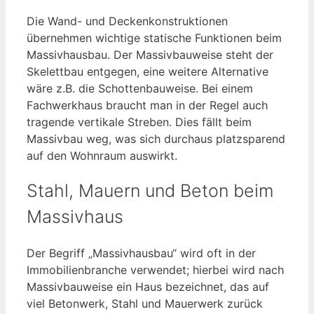
Die Wand- und Deckenkonstruktionen
übernehmen wichtige statische Funktionen beim
Massivhausbau. Der Massivbauweise steht der
Skelettbau entgegen, eine weitere Alternative
wäre z.B. die Schottenbauweise. Bei einem
Fachwerkhaus braucht man in der Regel auch
tragende vertikale Streben. Dies fällt beim
Massivbau weg, was sich durchaus platzsparend
auf den Wohnraum auswirkt.
Stahl, Mauern und Beton beim
Massivhaus
Der Begriff „Massivhausbau“ wird oft in der
Immobilienbranche verwendet; hierbei wird nach
Massivbauweise ein Haus bezeichnet, das auf
viel Betonwerk, Stahl und Mauerwerk zurück