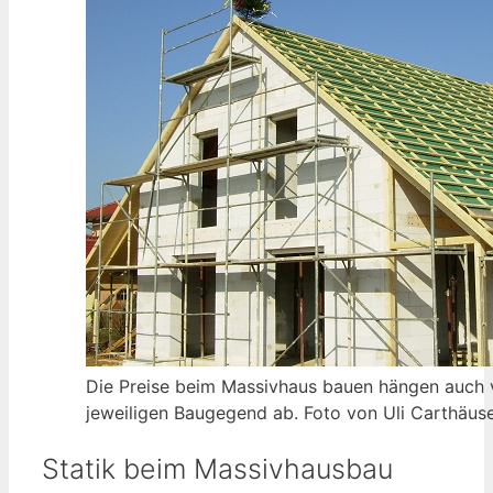
Die Preise beim Massivhaus bauen hängen auch 
jeweiligen Baugegend ab. Foto von Uli Carthäuser
Statik beim Massivhausbau