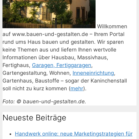
Willkommen
auf www.bauen-und-gestalten.de – Ihrem Portal
rund ums Haus bauen und gestalten. Wir sparen
keine Themen aus und liefern Ihnen wertvolle
Informationen über Hausbau, Massivhaus,
Fertighaus,
Garagen, Fertiggaragen
,
Gartengestaltung, Wohnen,
Inneneinrichtung
,
Gartenhaus, Baustoffe – sogar der Kaninchenstall
soll nicht zu kurz kommen (
mehr
).
Foto: © bauen-und-gestalten.de.
Neueste Beiträge
Handwerk online: neue Marketingstrategien für