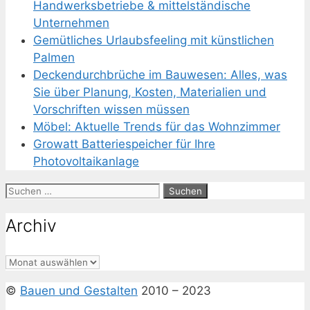
Handwerksbetriebe & mittelständische
Unternehmen
Gemütliches Urlaubsfeeling mit künstlichen
Palmen
Deckendurchbrüche im Bauwesen: Alles, was
Sie über Planung, Kosten, Materialien und
Vorschriften wissen müssen
Möbel: Aktuelle Trends für das Wohnzimmer
Growatt Batteriespeicher für Ihre
Photovoltaikanlage
Suchen
nach:
Archiv
Archiv
©
Bauen und Gestalten
2010 – 2023