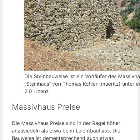
Die Steinbauweise ist ein Vorläufer des Massivha
„Steinhaus“ von Thomas Kohler (mueritz) unter 
2.0 Lizenz
Massivhaus Preise
Die Massivhaus Preise sind in der Regel höher
anzusiedeln als etwa beim Leichtbauhaus. Die
Bauweise ist dementsprechend auch etwas