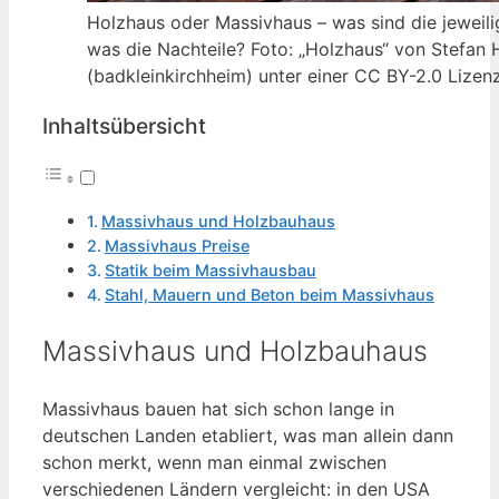
Holzhaus oder Massivhaus – was sind die jeweilig
was die Nachteile? Foto: „Holzhaus“ von Stefan 
(badkleinkirchheim) unter einer CC BY-2.0 Lizen
Inhaltsübersicht
Massivhaus und Holzbauhaus
Massivhaus Preise
Statik beim Massivhausbau
Stahl, Mauern und Beton beim Massivhaus
Massivhaus und Holzbauhaus
Massivhaus bauen hat sich schon lange in
deutschen Landen etabliert, was man allein dann
schon merkt, wenn man einmal zwischen
verschiedenen Ländern vergleicht: in den USA