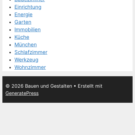
Einrichtung
Energie
Garten
Immobilien
Küche
München
Schlafzimmer
Werkzeug
Wohnzimmer
© 2026 Bauen und Gestalten
• Erstellt mit
GeneratePress