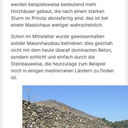
werden beispielsweise bedeutend mehr
Holzhäuser gebaut, die nach einem starken
Sturm im Prinzip abrissfertig sind; das ist bei
einem Massivhaus weniger wahrscheinlich.
Schon im Mittelalter wurde gewissermaßen
solider Massivhausbau betrieben: dies geschah
nicht mit dem heute überall dominanten Beton,
sondern schlicht und einfach durch die
Steinbauweise, die heutzutage zum Beispiel
noch in einigen mediterranen Ländern zu finden
ist.