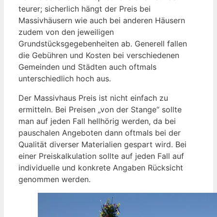
teurer; sicherlich hängt der Preis bei
Massivhäusern wie auch bei anderen Häusern
zudem von den jeweiligen
Grundstücksgegebenheiten ab. Generell fallen
die Gebühren und Kosten bei verschiedenen
Gemeinden und Städten auch oftmals
unterschiedlich hoch aus.
Der Massivhaus Preis ist nicht einfach zu
ermitteln. Bei Preisen „von der Stange“ sollte
man auf jeden Fall hellhörig werden, da bei
pauschalen Angeboten dann oftmals bei der
Qualität diverser Materialien gespart wird. Bei
einer Preiskalkulation sollte auf jeden Fall auf
individuelle und konkrete Angaben Rücksicht
genommen werden.