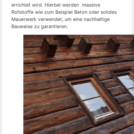
errichtet wird. Hierbei werden massive
Rohstoffe wie zum Beispiel Beton oder solides
Mauerwerk verwendet, um eine nachhaltige
Bauweise zu garantieren.