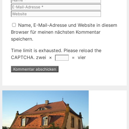
Mail-
Website
Adresse
Name, E-Mail-Adresse und Website in diesem
Browser für meinen nächsten Kommentar
speichern.
Time limit is exhausted. Please reload the
CAPTCHA.
zwei
×
=
vier