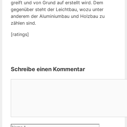
greift und von Grund auf erstellt wird. Dem
gegenüber steht der Leichtbau, wozu unter
anderem der Aluminiumbau und Holzbau zu
zählen sind.
[ratings]
Schreibe einen Kommentar
Kommentar
Name
E-