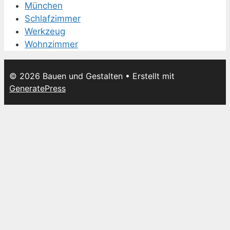
München
Schlafzimmer
Werkzeug
Wohnzimmer
© 2026 Bauen und Gestalten
• Erstellt mit
GeneratePress