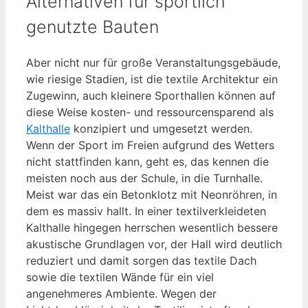
Alternativen für sportlich
genutzte Bauten
Aber nicht nur für große Veranstaltungsgebäude,
wie riesige Stadien, ist die textile Architektur ein
Zugewinn, auch kleinere Sporthallen können auf
diese Weise kosten- und ressourcensparend als
Kalthalle
konzipiert und umgesetzt werden.
Wenn der Sport im Freien aufgrund des Wetters
nicht stattfinden kann, geht es, das kennen die
meisten noch aus der Schule, in die Turnhalle.
Meist war das ein Betonklotz mit Neonröhren, in
dem es massiv hallt. In einer textilverkleideten
Kalthalle hingegen herrschen wesentlich bessere
akustische Grundlagen vor, der Hall wird deutlich
reduziert und damit sorgen das textile Dach
sowie die textilen Wände für ein viel
angenehmeres Ambiente. Wegen der