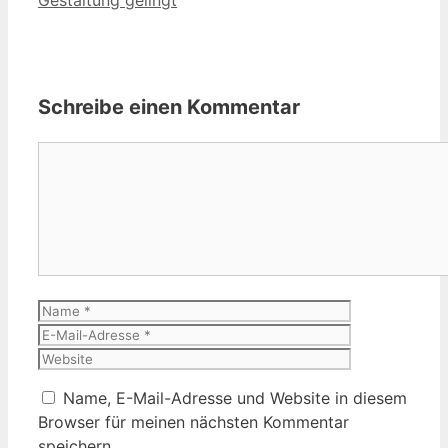
Schreibe einen Kommentar
Kommentar
Name
E-
Mail-
Website
Adresse
Name, E-Mail-Adresse und Website in diesem
Browser für meinen nächsten Kommentar
speichern.