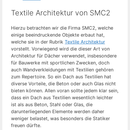
Textile Architektur von SMC2
Hierzu betrachten wir die Firma SMC2, welche
einige beeindruckende Objekte erbaut hat,
welche sie in der Rubrik
Textile Architektur
vorstellt. Vorwiegend wird die dieser Art von
Architektur für Dächer verwendet, insbesondere
für Bauwerke mit sportlichen Zwecken, doch
auch Wandverkleidungen mit Textilien gehören
zum Repertoire. So ein Dach aus Textilien hat
diverse Vorteile, die Beton oder auch Glas nicht
bieten können. Allen voran sollte jedem klar sein,
dass ein Dach aus Textilien wesentlich leichter
ist als aus Beton, Stahl oder Glas, die
darunterliegenden Elemente werden daher
weniger belastet, was besonders die Statiker
freuen dürfte.