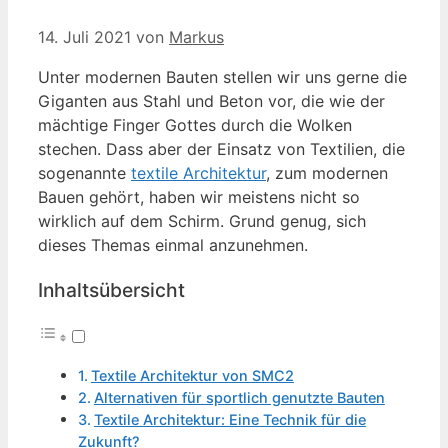
14. Juli 2021
von
Markus
Unter modernen Bauten stellen wir uns gerne die
Giganten aus Stahl und Beton vor, die wie der
mächtige Finger Gottes durch die Wolken
stechen. Dass aber der Einsatz von Textilien, die
sogenannte
textile Architektur
, zum modernen
Bauen gehört, haben wir meistens nicht so
wirklich auf dem Schirm. Grund genug, sich
dieses Themas einmal anzunehmen.
Inhaltsübersicht
Textile Architektur von SMC2
Alternativen für sportlich genutzte Bauten
Textile Architektur: Eine Technik für die
Zukunft?