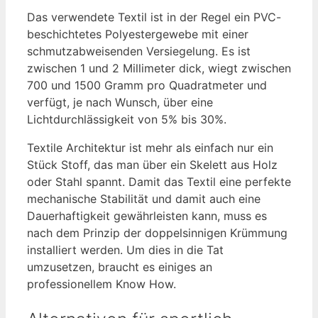
Das verwendete Textil ist in der Regel ein PVC-
beschichtetes Polyestergewebe mit einer
schmutzabweisenden Versiegelung. Es ist
zwischen 1 und 2 Millimeter dick, wiegt zwischen
700 und 1500 Gramm pro Quadratmeter und
verfügt, je nach Wunsch, über eine
Lichtdurchlässigkeit von 5% bis 30%.
Textile Architektur ist mehr als einfach nur ein
Stück Stoff, das man über ein Skelett aus Holz
oder Stahl spannt. Damit das Textil eine perfekte
mechanische Stabilität und damit auch eine
Dauerhaftigkeit gewährleisten kann, muss es
nach dem Prinzip der doppelsinnigen Krümmung
installiert werden. Um dies in die Tat
umzusetzen, braucht es einiges an
professionellem Know How.