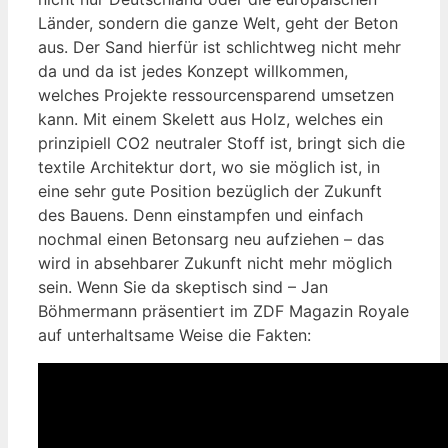
Länder, sondern die ganze Welt, geht der Beton
aus. Der Sand hierfür ist schlichtweg nicht mehr
da und da ist jedes Konzept willkommen,
welches Projekte ressourcensparend umsetzen
kann. Mit einem Skelett aus Holz, welches ein
prinzipiell CO2 neutraler Stoff ist, bringt sich die
textile Architektur dort, wo sie möglich ist, in
eine sehr gute Position bezüglich der Zukunft
des Bauens. Denn einstampfen und einfach
nochmal einen Betonsarg neu aufziehen – das
wird in absehbarer Zukunft nicht mehr möglich
sein. Wenn Sie da skeptisch sind – Jan
Böhmermann präsentiert im ZDF Magazin Royale
auf unterhaltsame Weise die Fakten: