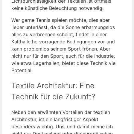
Lichtdurchlässigkeit der Textilien ist oftmals
keine künstliche Beleuchtung notwendig.
Wer gerne Tennis spielen möchte, dies aber
lieber unterlässt, da die Sonne erbarmungslos
alles zu verbrennen scheint, findet in einer
Kalthalle hervorragende Bedingungen vor und
kann problemlos seinem Sport frönen. Aber
nicht nur für den Sport, auch für die Industrie,
wie etwa Lagerhallen, bietet diese Technik viel
Potential.
Textile Architektur: Eine
Technik für die Zukunft?
Neben den erwähnten Vorteilen der textilen
Architektur, ist ein langfristiger Aspekt
besonders wichtig. Uns, und damit meine ich
nicht nur Deutschland oder die europäischen