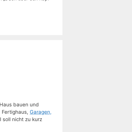
 Haus bauen und
, Fertighaus,
Garagen,
soll nicht zu kurz