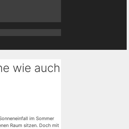
ne wie auch
 Sonneneinfall im Sommer
senen Raum sitzen. Doch mit