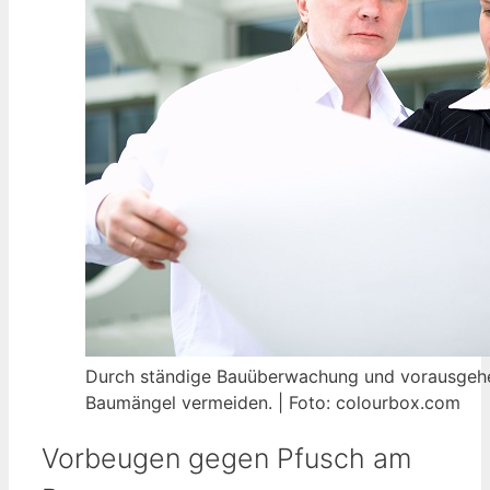
Durch ständige Bauüberwachung und vorausgehe
Baumängel vermeiden. | Foto: colourbox.com
Vorbeugen gegen Pfusch am