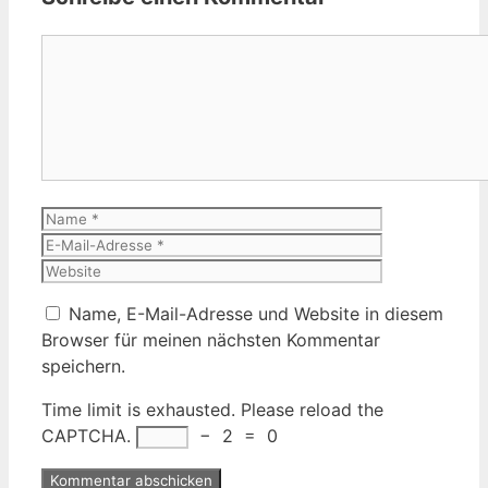
Kommentar
Name
E-
Mail-
Website
Adresse
Name, E-Mail-Adresse und Website in diesem
Browser für meinen nächsten Kommentar
speichern.
Time limit is exhausted. Please reload the
CAPTCHA.
−
2
=
0