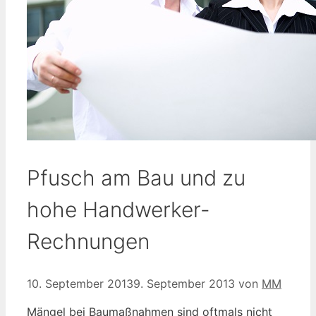
Pfusch am Bau und zu
hohe Handwerker-
Rechnungen
10. September 2013
9. September 2013
von
MM
Mängel bei Baumaßnahmen sind oftmals nicht