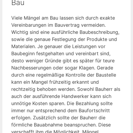
Bau
Viele Mängel am Bau lassen sich durch exakte
Vereinbarungen im Bauvertrag vermeiden.
Wichtig sind eine ausführliche Baubeschreibung,
sowie die genaue Festlegung der Produkte und
Materialen. Je genauer die Leistungen vor
Baubeginn festgehalten und vereinbart sind,
desto weniger Gründe gibt es später für teure
Nachbesserungen oder sogar Klagen. Gerade
durch eine regelmäßige Kontrolle der Baustelle
kann ein Mangel frühzeitig erkannt und
rechtzeitig behoben werden. Sowohl Bauherr als
auch der ausführende Handwerker kann sich
unnötige Kosten sparen. Die Bezahlung sollte
immer nur entsprechend dem Baufortschritt
erfolgen. Zusätzlich sollte der Bauherr die
förmliche Bauabnahme beanspruchen. Diese
verschafft ihm die Möglichkeit, Mängel