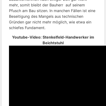
mehr, somit bleibt der Bauherr auf seinem
Pfusch am Bau sitzen. In manchen Fällen ist eine
Beseitigung des Mangels aus technischen
Gründen gar nicht mehr möglich, wie etwa ein
schiefes Fundament.
Youtube-Video: Stenkelfeld-Handwerker im
Beichtstuhl