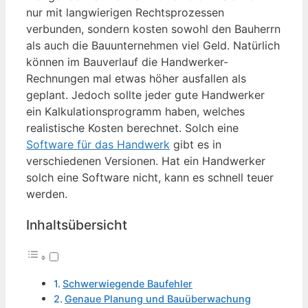
nur mit langwierigen Rechtsprozessen
verbunden, sondern kosten sowohl den Bauherrn
als auch die Bauunternehmen viel Geld. Natürlich
können im Bauverlauf die Handwerker-
Rechnungen mal etwas höher ausfallen als
geplant. Jedoch sollte jeder gute Handwerker
ein Kalkulationsprogramm haben, welches
realistische Kosten berechnet. Solch eine
Software für das Handwerk
gibt es in
verschiedenen Versionen. Hat ein Handwerker
solch eine Software nicht, kann es schnell teuer
werden.
Inhaltsübersicht
Schwerwiegende Baufehler
Genaue Planung und Bauüberwachung