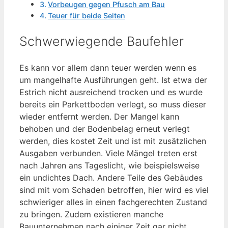
Vorbeugen gegen Pfusch am Bau
Teuer für beide Seiten
Schwerwiegende Baufehler
Es kann vor allem dann teuer werden wenn es
um mangelhafte Ausführungen geht. Ist etwa der
Estrich nicht ausreichend trocken und es wurde
bereits ein Parkettboden verlegt, so muss dieser
wieder entfernt werden. Der Mangel kann
behoben und der Bodenbelag erneut verlegt
werden, dies kostet Zeit und ist mit zusätzlichen
Ausgaben verbunden. Viele Mängel treten erst
nach Jahren ans Tageslicht, wie beispielsweise
ein undichtes Dach. Andere Teile des Gebäudes
sind mit vom Schaden betroffen, hier wird es viel
schwieriger alles in einen fachgerechten Zustand
zu bringen. Zudem existieren manche
Bauunternehmen nach einiger Zeit gar nicht