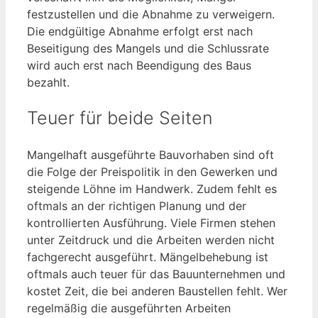
festzustellen und die Abnahme zu verweigern.
Die endgültige Abnahme erfolgt erst nach
Beseitigung des Mangels und die Schlussrate
wird auch erst nach Beendigung des Baus
bezahlt.
Teuer für beide Seiten
Mangelhaft ausgeführte Bauvorhaben sind oft
die Folge der Preispolitik in den Gewerken und
steigende Löhne im Handwerk. Zudem fehlt es
oftmals an der richtigen Planung und der
kontrollierten Ausführung. Viele Firmen stehen
unter Zeitdruck und die Arbeiten werden nicht
fachgerecht ausgeführt. Mängelbehebung ist
oftmals auch teuer für das Bauunternehmen und
kostet Zeit, die bei anderen Baustellen fehlt. Wer
regelmäßig die ausgeführten Arbeiten