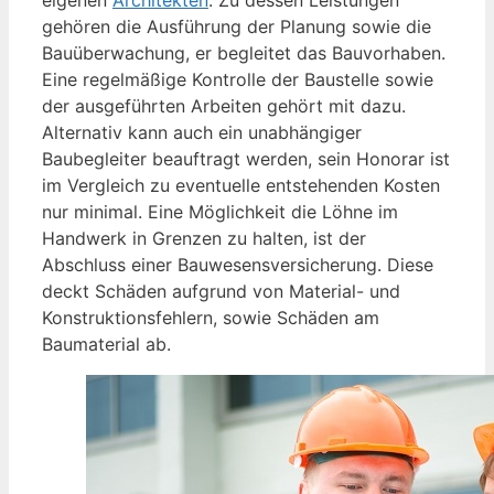
eigenen
Architekten
. Zu dessen Leistungen
gehören die Ausführung der Planung sowie die
Bauüberwachung, er begleitet das Bauvorhaben.
Eine regelmäßige Kontrolle der Baustelle sowie
der ausgeführten Arbeiten gehört mit dazu.
Alternativ kann auch ein unabhängiger
Baubegleiter beauftragt werden, sein Honorar ist
im Vergleich zu eventuelle entstehenden Kosten
nur minimal. Eine Möglichkeit die Löhne im
Handwerk in Grenzen zu halten, ist der
Abschluss einer Bauwesensversicherung. Diese
deckt Schäden aufgrund von Material- und
Konstruktionsfehlern, sowie Schäden am
Baumaterial ab.