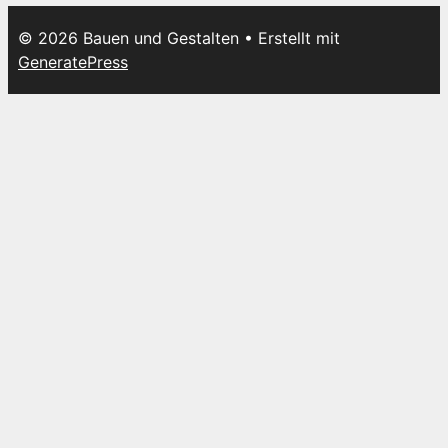
© 2026 Bauen und Gestalten
• Erstellt mit
GeneratePress