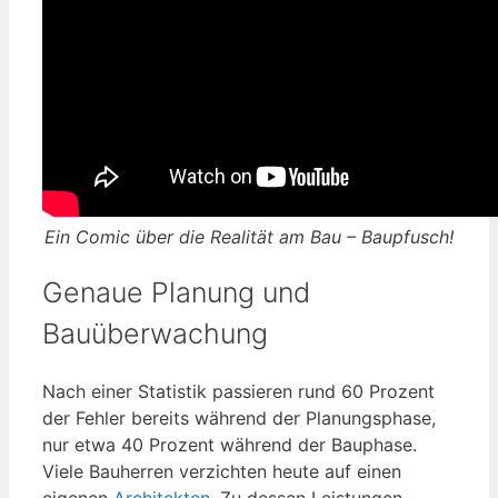
Ein Comic über die Realität am Bau – Baupfusch!
Genaue Planung und
Bauüberwachung
Nach einer Statistik passieren rund 60 Prozent
der Fehler bereits während der Planungsphase,
nur etwa 40 Prozent während der Bauphase.
Viele Bauherren verzichten heute auf einen