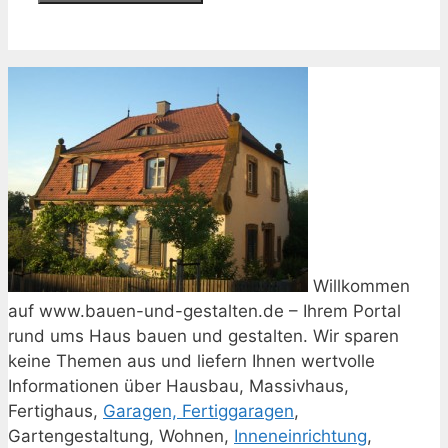
Willkommen
auf www.bauen-und-gestalten.de – Ihrem Portal
rund ums Haus bauen und gestalten. Wir sparen
keine Themen aus und liefern Ihnen wertvolle
Informationen über Hausbau, Massivhaus,
Fertighaus,
Garagen, Fertiggaragen
,
Gartengestaltung, Wohnen,
Inneneinrichtung
,