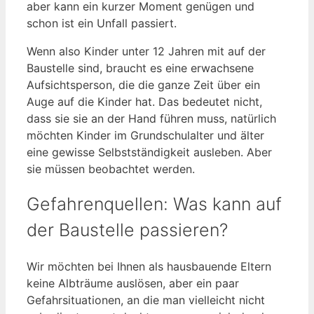
aber kann ein kurzer Moment genügen und
schon ist ein Unfall passiert.
Wenn also Kinder unter 12 Jahren mit auf der
Baustelle sind, braucht es eine erwachsene
Aufsichtsperson, die die ganze Zeit über ein
Auge auf die Kinder hat. Das bedeutet nicht,
dass sie sie an der Hand führen muss, natürlich
möchten Kinder im Grundschulalter und älter
eine gewisse Selbstständigkeit ausleben. Aber
sie müssen beobachtet werden.
Gefahrenquellen: Was kann auf
der Baustelle passieren?
Wir möchten bei Ihnen als hausbauende Eltern
keine Albträume auslösen, aber ein paar
Gefahrsituationen, an die man vielleicht nicht