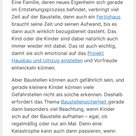
Eine Familie, deren neues Eigenheim sich gerade
im Entstehungsprozess befindet, verbringt viel
Zeit auf der Baustelle, denn auch ein
Fertighaus
braucht seine Zeit und seinen Aufwand, bis es
dann auch wirklich bezugsbereit dasteht. Das
Kind oder die Kinder sind dabei natürlich auch
immer wieder mit dabei. Das ist auch wichtig,
damit sie sich emotional auf das
Projekt
Hausbau und Umzug einstellen
und Vorfreude
entwickeln können.
Aber Baustellen können auch gefährlich sein, und
gerade kleinere Kinder können viele
Gefahrstellen nicht als solche erkennen. Deshalb
erfordert das Thema
Baustellensicherheit
gerade
dann besonders viel Beachtung, wenn Kinder
sich auf der Baustelle aufhalten – egal, ob
regelmäßig oder nur ein Mal. Denn eine
Katastrophe kann auch dann passieren, wenn