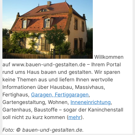
Willkommen
auf www.bauen-und-gestalten.de – Ihrem Portal
rund ums Haus bauen und gestalten. Wir sparen
keine Themen aus und liefern Ihnen wertvolle
Informationen über Hausbau, Massivhaus,
Fertighaus,
Garagen, Fertiggaragen
,
Gartengestaltung, Wohnen,
Inneneinrichtung
,
Gartenhaus, Baustoffe – sogar der Kaninchenstall
soll nicht zu kurz kommen (
mehr
).
Foto: © bauen-und-gestalten.de.