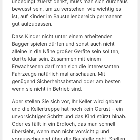
unbedingt zuerst denkt, muss man sich durchaus
bewusst sein, um zu verstehen, wie wichtig es
ist, auf Kinder im Baustellenbereich permanent
gut aufzupassen.
Dass Kinder nicht unter einem arbeitenden
Bagger spielen dürfen und sonst auch nicht
alleine in die Nähe großer Geräte sein sollten,
dürfte klar sein. Zusammen mit einem
Erwachsenen darf man sich die interessanten
Fahrzeuge natürlich mal anschauen. Mit
genügend Sicherheitsabstand oder am besten
wenn sie nicht in Betrieb sind.
Aber stellen Sie sich vor, Ihr Keller wird gebaut
und die Kellertreppe hat noch kein Gerüst – ein
unvorsichtiger Schritt und das Kind stürzt hinab.
Oder es fällt in ein Erdloch, das man schnell
übersieht, wenn man nicht vorsichtig und
vorausschauend über die Baustelle geht. Stellen