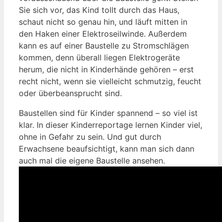
Sie sich vor, das Kind tollt durch das Haus,
schaut nicht so genau hin, und läuft mitten in
den Haken einer Elektroseilwinde. Außerdem
kann es auf einer Baustelle zu Stromschlägen
kommen, denn überall liegen Elektrogeräte
herum, die nicht in Kinderhände gehören – erst
recht nicht, wenn sie vielleicht schmutzig, feucht
oder überbeansprucht sind.
Baustellen sind für Kinder spannend – so viel ist
klar. In dieser Kinderreportage lernen Kinder viel,
ohne in Gefahr zu sein. Und gut durch
Erwachsene beaufsichtigt, kann man sich dann
auch mal die eigene Baustelle ansehen.