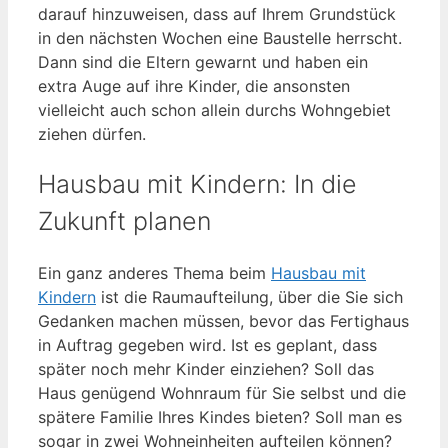
darauf hinzuweisen, dass auf Ihrem Grundstück
in den nächsten Wochen eine Baustelle herrscht.
Dann sind die Eltern gewarnt und haben ein
extra Auge auf ihre Kinder, die ansonsten
vielleicht auch schon allein durchs Wohngebiet
ziehen dürfen.
Hausbau mit Kindern: In die
Zukunft planen
Ein ganz anderes Thema beim
Hausbau mit
Kindern
ist die Raumaufteilung, über die Sie sich
Gedanken machen müssen, bevor das Fertighaus
in Auftrag gegeben wird. Ist es geplant, dass
später noch mehr Kinder einziehen? Soll das
Haus genügend Wohnraum für Sie selbst und die
spätere Familie Ihres Kindes bieten? Soll man es
sogar in zwei Wohneinheiten aufteilen können?