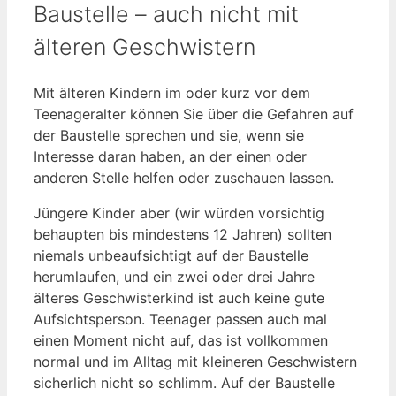
Baustelle – auch nicht mit
älteren Geschwistern
Mit älteren Kindern im oder kurz vor dem
Teenageralter können Sie über die Gefahren auf
der Baustelle sprechen und sie, wenn sie
Interesse daran haben, an der einen oder
anderen Stelle helfen oder zuschauen lassen.
Jüngere Kinder aber (wir würden vorsichtig
behaupten bis mindestens 12 Jahren) sollten
niemals unbeaufsichtigt auf der Baustelle
herumlaufen, und ein zwei oder drei Jahre
älteres Geschwisterkind ist auch keine gute
Aufsichtsperson. Teenager passen auch mal
einen Moment nicht auf, das ist vollkommen
normal und im Alltag mit kleineren Geschwistern
sicherlich nicht so schlimm. Auf der Baustelle