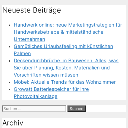
Neueste Beiträge
Handwerk online: neue Marketingstrategien für
Handwerksbetriebe & mittelständische
Unternehmen
Gemütliches Urlaubsfeeling mit künstlichen
Palmen
Deckendurchbrüche im Bauwesen: Alles, was
Sie über Planung, Kosten, Materialien und
Vorschriften wissen müssen
Möbel: Aktuelle Trends für das Wohnzimmer
Growatt Batteriespeicher für Ihre
Photovoltaikanlage
Suchen
nach:
Archiv