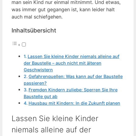
man sein Kind nur einmal mitnimmt. Und etwas,
was immer gut gegangen ist, kann leider halt
auch mal schiefgehen.
Inhaltsübersicht
Lassen Sie kleine Kinder niemals alleine auf
der Baustelle – auch nicht mit älteren
Geschwistern
Gefahrenquellen: Was kann auf der Baustelle
passieren?
Fremden Kindern zuliebe: Sperren Sie Ihre
Baustelle gut ab
Hausbau mit Kindern: In die Zukunft planen
Lassen Sie kleine Kinder
niemals alleine auf der