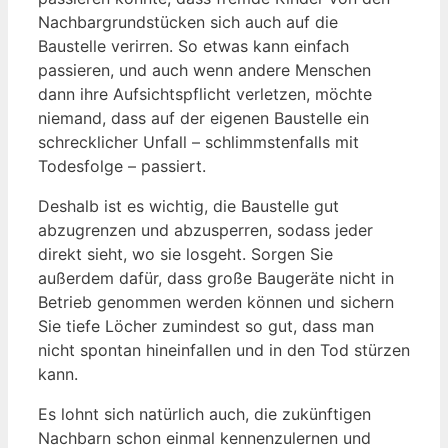
Nachbargrundstücken sich auch auf die
Baustelle verirren. So etwas kann einfach
passieren, und auch wenn andere Menschen
dann ihre Aufsichtspflicht verletzen, möchte
niemand, dass auf der eigenen Baustelle ein
schrecklicher Unfall – schlimmstenfalls mit
Todesfolge – passiert.
Deshalb ist es wichtig, die Baustelle gut
abzugrenzen und abzusperren, sodass jeder
direkt sieht, wo sie losgeht. Sorgen Sie
außerdem dafür, dass große Baugeräte nicht in
Betrieb genommen werden können und sichern
Sie tiefe Löcher zumindest so gut, dass man
nicht spontan hineinfallen und in den Tod stürzen
kann.
Es lohnt sich natürlich auch, die zukünftigen
Nachbarn schon einmal kennenzulernen und