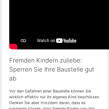
Fremden Kindern zuliebe:
Sperren Sie Ihre Baustelle gut
ab
Vor den Gefahren einer Baustelle können Sie
wirklich effektiv nur Ihr eigenes Kind beschützen.
Denken Sie aber trotzdem daran, dass es
passieren könnte, dass fremde Kinder von den