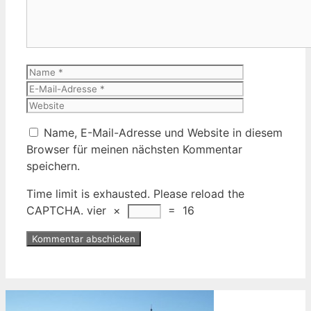
Name
E-
Mail-
Website
Adresse
Name, E-Mail-Adresse und Website in diesem
Browser für meinen nächsten Kommentar
speichern.
Time limit is exhausted. Please reload the
CAPTCHA.
vier
×
=
16