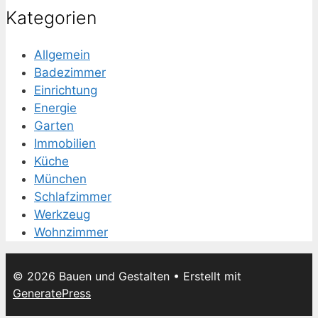
Kategorien
Allgemein
Badezimmer
Einrichtung
Energie
Garten
Immobilien
Küche
München
Schlafzimmer
Werkzeug
Wohnzimmer
© 2026 Bauen und Gestalten
• Erstellt mit
GeneratePress