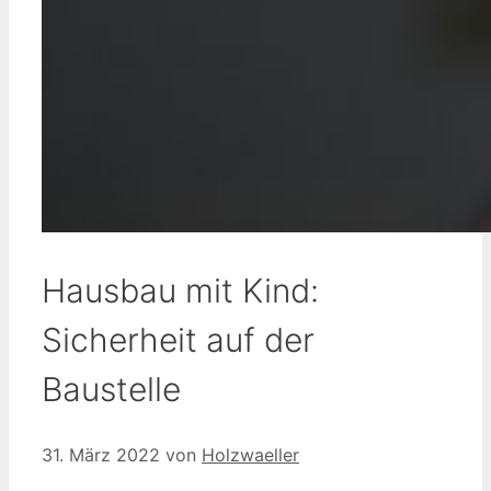
Hausbau mit Kind:
Sicherheit auf der
Baustelle
31. März 2022
von
Holzwaeller