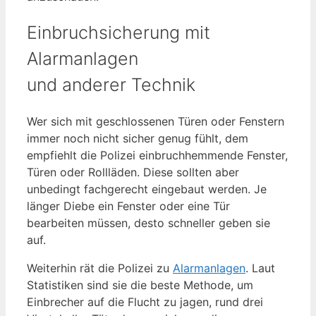
Einbruchsicherung mit
Alarmanlagen
und anderer Technik
Wer sich mit geschlossenen Türen oder Fenstern
immer noch nicht sicher genug fühlt, dem
empfiehlt die Polizei einbruchhemmende Fenster,
Türen oder Rollläden. Diese sollten aber
unbedingt fachgerecht eingebaut werden. Je
länger Diebe ein Fenster oder eine Tür
bearbeiten müssen, desto schneller geben sie
auf.
Weiterhin rät die Polizei zu
Alarmanlagen
. Laut
Statistiken sind sie die beste Methode, um
Einbrecher auf die Flucht zu jagen, rund drei