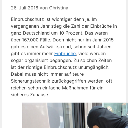
26. Juli 2016
von
Christina
Einbruchschutz ist wichtiger denn je. Im
vergangenen Jahr stieg die Zahl der Einbrüche in
ganz Deutschland um 10 Prozent. Das waren
über 167.000 Fälle. Doch nicht nur im Jahr 2015
gab es einen Aufwärtstrend, schon seit Jahren
gibt es immer mehr
Einbrüche
, viele werden
sogar organisiert begangen. Zu solchen Zeiten
ist der richtige Einbruchschutz unumgänglich.
Dabei muss nicht immer auf teure
Sicherungstechnik zurückgegriffen werden, oft
reichen schon einfache Maßnahmen für ein
sicheres Zuhause.