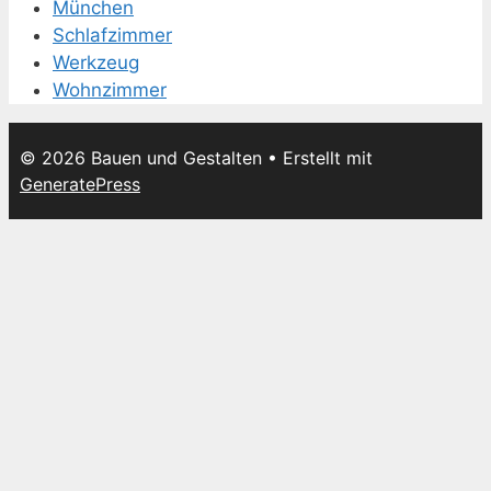
München
Schlafzimmer
Werkzeug
Wohnzimmer
© 2026 Bauen und Gestalten
• Erstellt mit
GeneratePress