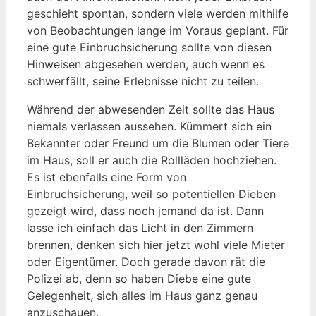
geschieht spontan, sondern viele werden mithilfe
von Beobachtungen lange im Voraus geplant. Für
eine gute Einbruchsicherung sollte von diesen
Hinweisen abgesehen werden, auch wenn es
schwerfällt, seine Erlebnisse nicht zu teilen.
Während der abwesenden Zeit sollte das Haus
niemals verlassen aussehen. Kümmert sich ein
Bekannter oder Freund um die Blumen oder Tiere
im Haus, soll er auch die Rollläden hochziehen.
Es ist ebenfalls eine Form von
Einbruchsicherung, weil so potentiellen Dieben
gezeigt wird, dass noch jemand da ist. Dann
lasse ich einfach das Licht in den Zimmern
brennen, denken sich hier jetzt wohl viele Mieter
oder Eigentümer. Doch gerade davon rät die
Polizei ab, denn so haben Diebe eine gute
Gelegenheit, sich alles im Haus ganz genau
anzuschauen.