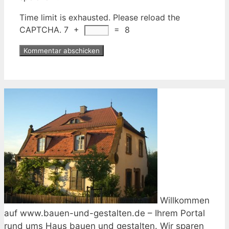
Time limit is exhausted. Please reload the
CAPTCHA.
7
+
=
8
Willkommen
auf www.bauen-und-gestalten.de – Ihrem Portal
rund ums Haus bauen und gestalten. Wir sparen