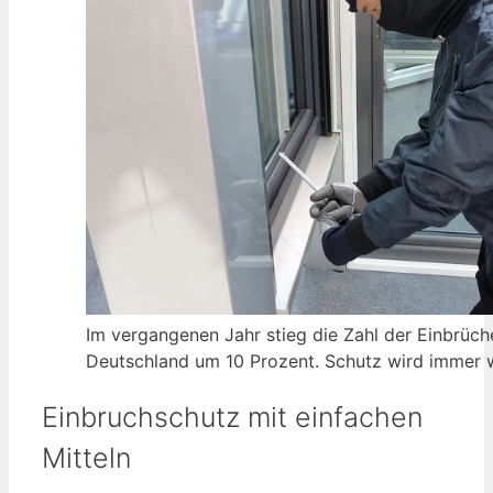
Im vergangenen Jahr stieg die Zahl der Einbrüch
Deutschland um 10 Prozent. Schutz wird immer w
Einbruchschutz mit einfachen
Mitteln