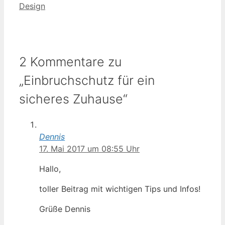
Design
2 Kommentare zu
„Einbruchschutz für ein
sicheres Zuhause“
Dennis
17. Mai 2017 um 08:55 Uhr
Hallo,
toller Beitrag mit wichtigen Tips und Infos!
Grüße Dennis