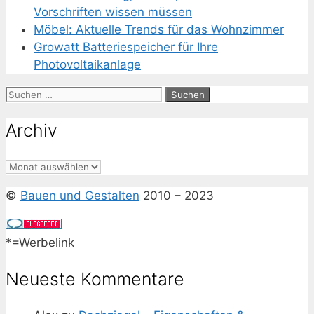
Vorschriften wissen müssen
Möbel: Aktuelle Trends für das Wohnzimmer
Growatt Batteriespeicher für Ihre
Photovoltaikanlage
Suchen
nach:
Archiv
Archiv
©
Bauen und Gestalten
2010 – 2023
*=Werbelink
Neueste Kommentare