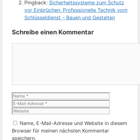
Pingback:
Sicherheitssysteme zum Schutz
vor Einbrüchen: Professionelle Technik vom
Schlüsseldienst – Bauen und Gestalten
Schreibe einen Kommentar
Kommentar
Name
E-
Mail-
Website
Adresse
Name, E-Mail-Adresse und Website in diesem
Browser für meinen nächsten Kommentar
speichern.