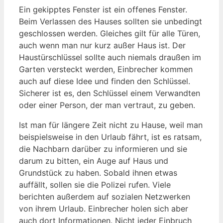
Ein gekipptes Fenster ist ein offenes Fenster.
Beim Verlassen des Hauses sollten sie unbedingt
geschlossen werden. Gleiches gilt für alle Türen,
auch wenn man nur kurz außer Haus ist. Der
Haustürschlüssel sollte auch niemals draußen im
Garten versteckt werden, Einbrecher kommen
auch auf diese Idee und finden den Schlüssel.
Sicherer ist es, den Schlüssel einem Verwandten
oder einer Person, der man vertraut, zu geben.
Ist man für längere Zeit nicht zu Hause, weil man
beispielsweise in den Urlaub fährt, ist es ratsam,
die Nachbarn darüber zu informieren und sie
darum zu bitten, ein Auge auf Haus und
Grundstück zu haben. Sobald ihnen etwas
auffällt, sollen sie die Polizei rufen. Viele
berichten außerdem auf sozialen Netzwerken
von ihrem Urlaub. Einbrecher holen sich aber
auch dort Informationen. Nicht jeder Einbruch