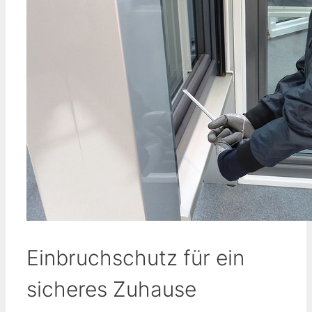
Einbruchschutz für ein
sicheres Zuhause