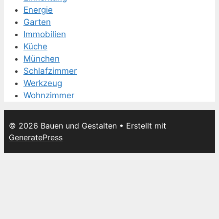
Energie
Garten
Immobilien
Küche
München
Schlafzimmer
Werkzeug
Wohnzimmer
© 2026 Bauen und Gestalten
• Erstellt mit
GeneratePress