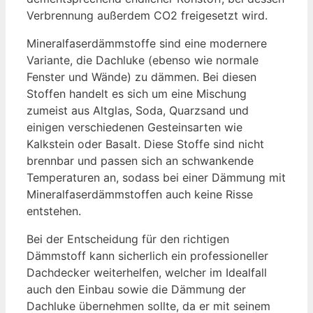
Verbrennung außerdem CO2 freigesetzt wird.
Mineralfaserdämmstoffe sind eine modernere
Variante, die Dachluke (ebenso wie normale
Fenster und Wände) zu dämmen. Bei diesen
Stoffen handelt es sich um eine Mischung
zumeist aus Altglas, Soda, Quarzsand und
einigen verschiedenen Gesteinsarten wie
Kalkstein oder Basalt. Diese Stoffe sind nicht
brennbar und passen sich an schwankende
Temperaturen an, sodass bei einer Dämmung mit
Mineralfaserdämmstoffen auch keine Risse
entstehen.
Bei der Entscheidung für den richtigen
Dämmstoff kann sicherlich ein professioneller
Dachdecker weiterhelfen, welcher im Idealfall
auch den Einbau sowie die Dämmung der
Dachluke übernehmen sollte, da er mit seinem