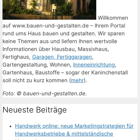
Willkommen
auf www.bauen-und-gestalten.de – Ihrem Portal
rund ums Haus bauen und gestalten. Wir sparen
keine Themen aus und liefern Ihnen wertvolle
Informationen über Hausbau, Massivhaus,
Fertighaus,
Garagen, Fertiggaragen
,
Gartengestaltung, Wohnen,
Inneneinrichtung
,
Gartenhaus, Baustoffe – sogar der Kaninchenstall
soll nicht zu kurz kommen (
mehr
).
Foto: © bauen-und-gestalten.de.
Neueste Beiträge
Handwerk online: neue Marketingstrategien für
Handwerksbetriebe & mittelständische