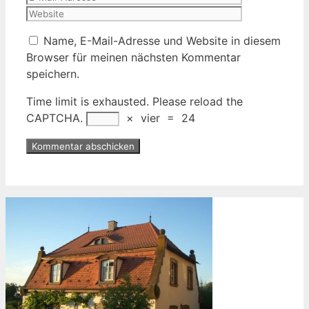
Adresse
Name, E-Mail-Adresse und Website in diesem
Browser für meinen nächsten Kommentar
speichern.
Time limit is exhausted. Please reload the
CAPTCHA.
×
vier
=
24