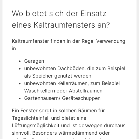
Wo bietet sich der Einsatz
eines Kaltraumfensters an?
Kaltraumfenster finden in der Regel Verwendung
in
Garagen
unbewohnten Dachböden, die zum Beispiel
als Speicher genutzt werden
unbewohnten Kellerräumen, zum Beispiel
Waschkellern oder Abstellräumen
Gartenhäusern/ Geräteschuppen
Ein Fenster sorgt in solchen Räumen für
Tageslichteinfall und bietet eine
Lüftungsmöglichkeit und ist deswegen durchaus
sinnvoll. Besonders wärmedämmend oder