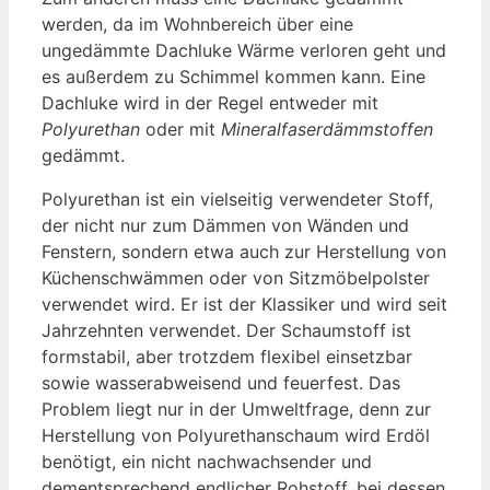
werden, da im Wohnbereich über eine
ungedämmte Dachluke Wärme verloren geht und
es außerdem zu Schimmel kommen kann. Eine
Dachluke wird in der Regel entweder mit
Polyurethan
oder mit
Mineralfaserdämmstoffen
gedämmt.
Polyurethan ist ein vielseitig verwendeter Stoff,
der nicht nur zum Dämmen von Wänden und
Fenstern, sondern etwa auch zur Herstellung von
Küchenschwämmen oder von Sitzmöbelpolster
verwendet wird. Er ist der Klassiker und wird seit
Jahrzehnten verwendet. Der Schaumstoff ist
formstabil, aber trotzdem flexibel einsetzbar
sowie wasserabweisend und feuerfest. Das
Problem liegt nur in der Umweltfrage, denn zur
Herstellung von Polyurethanschaum wird Erdöl
benötigt, ein nicht nachwachsender und
dementsprechend endlicher Rohstoff, bei dessen