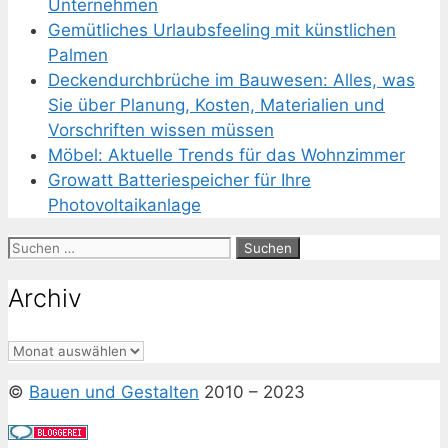
Unternehmen
Gemütliches Urlaubsfeeling mit künstlichen
Palmen
Deckendurchbrüche im Bauwesen: Alles, was
Sie über Planung, Kosten, Materialien und
Vorschriften wissen müssen
Möbel: Aktuelle Trends für das Wohnzimmer
Growatt Batteriespeicher für Ihre
Photovoltaikanlage
Suchen
nach:
Archiv
Archiv
©
Bauen und Gestalten
2010 – 2023