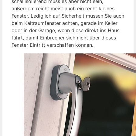
schallisolierend muss es aber nicht sein,
außerdem reicht meist auch ein recht kleines
Fenster. Lediglich auf Sicherheit müssen Sie auch
beim Kaltraumfenster achten, gerade im Keller
oder in der Garage, wenn diese direkt ins Haus
führt, damit Einbrecher sich nicht über dieses
Fenster Eintritt verschaffen können.