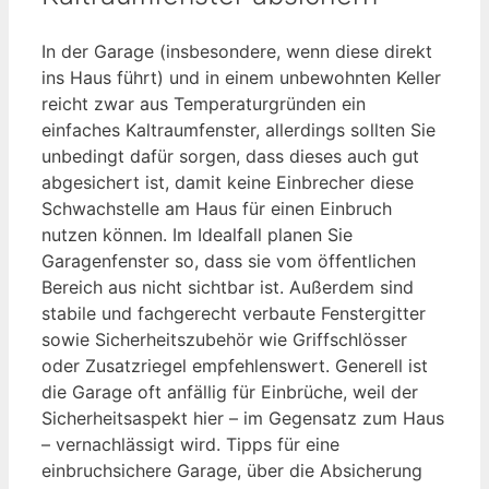
In der Garage (insbesondere, wenn diese direkt
ins Haus führt) und in einem unbewohnten Keller
reicht zwar aus Temperaturgründen ein
einfaches Kaltraumfenster, allerdings sollten Sie
unbedingt dafür sorgen, dass dieses auch gut
abgesichert ist, damit keine Einbrecher diese
Schwachstelle am Haus für einen Einbruch
nutzen können. Im Idealfall planen Sie
Garagenfenster so, dass sie vom öffentlichen
Bereich aus nicht sichtbar ist. Außerdem sind
stabile und fachgerecht verbaute Fenstergitter
sowie Sicherheitszubehör wie Griffschlösser
oder Zusatzriegel empfehlenswert. Generell ist
die Garage oft anfällig für Einbrüche, weil der
Sicherheitsaspekt hier – im Gegensatz zum Haus
– vernachlässigt wird. Tipps für eine
einbruchsichere Garage, über die Absicherung