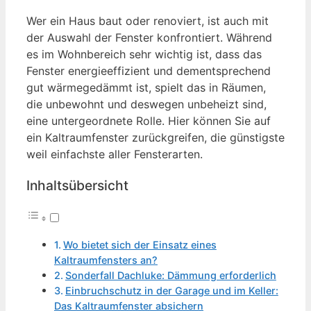
Wer ein Haus baut oder renoviert, ist auch mit
der Auswahl der Fenster konfrontiert. Während
es im Wohnbereich sehr wichtig ist, dass das
Fenster energieeffizient und dementsprechend
gut wärmegedämmt ist, spielt das in Räumen,
die unbewohnt und deswegen unbeheizt sind,
eine untergeordnete Rolle. Hier können Sie auf
ein Kaltraumfenster zurückgreifen, die günstigste
weil einfachste aller Fensterarten.
Inhaltsübersicht
Wo bietet sich der Einsatz eines
Kaltraumfensters an?
Sonderfall Dachluke: Dämmung erforderlich
Einbruchschutz in der Garage und im Keller:
Das Kaltraumfenster absichern