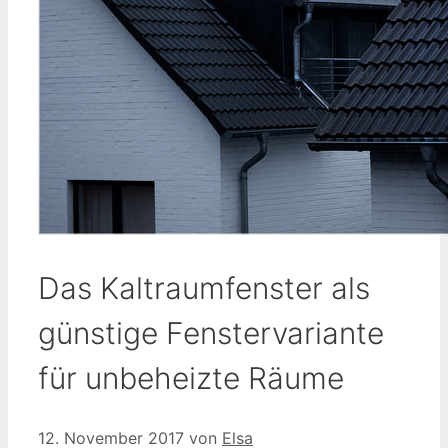
Das Kaltraumfenster als
günstige Fenstervariante
für unbeheizte Räume
12. November 2017
von
Elsa