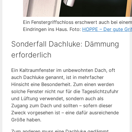
Ein Fenstergriffschloss erschwert auch bei eine
Eindringen ins Haus. Foto:
HOPPE – Der gute Grif
Sonderfall Dachluke: Dämmung
erforderlich
Ein Kaltraumfenster im unbewohnten Dach, oft
auch Dachluke genannt, ist in mehrfacher
Hinsicht eine Besonderheit. Zum einen werden
solche Fenster nicht nur für die Tageslichtzufuhr
und Lüftung verwendet, sondern auch als
Zugang zum Dach und sollten – sofern dieser
Zweck vorgesehen ist – eine dafür ausreichende
Größe haben.
Zum anderen muss eine Dachluke gedämmt