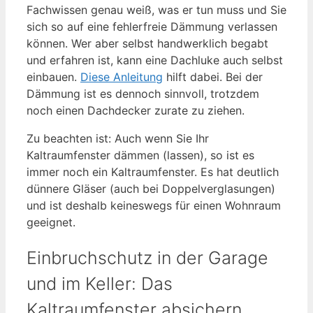
Fachwissen genau weiß, was er tun muss und Sie
sich so auf eine fehlerfreie Dämmung verlassen
können. Wer aber selbst handwerklich begabt
und erfahren ist, kann eine Dachluke auch selbst
einbauen.
Diese Anleitung
hilft dabei. Bei der
Dämmung ist es dennoch sinnvoll, trotzdem
noch einen Dachdecker zurate zu ziehen.
Zu beachten ist: Auch wenn Sie Ihr
Kaltraumfenster dämmen (lassen), so ist es
immer noch ein Kaltraumfenster. Es hat deutlich
dünnere Gläser (auch bei Doppelverglasungen)
und ist deshalb keineswegs für einen Wohnraum
geeignet.
Einbruchschutz in der Garage
und im Keller: Das
Kaltraumfenster absichern