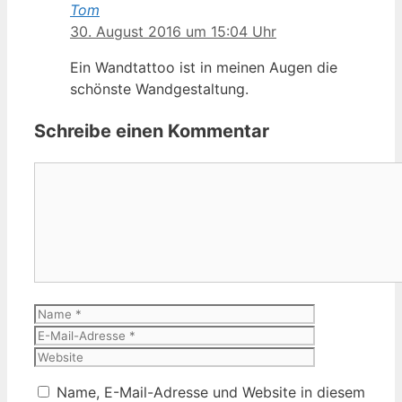
Tom
30. August 2016 um 15:04 Uhr
Ein Wandtattoo ist in meinen Augen die
schönste Wandgestaltung.
Schreibe einen Kommentar
Kommentar
Name
E-
Mail-
Website
Adresse
Name, E-Mail-Adresse und Website in diesem