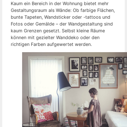
Kaum ein Bereich in der Wohnung bietet mehr
Gestaltungsraum als Wände: Ob farbige Flächen,
bunte Tapeten, Wandsticker oder -tattoos und
Fotos oder Gemälde – der Wandgestaltung sind
kaum Grenzen gesetzt. Selbst kleine Räume
können mit gezielter Wanddeko oder den
richtigen Farben aufgewertet werden.