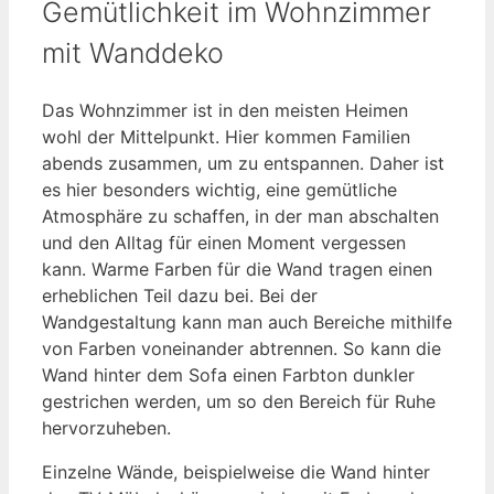
Gemütlichkeit im Wohnzimmer
mit Wanddeko
Das Wohnzimmer ist in den meisten Heimen
wohl der Mittelpunkt. Hier kommen Familien
abends zusammen, um zu entspannen. Daher ist
es hier besonders wichtig, eine gemütliche
Atmosphäre zu schaffen, in der man abschalten
und den Alltag für einen Moment vergessen
kann. Warme Farben für die Wand tragen einen
erheblichen Teil dazu bei. Bei der
Wandgestaltung kann man auch Bereiche mithilfe
von Farben voneinander abtrennen. So kann die
Wand hinter dem Sofa einen Farbton dunkler
gestrichen werden, um so den Bereich für Ruhe
hervorzuheben.
Einzelne Wände, beispielweise die Wand hinter