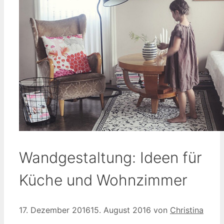
Wandgestaltung: Ideen für
Küche und Wohnzimmer
17. Dezember 2016
15. August 2016
von
Christina