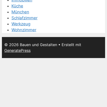
Küche
München
Schlafzimmer
Werkzeug
Wohnzimmer
© 2026 Bauen und Gestalten
• Erstellt mit
GeneratePress