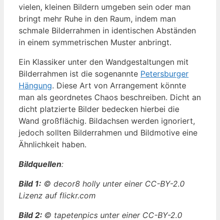
vielen, kleinen Bildern umgeben sein oder man
bringt mehr Ruhe in den Raum, indem man
schmale Bilderrahmen in identischen Abständen
in einem symmetrischen Muster anbringt.
Ein Klassiker unter den Wandgestaltungen mit
Bilderrahmen ist die sogenannte
Petersburger
Hängung
. Diese Art von Arrangement könnte
man als geordnetes Chaos beschreiben. Dicht an
dicht platzierte Bilder bedecken hierbei die
Wand großflächig. Bildachsen werden ignoriert,
jedoch sollten Bilderrahmen und Bildmotive eine
Ähnlichkeit haben.
Bildquellen
:
Bild 1:
© decor8 holly unter einer CC-BY-2.0
Lizenz auf flickr.com
Bild 2:
© tapetenpics unter einer CC-BY-2.0