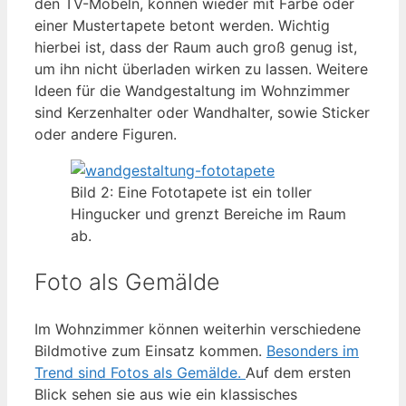
den TV-Möbeln, können wieder mit Farbe oder
einer Mustertapete betont werden. Wichtig
hierbei ist, dass der Raum auch groß genug ist,
um ihn nicht überladen wirken zu lassen. Weitere
Ideen für die Wandgestaltung im Wohnzimmer
sind Kerzenhalter oder Wandhalter, sowie Sticker
oder andere Figuren.
Bild 2: Eine Fototapete ist ein toller
Hingucker und grenzt Bereiche im Raum
ab.
Foto als Gemälde
Im Wohnzimmer können weiterhin verschiedene
Bildmotive zum Einsatz kommen.
Besonders im
Trend sind Fotos als Gemälde.
Auf dem ersten
Blick sehen sie aus wie ein klassisches