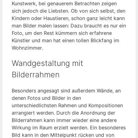
Kunstwerk, bei genauerem Betrachten zeigen
sich jedoch die Liebsten. Ob von sich selbst, den
Kindern oder Haustieren, schon ganz leicht kann
man Bilder malen lassen: Dazu braucht es nur ein
Foto, um den Rest kümmern sich erfahrene
Künstler und man hat einen tollen Blickfang im
Wohnzimmer.
Wandgestaltung mit
Bilderrahmen
Besonders angesagt sind außerdem Wände, an
denen Fotos und Bilder in den
unterschiedlichsten Rahmen und Kompositionen
arrangiert werden. Durch die Anordnung der
Bilderrahmen kann immer wieder eine andere
Wirkung im Raum erzielt werden. Ein besonderes
Bild kann in den Mittelpunkt rücken und von