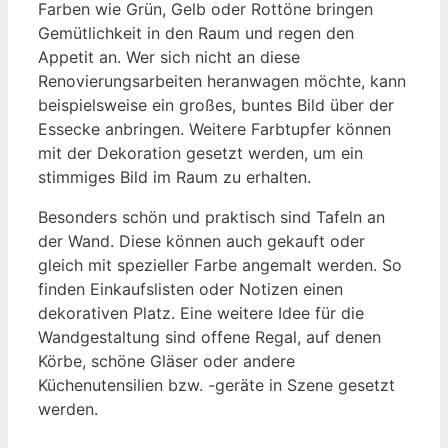
Farben wie Grün, Gelb oder Rottöne bringen
Gemütlichkeit in den Raum und regen den
Appetit an. Wer sich nicht an diese
Renovierungsarbeiten heranwagen möchte, kann
beispielsweise ein großes, buntes Bild über der
Essecke anbringen. Weitere Farbtupfer können
mit der Dekoration gesetzt werden, um ein
stimmiges Bild im Raum zu erhalten.
Besonders schön und praktisch sind Tafeln an
der Wand. Diese können auch gekauft oder
gleich mit spezieller Farbe angemalt werden. So
finden Einkaufslisten oder Notizen einen
dekorativen Platz. Eine weitere Idee für die
Wandgestaltung sind offene Regal, auf denen
Körbe, schöne Gläser oder andere
Küchenutensilien bzw. -geräte in Szene gesetzt
werden.