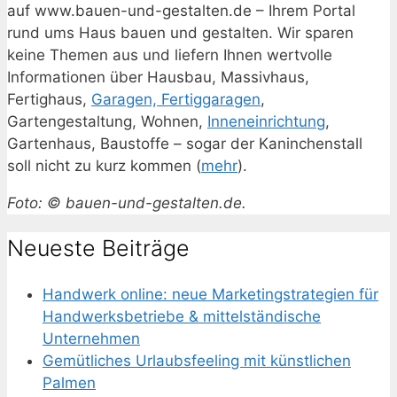
auf www.bauen-und-gestalten.de – Ihrem Portal
rund ums Haus bauen und gestalten. Wir sparen
keine Themen aus und liefern Ihnen wertvolle
Informationen über Hausbau, Massivhaus,
Fertighaus,
Garagen, Fertiggaragen
,
Gartengestaltung, Wohnen,
Inneneinrichtung
,
Gartenhaus, Baustoffe – sogar der Kaninchenstall
soll nicht zu kurz kommen (
mehr
).
Foto: © bauen-und-gestalten.de.
Neueste Beiträge
Handwerk online: neue Marketingstrategien für
Handwerksbetriebe & mittelständische
Unternehmen
Gemütliches Urlaubsfeeling mit künstlichen
Palmen