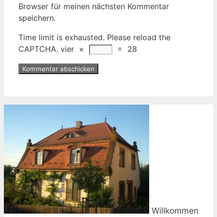
Browser für meinen nächsten Kommentar
speichern.
Time limit is exhausted. Please reload the
CAPTCHA.
vier
×
=
28
Willkommen