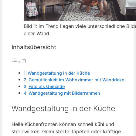
Bild 1: Im Trend liegen viele unterschiedliche Bi
einer Wand.
Inhaltsübersicht
Wandgestaltung in der Küche
Gemütlichkeit im Wohnzimmer mit Wanddeko
Foto als Gemälde
Wandgestaltung mit Bilderrahmen
Wandgestaltung in der Küche
Helle Küchenfronten können schnell kühl und
steril wirken. Gemusterte Tapeten oder kräftige