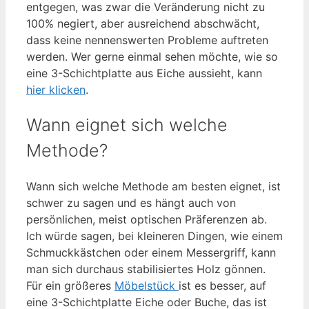
entgegen, was zwar die Veränderung nicht zu
100% negiert, aber ausreichend abschwächt,
dass keine nennenswerten Probleme auftreten
werden. Wer gerne einmal sehen möchte, wie so
eine 3-Schichtplatte aus Eiche aussieht, kann
hier klicken
.
Wann eignet sich welche
Methode?
Wann sich welche Methode am besten eignet, ist
schwer zu sagen und es hängt auch von
persönlichen, meist optischen Präferenzen ab.
Ich würde sagen, bei kleineren Dingen, wie einem
Schmuckkästchen oder einem Messergriff, kann
man sich durchaus stabilisiertes Holz gönnen.
Für ein größeres
Möbelstück
ist es besser, auf
eine 3-Schichtplatte Eiche oder Buche, das ist