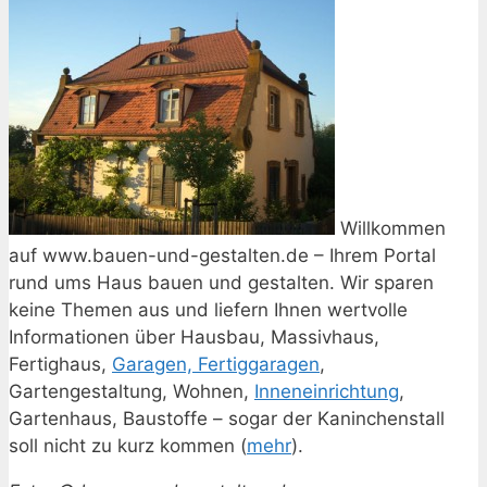
Willkommen
auf www.bauen-und-gestalten.de – Ihrem Portal
rund ums Haus bauen und gestalten. Wir sparen
keine Themen aus und liefern Ihnen wertvolle
Informationen über Hausbau, Massivhaus,
Fertighaus,
Garagen, Fertiggaragen
,
Gartengestaltung, Wohnen,
Inneneinrichtung
,
Gartenhaus, Baustoffe – sogar der Kaninchenstall
soll nicht zu kurz kommen (
mehr
).