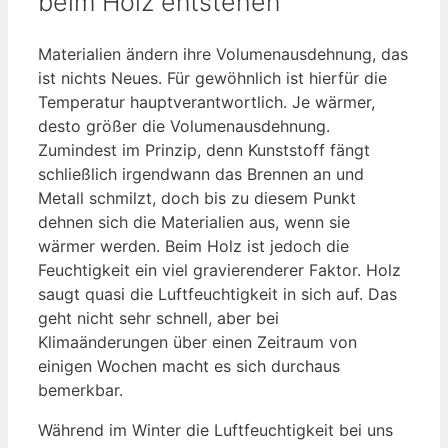
beim Holz entstehen
Materialien ändern ihre Volumenausdehnung, das
ist nichts Neues. Für gewöhnlich ist hierfür die
Temperatur hauptverantwortlich. Je wärmer,
desto größer die Volumenausdehnung.
Zumindest im Prinzip, denn Kunststoff fängt
schließlich irgendwann das Brennen an und
Metall schmilzt, doch bis zu diesem Punkt
dehnen sich die Materialien aus, wenn sie
wärmer werden. Beim Holz ist jedoch die
Feuchtigkeit ein viel gravierenderer Faktor. Holz
saugt quasi die Luftfeuchtigkeit in sich auf. Das
geht nicht sehr schnell, aber bei
Klimaänderungen über einen Zeitraum von
einigen Wochen macht es sich durchaus
bemerkbar.
Während im Winter die Luftfeuchtigkeit bei uns