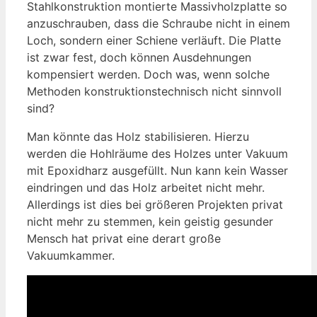
Stahlkonstruktion montierte Massivholzplatte so
anzuschrauben, dass die Schraube nicht in einem
Loch, sondern einer Schiene verläuft. Die Platte
ist zwar fest, doch können Ausdehnungen
kompensiert werden. Doch was, wenn solche
Methoden konstruktionstechnisch nicht sinnvoll
sind?
Man könnte das Holz stabilisieren. Hierzu
werden die Hohlräume des Holzes unter Vakuum
mit Epoxidharz ausgefüllt. Nun kann kein Wasser
eindringen und das Holz arbeitet nicht mehr.
Allerdings ist dies bei größeren Projekten privat
nicht mehr zu stemmen, kein geistig gesunder
Mensch hat privat eine derart große
Vakuumkammer.