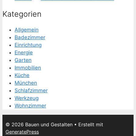
Kategorien
Allgemein
Badezimmer
Einrichtung
Energie
Garten
Immobilien
Küche
München
Schlafzimmer
Werkzeug
Wohnzimmer
© 2026 Bauen und Gestalten
• Erstellt mit
GeneratePress