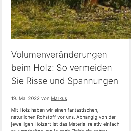
Volumenveränderungen
beim Holz: So vermeiden
Sie Risse und Spannungen
19. Mai 2022
von
Markus
Mit Holz haben wir einen fantastischen,
natürlichen Rohstoff vor uns. Abhängig von der
jeweiligen Holzart ist das Material relativ einfach
zu verarbeiten und je nach Finish ein echter