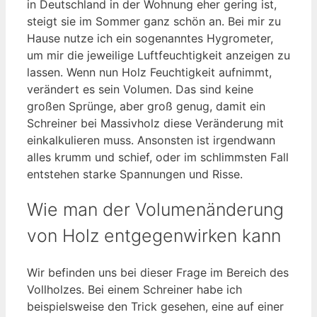
in Deutschland in der Wohnung eher gering ist,
steigt sie im Sommer ganz schön an. Bei mir zu
Hause nutze ich ein sogenanntes Hygrometer,
um mir die jeweilige Luftfeuchtigkeit anzeigen zu
lassen. Wenn nun Holz Feuchtigkeit aufnimmt,
verändert es sein Volumen. Das sind keine
großen Sprünge, aber groß genug, damit ein
Schreiner bei Massivholz diese Veränderung mit
einkalkulieren muss. Ansonsten ist irgendwann
alles krumm und schief, oder im schlimmsten Fall
entstehen starke Spannungen und Risse.
Wie man der Volumenänderung
von Holz entgegenwirken kann
Wir befinden uns bei dieser Frage im Bereich des
Vollholzes. Bei einem Schreiner habe ich
beispielsweise den Trick gesehen, eine auf einer