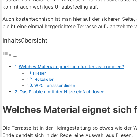
kommt auch wohliges Urlaubsfeeling auf.
Auch kostentechnisch ist man hier auf der sicheren Seit
bleibt eine einmal hergerichtete Terrasse auf Jahrzehnte 
Inhaltsübersicht
Welches Material eignet sich für Terrassendielen?
Fliesen
Holzdielen
WPC Terrassendielen
Das Problem mit der Hitze einfach lösen
Welches Material eignet sich 
Die Terrasse ist in der Heimgestaltung so etwas wie der W
Ende pendelt sich in der Regel eine Auswahl aus Fliesen,